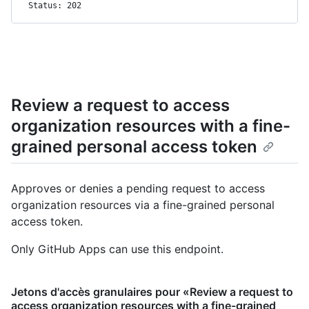
Status: 202
Review a request to access
organization resources with a fine-
grained personal access token
Approves or denies a pending request to access
organization resources via a fine-grained personal
access token.
Only GitHub Apps can use this endpoint.
Jetons d'accès granulaires pour «Review a request to
access organization resources with a fine-grained