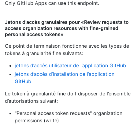
Only GitHub Apps can use this endpoint.
Jetons d'accès granulaires pour «Review requests to
access organization resources with fine-grained
personal access tokens»
Ce point de terminaison fonctionne avec les types de
tokens à granularité fine suivants
:
jetons d’accès utilisateur de l’application GitHub
jetons d’accès d’installation de l’application
GitHub
Le token à granularité fine doit disposer de l’ensemble
d’autorisations suivant:
"Personal access token requests" organization
permissions (write)