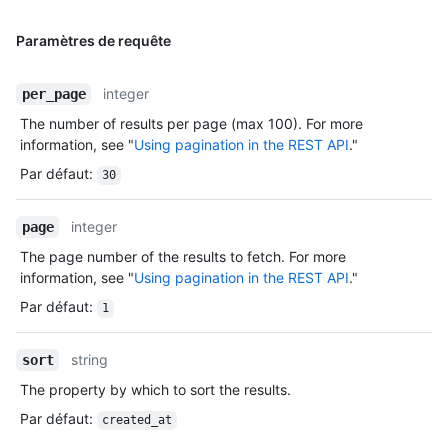
Paramètres de requête
integer
per_page
The number of results per page (max 100). For more
information, see "
Using pagination in the REST API
."
Par défaut
:
30
integer
page
The page number of the results to fetch. For more
information, see "
Using pagination in the REST API
."
Par défaut
:
1
string
sort
The property by which to sort the results.
Par défaut
:
created_at