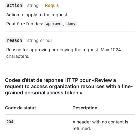
string
Requis
action
Action to apply to the request.
Peut être l'un des
:
,
approve
deny
string or null
reason
Reason for approving or denying the request. Max 1024
characters.
Codes d’état de réponse HTTP pour «Review a
request to access organization resources with a fine-
grained personal access token »
Code de statut
Description
A header with no content is
204
returned.