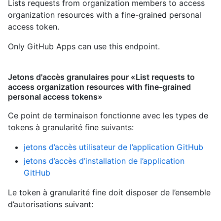
Lists requests from organization members to access
organization resources with a fine-grained personal
access token.
Only GitHub Apps can use this endpoint.
Jetons d'accès granulaires pour «List requests to
access organization resources with fine-grained
personal access tokens»
Ce point de terminaison fonctionne avec les types de
tokens à granularité fine suivants
:
jetons d’accès utilisateur de l’application GitHub
jetons d’accès d’installation de l’application
GitHub
Le token à granularité fine doit disposer de l’ensemble
d’autorisations suivant: