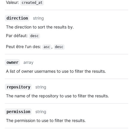
Valeur
:
created_at
string
direction
The direction to sort the results by.
Par défaut
:
desc
Peut être l'un des
:
,
asc
desc
array
owner
A list of owner usernames to use to filter the results.
string
repository
The name of the repository to use to filter the results.
string
permission
The permission to use to filter the results.