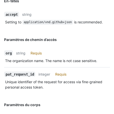
En-têtes
string
accept
Setting to
is recommended.
application/vnd.github+json
Paramètres de chemin d’accès
string
Requis
org
The organization name. The name is not case sensitive.
integer
Requis
pat_request_id
Unique identifier of the request for access via fine-grained
personal access token.
Paramètres du corps