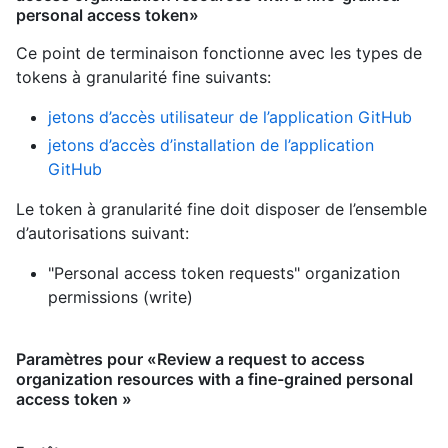
personal access token»
Ce point de terminaison fonctionne avec les types de
tokens à granularité fine suivants
:
jetons d’accès utilisateur de l’application GitHub
jetons d’accès d’installation de l’application
GitHub
Le token à granularité fine doit disposer de l’ensemble
d’autorisations suivant:
"Personal access token requests" organization
permissions (write)
Paramètres pour «Review a request to access
organization resources with a fine-grained personal
access token »