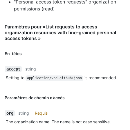
"Personal access token requests" organization
permissions (read)
Paramètres pour «List requests to access
organization resources with fine-grained personal
access tokens »
En-têtes
string
accept
Setting to
is recommended.
application/vnd.github+json
Paramètres de chemin d’accès
string
Requis
org
The organization name. The name is not case sensitive.