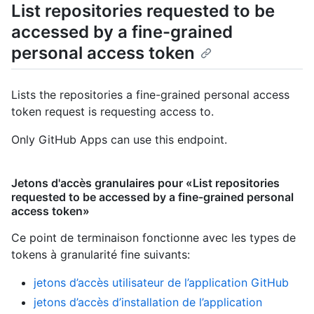
List repositories requested to be
accessed by a fine-grained
personal access token
Lists the repositories a fine-grained personal access
token request is requesting access to.
Only GitHub Apps can use this endpoint.
Jetons d'accès granulaires pour «List repositories
requested to be accessed by a fine-grained personal
access token»
Ce point de terminaison fonctionne avec les types de
tokens à granularité fine suivants
:
jetons d’accès utilisateur de l’application GitHub
jetons d’accès d’installation de l’application