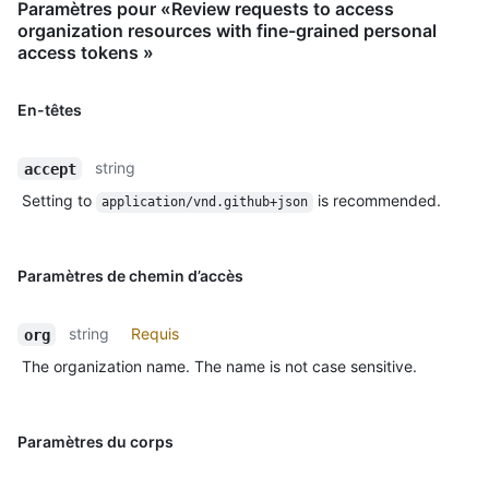
Paramètres pour «Review requests to access
organization resources with fine-grained personal
access tokens »
En-têtes
string
accept
Setting to
is recommended.
application/vnd.github+json
Paramètres de chemin d’accès
string
Requis
org
The organization name. The name is not case sensitive.
Paramètres du corps