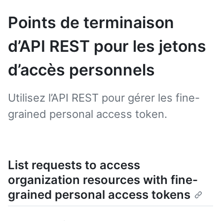
Points de terminaison
d’API REST pour les jetons
d’accès personnels
Utilisez l’API REST pour gérer les fine-
grained personal access token.
List requests to access
organization resources with fine-
grained personal access tokens