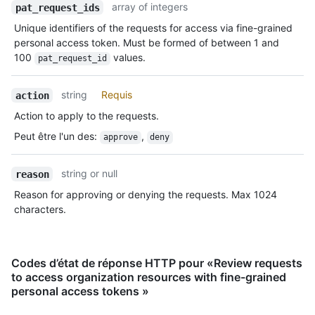
array of integers
pat_request_ids
Unique identifiers of the requests for access via fine-grained
personal access token. Must be formed of between 1 and
100
values.
pat_request_id
string
Requis
action
Action to apply to the requests.
Peut être l'un des
:
,
approve
deny
string or null
reason
Reason for approving or denying the requests. Max 1024
characters.
Codes d’état de réponse HTTP pour «Review requests
to access organization resources with fine-grained
personal access tokens »