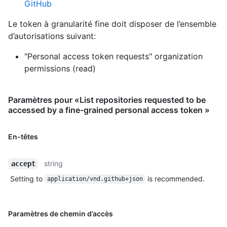
GitHub
Le token à granularité fine doit disposer de l’ensemble
d’autorisations suivant:
"Personal access token requests" organization
permissions (read)
Paramètres pour «List repositories requested to be
accessed by a fine-grained personal access token »
En-têtes
string
accept
Setting to
is recommended.
application/vnd.github+json
Paramètres de chemin d’accès