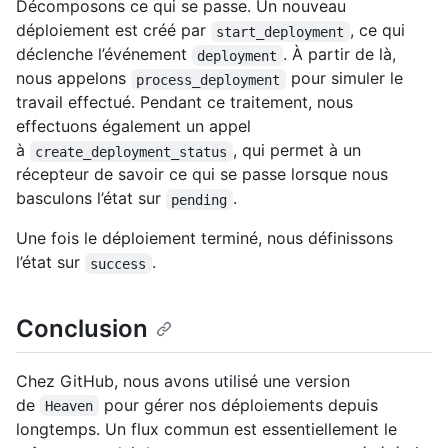
Décomposons ce qui se passe. Un nouveau
déploiement est créé par
, ce qui
start_deployment
déclenche l’événement
. À partir de là,
deployment
nous appelons
pour simuler le
process_deployment
travail effectué. Pendant ce traitement, nous
effectuons également un appel
à
, qui permet à un
create_deployment_status
récepteur de savoir ce qui se passe lorsque nous
basculons l’état sur
.
pending
Une fois le déploiement terminé, nous définissons
l’état sur
.
success
Conclusion
Chez GitHub, nous avons utilisé une version
de
pour gérer nos déploiements depuis
Heaven
longtemps. Un flux commun est essentiellement le