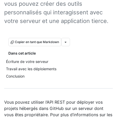
vous pouvez créer des outils
personnalisés qui interagissent avec
votre serveur et une application tierce.
Copier en tant que Markdown
Dans cet article
Écriture de votre serveur
Travail avec les déploiements
Conclusion
Vous pouvez utiliser l’API REST pour déployer vos
projets hébergés dans GitHub sur un serveur dont
vous êtes propriétaire. Pour plus d’informations sur les