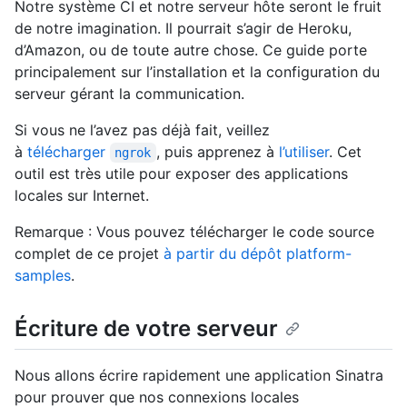
Notre système CI et notre serveur hôte seront le fruit
de notre imagination. Il pourrait s’agir de Heroku,
d’Amazon, ou de toute autre chose. Ce guide porte
principalement sur l’installation et la configuration du
serveur gérant la communication.
Si vous ne l’avez pas déjà fait, veillez
à
télécharger
, puis apprenez à
l’utiliser
. Cet
ngrok
outil est très utile pour exposer des applications
locales sur Internet.
Remarque : Vous pouvez télécharger le code source
complet de ce projet
à partir du dépôt platform-
samples
.
Écriture de votre serveur
Nous allons écrire rapidement une application Sinatra
pour prouver que nos connexions locales