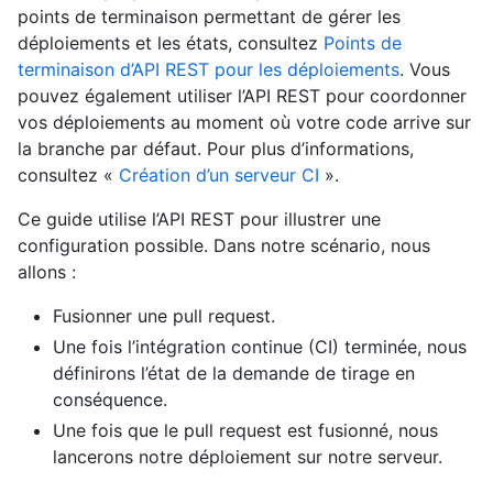
points de terminaison permettant de gérer les
déploiements et les états, consultez
Points de
terminaison d’API REST pour les déploiements
. Vous
pouvez également utiliser l’API REST pour coordonner
vos déploiements au moment où votre code arrive sur
la branche par défaut. Pour plus d’informations,
consultez «
Création d’un serveur CI
».
Ce guide utilise l’API REST pour illustrer une
configuration possible. Dans notre scénario, nous
allons :
Fusionner une pull request.
Une fois l’intégration continue (CI) terminée, nous
définirons l’état de la demande de tirage en
conséquence.
Une fois que le pull request est fusionné, nous
lancerons notre déploiement sur notre serveur.