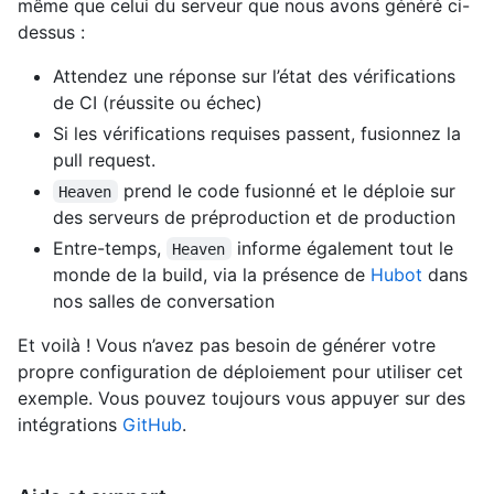
même que celui du serveur que nous avons généré ci-
dessus :
Attendez une réponse sur l’état des vérifications
de CI (réussite ou échec)
Si les vérifications requises passent, fusionnez la
pull request.
prend le code fusionné et le déploie sur
Heaven
des serveurs de préproduction et de production
Entre-temps,
informe également tout le
Heaven
monde de la build, via la présence de
Hubot
dans
nos salles de conversation
Et voilà ! Vous n’avez pas besoin de générer votre
propre configuration de déploiement pour utiliser cet
exemple. Vous pouvez toujours vous appuyer sur des
intégrations
GitHub
.