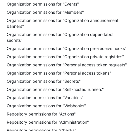
Organization permissions for "Events"
Organization permissions for "Members"
Organization permissions for "Organization announcement
banners"
Organization permissions for "Organization dependabot
secrets"
Organization permissions for "Organization pre-receive hooks"
Organization permissions for "Organization private registries"
Organization permissions for "Personal access token requests"
Organization permissions for "Personal access tokens"
Organization permissions for "Secrets"
Organization permissions for "Self-hosted runners"
Organization permissions for "Variables"
Organization permissions for "Webhooks"
Repository permissions for "Actions"
Repository permissions for "Administration"
Repository permissions for "Checks"