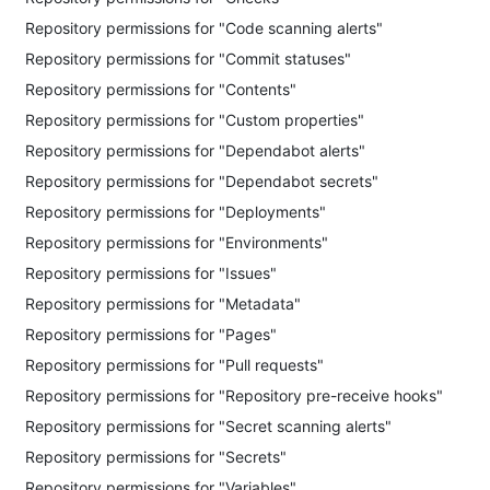
Repository permissions for "Code scanning alerts"
Repository permissions for "Commit statuses"
Repository permissions for "Contents"
Repository permissions for "Custom properties"
Repository permissions for "Dependabot alerts"
Repository permissions for "Dependabot secrets"
Repository permissions for "Deployments"
Repository permissions for "Environments"
Repository permissions for "Issues"
Repository permissions for "Metadata"
Repository permissions for "Pages"
Repository permissions for "Pull requests"
Repository permissions for "Repository pre-receive hooks"
Repository permissions for "Secret scanning alerts"
Repository permissions for "Secrets"
Repository permissions for "Variables"