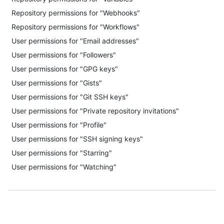
Repository permissions for "Webhooks"
Repository permissions for "Workflows"
User permissions for "Email addresses"
User permissions for "Followers"
User permissions for "GPG keys"
User permissions for "Gists"
User permissions for "Git SSH keys"
User permissions for "Private repository invitations"
User permissions for "Profile"
User permissions for "SSH signing keys"
User permissions for "Starring"
User permissions for "Watching"