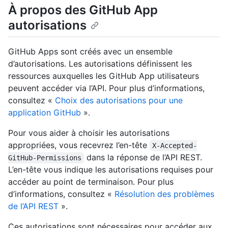
À propos des GitHub App
autorisations
GitHub Apps sont créés avec un ensemble
d’autorisations. Les autorisations définissent les
ressources auxquelles les GitHub App utilisateurs
peuvent accéder via l’API. Pour plus d’informations,
consultez «
Choix des autorisations pour une
application GitHub
».
Pour vous aider à choisir les autorisations
appropriées, vous recevrez l’en-tête
X-Accepted-
dans la réponse de l’API REST.
GitHub-Permissions
L’en-tête vous indique les autorisations requises pour
accéder au point de terminaison. Pour plus
d’informations, consultez «
Résolution des problèmes
de l’API REST
».
Ces autorisations sont nécessaires pour accéder aux