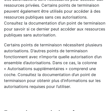
ressources privées. Certains points de terminaison
peuvent également être utilisés pour accéder à des
ressources publiques sans ces autorisations.
Consultez la documentation d’un point de terminaison
pour savoir si ce dernier peut accéder aux ressources
publiques sans autorisation.
Certains points de terminaison nécessitent plusieurs
autorisations. D’autres points de terminaison
fonctionnent avec n’importe quelle autorisation d’un
ensemble d’autorisations. Dans ce cas, la colonne
« Autorisations supplémentaires » comprend une
coche. Consultez la documentation d’un point de
terminaison pour obtenir plus d’informations sur les
autorisations requises pour l’utiliser.