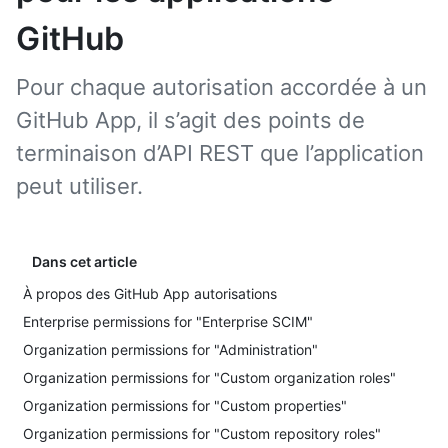
GitHub
Pour chaque autorisation accordée à un
GitHub App, il s’agit des points de
terminaison d’API REST que l’application
peut utiliser.
Dans cet article
À propos des GitHub App autorisations
Enterprise permissions for "Enterprise SCIM"
Organization permissions for "Administration"
Organization permissions for "Custom organization roles"
Organization permissions for "Custom properties"
Organization permissions for "Custom repository roles"