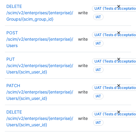
DELETE
UAT (Tests d'acceptation
/scim/v2/enterprises/{enterprise}/
write
IAT
Groups/{scim_group_id}
POST
UAT (Tests d'acceptation
/scim/v2/enterprises/{enterprise}/
write
IAT
Users
PUT
UAT (Tests d'acceptation
/scim/v2/enterprises/{enterprise}/
write
IAT
Users/{scim_user_id}
PATCH
UAT (Tests d'acceptation
/scim/v2/enterprises/{enterprise}/
write
IAT
Users/{scim_user_id}
DELETE
UAT (Tests d'acceptation
/scim/v2/enterprises/{enterprise}/
write
IAT
Users/{scim_user_id}