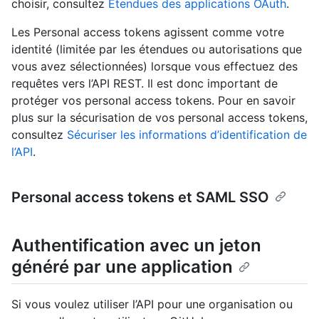
choisir, consultez
Étendues des applications OAuth
.
Les Personal access tokens agissent comme votre
identité (limitée par les étendues ou autorisations que
vous avez sélectionnées) lorsque vous effectuez des
requêtes vers l’API REST. Il est donc important de
protéger vos personal access tokens. Pour en savoir
plus sur la sécurisation de vos personal access tokens,
consultez
Sécuriser les informations d’identification de
l’API
.
Personal access tokens et SAML SSO
Authentification avec un jeton
généré par une application
Si vous voulez utiliser l’API pour une organisation ou