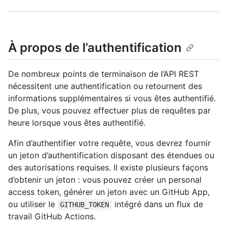
À propos de l’authentification
De nombreux points de terminaison de l’API REST
nécessitent une authentification ou retournent des
informations supplémentaires si vous êtes authentifié.
De plus, vous pouvez effectuer plus de requêtes par
heure lorsque vous êtes authentifié.
Afin d’authentifier votre requête, vous devrez fournir
un jeton d’authentification disposant des étendues ou
des autorisations requises. Il existe plusieurs façons
d’obtenir un jeton : vous pouvez créer un personal
access token, générer un jeton avec un GitHub App,
ou utiliser le
intégré dans un flux de
GITHUB_TOKEN
travail GitHub Actions.