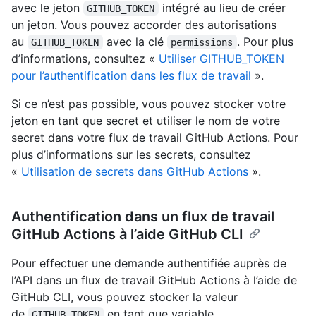
avec le jeton
intégré au lieu de créer
GITHUB_TOKEN
un jeton. Vous pouvez accorder des autorisations
au
avec la clé
. Pour plus
GITHUB_TOKEN
permissions
d’informations, consultez «
Utiliser GITHUB_TOKEN
pour l’authentification dans les flux de travail
».
Si ce n’est pas possible, vous pouvez stocker votre
jeton en tant que secret et utiliser le nom de votre
secret dans votre flux de travail GitHub Actions. Pour
plus d’informations sur les secrets, consultez
«
Utilisation de secrets dans GitHub Actions
».
Authentification dans un flux de travail
GitHub Actions à l’aide GitHub CLI
Pour effectuer une demande authentifiée auprès de
l’API dans un flux de travail GitHub Actions à l’aide de
GitHub CLI, vous pouvez stocker la valeur
de
en tant que variable
GITHUB_TOKEN