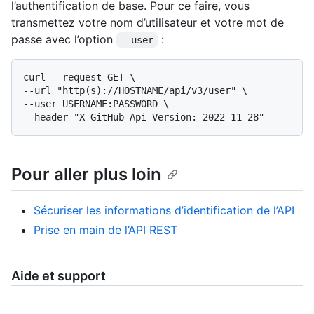
l’authentification de base. Pour ce faire, vous
transmettez votre nom d’utilisateur et votre mot de
passe avec l’option
:
--user
curl --request GET \

--url "http(s)://HOSTNAME/api/v3/user" \

--user USERNAME:PASSWORD \

Pour aller plus loin
Sécuriser les informations d’identification de l’API
Prise en main de l’API REST
Aide et support