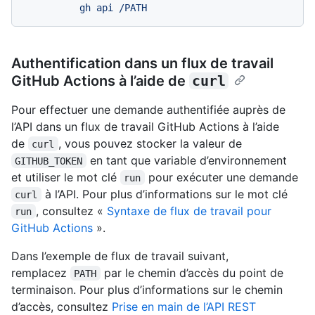
Authentification dans un flux de travail
GitHub Actions à l’aide de
curl
Pour effectuer une demande authentifiée auprès de
l’API dans un flux de travail GitHub Actions à l’aide
de
, vous pouvez stocker la valeur de
curl
en tant que variable d’environnement
GITHUB_TOKEN
et utiliser le mot clé
pour exécuter une demande
run
à l’API. Pour plus d’informations sur le mot clé
curl
, consultez «
Syntaxe de flux de travail pour
run
GitHub Actions
».
Dans l’exemple de flux de travail suivant,
remplacez
par le chemin d’accès du point de
PATH
terminaison. Pour plus d’informations sur le chemin
d’accès, consultez
Prise en main de l’API REST