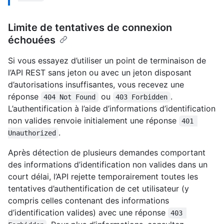
Limite de tentatives de connexion
échouées
Si vous essayez d’utiliser un point de terminaison de
l’API REST sans jeton ou avec un jeton disposant
d’autorisations insuffisantes, vous recevez une
réponse
ou
.
404 Not Found
403 Forbidden
L’authentification à l’aide d’informations d’identification
non valides renvoie initialement une réponse
401 
.
Unauthorized
Après détection de plusieurs demandes comportant
des informations d’identification non valides dans un
court délai, l’API rejette temporairement toutes les
tentatives d’authentification de cet utilisateur (y
compris celles contenant des informations
d’identification valides) avec une réponse
403 