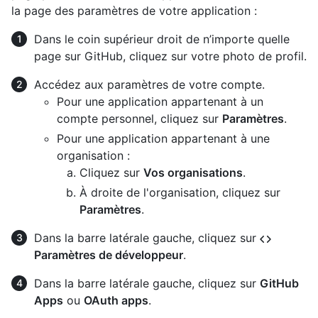
la page des paramètres de votre application :
Dans le coin supérieur droit de n’importe quelle
page sur GitHub, cliquez sur votre photo de profil.
Accédez aux paramètres de votre compte.
Pour une application appartenant à un
compte personnel, cliquez sur
Paramètres
.
Pour une application appartenant à une
organisation :
Cliquez sur
Vos organisations
.
À droite de l'organisation, cliquez sur
Paramètres
.
Dans la barre latérale gauche, cliquez sur
Paramètres de développeur
.
Dans la barre latérale gauche, cliquez sur
GitHub
Apps
ou
OAuth apps
.