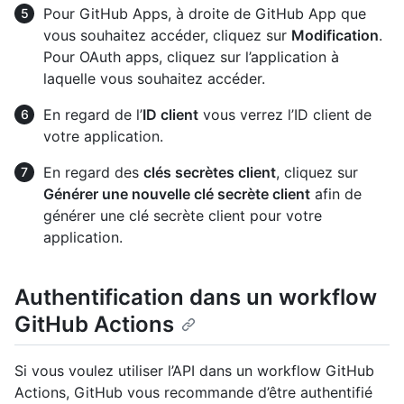
Pour GitHub Apps, à droite de GitHub App que
vous souhaitez accéder, cliquez sur
Modification
.
Pour OAuth apps, cliquez sur l’application à
laquelle vous souhaitez accéder.
En regard de l’
ID client
vous verrez l’ID client de
votre application.
En regard des
clés secrètes client
, cliquez sur
Générer une nouvelle clé secrète client
afin de
générer une clé secrète client pour votre
application.
Authentification dans un workflow
GitHub Actions
Si vous voulez utiliser l’API dans un workflow GitHub
Actions, GitHub vous recommande d’être authentifié