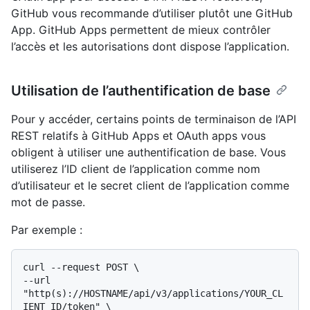
GitHub vous recommande d’utiliser plutôt une GitHub
App. GitHub Apps permettent de mieux contrôler
l’accès et les autorisations dont dispose l’application.
Utilisation de l’authentification de base
Pour y accéder, certains points de terminaison de l’API
REST relatifs à GitHub Apps et OAuth apps vous
obligent à utiliser une authentification de base. Vous
utiliserez l’ID client de l’application comme nom
d’utilisateur et le secret client de l’application comme
mot de passe.
Par exemple :
curl --request POST \

--url 
"http(s)://HOSTNAME/api/v3/applications/YOUR_CL
IENT_ID/token" \
