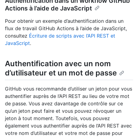
Authentification dans un workflow GitHub
Actions à l’aide de JavaScript
Pour obtenir un exemple d’authentification dans un
flux de travail GitHub Actions à l’aide de JavaScript,
consultez
Écriture de scripts avec l’API REST et
JavaScript
.
Authentification avec un nom
d’utilisateur et un mot de passe
GitHub vous recommande d’utiliser un jeton pour vous
authentifier auprès de l’API REST au lieu de votre mot
de passe. Vous avez davantage de contrôle sur ce
qu’un jeton peut faire et vous pouvez révoquer un
jeton à tout moment. Toutefois, vous pouvez
également vous authentifier auprès de l’API REST avec
votre nom d’utilisateur et votre mot de passe pour