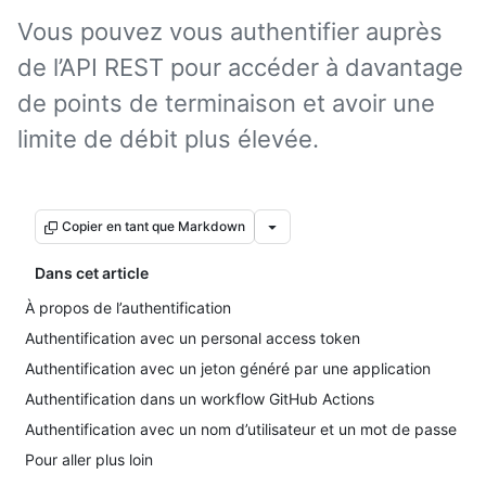
Vous pouvez vous authentifier auprès
de l’API REST pour accéder à davantage
de points de terminaison et avoir une
limite de débit plus élevée.
Copier en tant que Markdown
Dans cet article
À propos de l’authentification
Authentification avec un personal access token
Authentification avec un jeton généré par une application
Authentification dans un workflow GitHub Actions
Authentification avec un nom d’utilisateur et un mot de passe
Pour aller plus loin