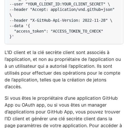
--user "YOUR_CLIENT_ID:YOUR_CLIENT_SECRET" \

--header "Accept: application/vnd.github+json" 
\

--header "X-GitHub-Api-Version: 2022-11-28" \

--data '{

  "access_token": "ACCESS_TOKEN_TO_CHECK"

L’ID client et la clé secrète client sont associés à
l’application, et non au propriétaire de l’application ou
à un utilisateur qui a autorisé l’application. Ils sont
utilisés pour effectuer des opérations pour le compte
de l’application, telles que la création de jetons
d’accès.
Si vous êtes le propriétaire d’une application GitHub
App ou OAuth app, ou si vous êtes un manager
d’applications pour GitHub App, vous pouvez trouver
l’ID client et générer une clé secrète client dans la
page paramètres de votre application. Pour accéder à