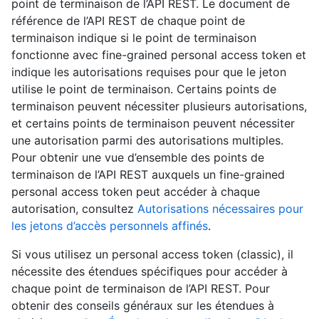
point de terminaison de l’API REST. Le document de
référence de l’API REST de chaque point de
terminaison indique si le point de terminaison
fonctionne avec fine-grained personal access token et
indique les autorisations requises pour que le jeton
utilise le point de terminaison. Certains points de
terminaison peuvent nécessiter plusieurs autorisations,
et certains points de terminaison peuvent nécessiter
une autorisation parmi des autorisations multiples.
Pour obtenir une vue d’ensemble des points de
terminaison de l’API REST auxquels un fine-grained
personal access token peut accéder à chaque
autorisation, consultez
Autorisations nécessaires pour
les jetons d’accès personnels affinés
.
Si vous utilisez un personal access token (classic), il
nécessite des étendues spécifiques pour accéder à
chaque point de terminaison de l’API REST. Pour
obtenir des conseils généraux sur les étendues à