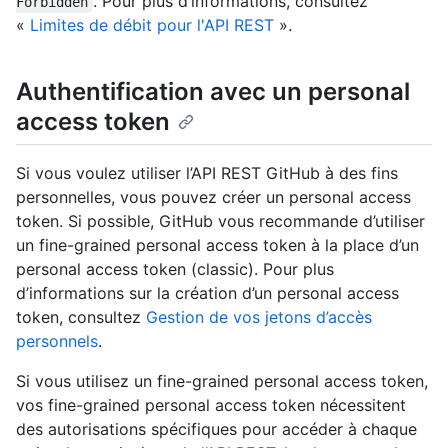
. Pour plus d’informations, consultez
Forbidden
«
Limites de débit pour l'API REST
».
Authentification avec un personal
access token
Si vous voulez utiliser l’API REST GitHub à des fins
personnelles, vous pouvez créer un personal access
token. Si possible, GitHub vous recommande d’utiliser
un fine-grained personal access token à la place d’un
personal access token (classic). Pour plus
d’informations sur la création d’un personal access
token, consultez
Gestion de vos jetons d’accès
personnels
.
Si vous utilisez un fine-grained personal access token,
vos fine-grained personal access token nécessitent
des autorisations spécifiques pour accéder à chaque