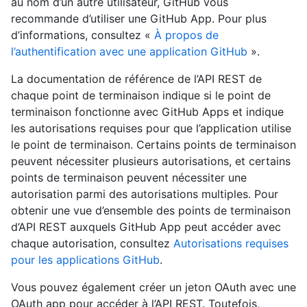
au nom d’un autre utilisateur, GitHub vous
recommande d’utiliser une GitHub App. Pour plus
d’informations, consultez «
À propos de
l’authentification avec une application GitHub
».
La documentation de référence de l’API REST de
chaque point de terminaison indique si le point de
terminaison fonctionne avec GitHub Apps et indique
les autorisations requises pour que l’application utilise
le point de terminaison. Certains points de terminaison
peuvent nécessiter plusieurs autorisations, et certains
points de terminaison peuvent nécessiter une
autorisation parmi des autorisations multiples. Pour
obtenir une vue d’ensemble des points de terminaison
d’API REST auxquels GitHub App peut accéder avec
chaque autorisation, consultez
Autorisations requises
pour les applications GitHub
.
Vous pouvez également créer un jeton OAuth avec une
OAuth app pour accéder à l’API REST. Toutefois,