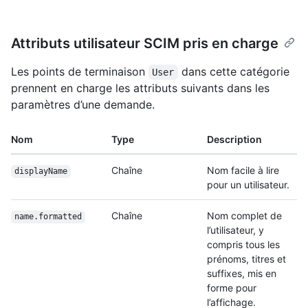
Attributs utilisateur SCIM pris en charge
Les points de terminaison
dans cette catégorie
User
prennent en charge les attributs suivants dans les
paramètres d’une demande.
Nom
Type
Description
Chaîne
Nom facile à lire
displayName
pour un utilisateur.
Chaîne
Nom complet de
name.formatted
l’utilisateur, y
compris tous les
prénoms, titres et
suffixes, mis en
forme pour
l’affichage.