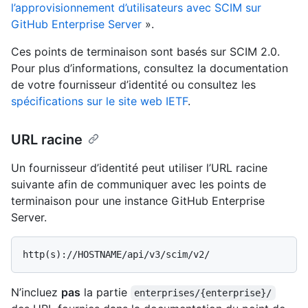
l’approvisionnement d’utilisateurs avec SCIM sur
GitHub Enterprise Server
».
Ces points de terminaison sont basés sur SCIM 2.0.
Pour plus d’informations, consultez la documentation
de votre fournisseur d’identité ou consultez les
spécifications sur le site web IETF
.
URL racine
Un fournisseur d’identité peut utiliser l’URL racine
suivante afin de communiquer avec les points de
terminaison pour une instance GitHub Enterprise
Server.
N’incluez
pas
la partie
enterprises/{enterprise}/