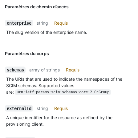
Paramètres de chemin d’accès
string
Requis
enterprise
The slug version of the enterprise name.
Paramètres du corps
array of strings
Requis
schemas
The URIs that are used to indicate the namespaces of the
SCIM schemas. Supported values
are:
urn:ietf:params:scim:schemas:core:2.0:Group
string
Requis
externalId
A unique identifier for the resource as defined by the
provisioning client.