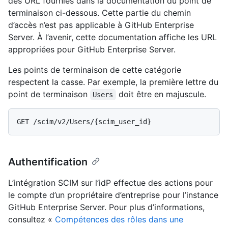
des URL fournies dans la documentation du point de
terminaison ci-dessous. Cette partie du chemin
d’accès n’est pas applicable à GitHub Enterprise
Server. À l’avenir, cette documentation affiche les URL
appropriées pour GitHub Enterprise Server.
Les points de terminaison de cette catégorie
respectent la casse. Par exemple, la première lettre du
point de terminaison
doit être en majuscule.
Users
Authentification
L’intégration SCIM sur l’idP effectue des actions pour
le compte d’un propriétaire d’entreprise pour l’instance
GitHub Enterprise Server. Pour plus d’informations,
consultez «
Compétences des rôles dans une