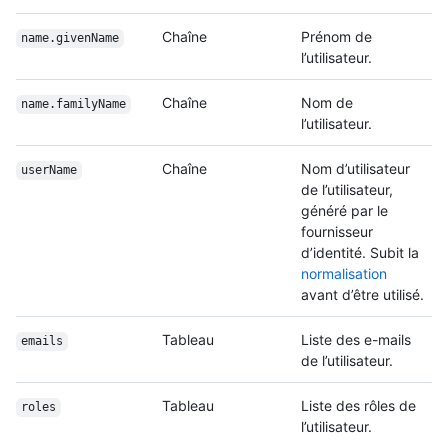
Chaîne
Prénom de
name.givenName
l’utilisateur.
Chaîne
Nom de
name.familyName
l’utilisateur.
Chaîne
Nom d’utilisateur
userName
de l’utilisateur,
généré par le
fournisseur
d’identité. Subit la
normalisation
avant d’être utilisé.
Tableau
Liste des e-mails
emails
de l’utilisateur.
Tableau
Liste des rôles de
roles
l’utilisateur.