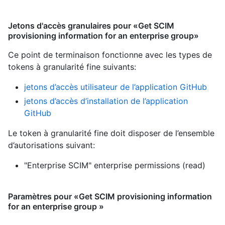
Jetons d'accès granulaires pour «Get SCIM
provisioning information for an enterprise group»
Ce point de terminaison fonctionne avec les types de
tokens à granularité fine suivants
:
jetons d’accès utilisateur de l’application GitHub
jetons d’accès d’installation de l’application
GitHub
Le token à granularité fine doit disposer de l’ensemble
d’autorisations suivant:
"Enterprise SCIM" enterprise permissions (read)
Paramètres pour «Get SCIM provisioning information
for an enterprise group »