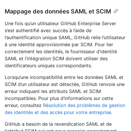
Mappage des données SAML et SCIM
Une fois qu’un utilisateur GitHub Enterprise Server
s’est authentifié avec succès à l’aide de
l’authentification unique SAML, GitHub relie l’utilisateur
à une identité approvisionnée par SCIM. Pour lier
correctement les identités, le fournisseur d’identité
SAML et l’intégration SCIM doivent utiliser des
identificateurs uniques correspondants.
Lorsqu’une incompatibilité entre les données SAML et
SCIM d’un utilisateur est détectée, GitHub renvoie une
erreur indiquant les attributs SAML et SCIM
incompatibles. Pour plus d’informations sur cette
erreur, consultez
Résolution des problèmes de gestion
des identités et des accès pour votre entreprise
.
GitHub a besoin de la revendication SAML et de