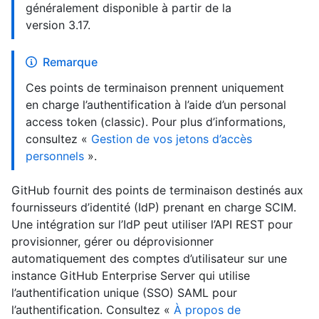
généralement disponible à partir de la
version 3.17.
Remarque
Ces points de terminaison prennent uniquement
en charge l’authentification à l’aide d’un personal
access token (classic). Pour plus d’informations,
consultez «
Gestion de vos jetons d’accès
personnels
».
GitHub fournit des points de terminaison destinés aux
fournisseurs d’identité (IdP) prenant en charge SCIM.
Une intégration sur l’IdP peut utiliser l’API REST pour
provisionner, gérer ou déprovisionner
automatiquement des comptes d’utilisateur sur une
instance GitHub Enterprise Server qui utilise
l’authentification unique (SSO) SAML pour
l’authentification. Consultez «
À propos de