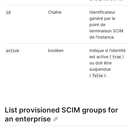
Chaîne
Identificateur
id
généré par le
point de
terminaison SCIM
de l’instance.
booléen
Indique si l’identité
active
est active (
)
true
ou doit être
suspendue
(
).
false
List provisioned SCIM groups for
an enterprise