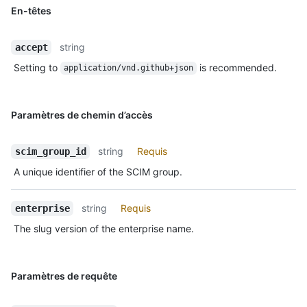
En-têtes
string
accept
Setting to
is recommended.
application/vnd.github+json
Paramètres de chemin d’accès
string
Requis
scim_group_id
A unique identifier of the SCIM group.
string
Requis
enterprise
The slug version of the enterprise name.
Paramètres de requête