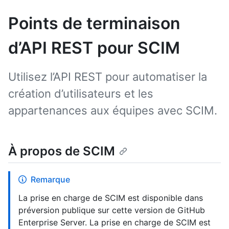
Points de terminaison
d’API REST pour SCIM
Utilisez l’API REST pour automatiser la
création d’utilisateurs et les
appartenances aux équipes avec SCIM.
À propos de SCIM
Remarque
La prise en charge de SCIM est disponible dans
préversion publique sur cette version de GitHub
Enterprise Server. La prise en charge de SCIM est