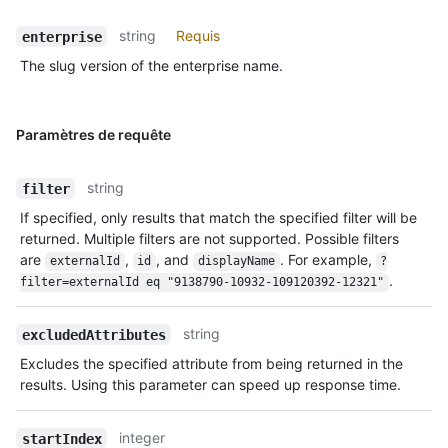
string
Requis
enterprise
The slug version of the enterprise name.
Paramètres de requête
string
filter
If specified, only results that match the specified filter will be
returned. Multiple filters are not supported. Possible filters
are
,
, and
. For example,
externalId
id
displayName
?
.
filter=externalId eq "9138790-10932-109120392-12321"
string
excludedAttributes
Excludes the specified attribute from being returned in the
results. Using this parameter can speed up response time.
integer
startIndex