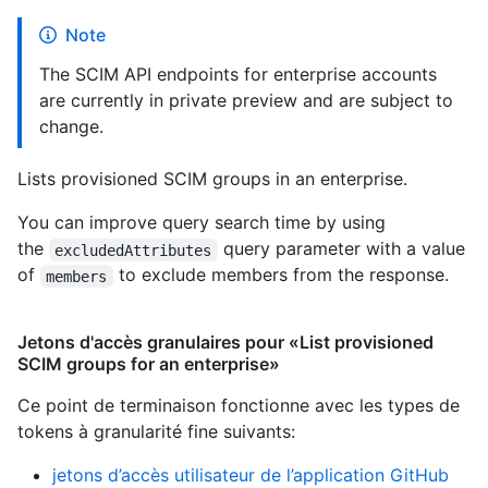
Note
The SCIM API endpoints for enterprise accounts
are currently in private preview and are subject to
change.
Lists provisioned SCIM groups in an enterprise.
You can improve query search time by using
the
query parameter with a value
excludedAttributes
of
to exclude members from the response.
members
Jetons d'accès granulaires pour «List provisioned
SCIM groups for an enterprise»
Ce point de terminaison fonctionne avec les types de
tokens à granularité fine suivants
:
jetons d’accès utilisateur de l’application GitHub