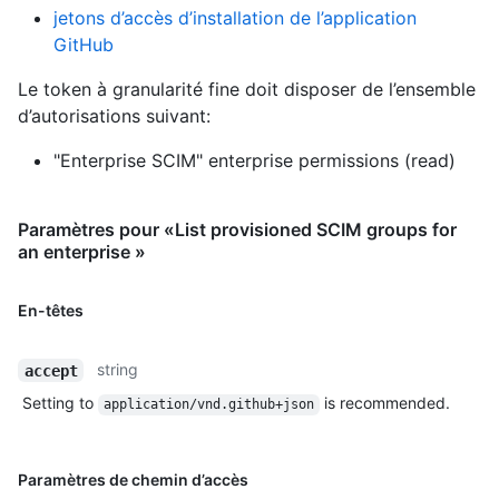
jetons d’accès d’installation de l’application
GitHub
Le token à granularité fine doit disposer de l’ensemble
d’autorisations suivant:
"Enterprise SCIM" enterprise permissions (read)
Paramètres pour «List provisioned SCIM groups for
an enterprise »
En-têtes
string
accept
Setting to
is recommended.
application/vnd.github+json
Paramètres de chemin d’accès