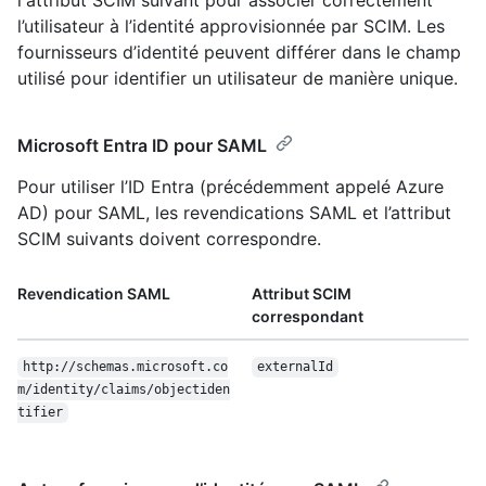
l'attribut SCIM suivant pour associer correctement
l’utilisateur à l’identité approvisionnée par SCIM. Les
fournisseurs d’identité peuvent différer dans le champ
utilisé pour identifier un utilisateur de manière unique.
Microsoft Entra ID pour SAML
Pour utiliser l’ID Entra (précédemment appelé Azure
AD) pour SAML, les revendications SAML et l’attribut
SCIM suivants doivent correspondre.
Revendication SAML
Attribut SCIM
correspondant
http://schemas.microsoft.co
externalId
m/identity/claims/objectiden
tifier