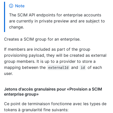
Note
The SCIM API endpoints for enterprise accounts
are currently in private preview and are subject to
change.
Creates a SCIM group for an enterprise.
If members are included as part of the group
provisioning payload, they will be created as external
group members. It is up to a provider to store a
mapping between the
and
of each
externalId
id
user.
Jetons d'accès granulaires pour «Provision a SCIM
enterprise group»
Ce point de terminaison fonctionne avec les types de
tokens à granularité fine suivants
: