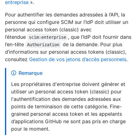
entreprise
».
Pour authentifier les demandes adressées à l’API, la
personne qui configure SCIM sur l’IdP doit utiliser un
personal access token (classic) avec
l’étendue
, que l’IdP doit fournir dans
scim:enterprise
l’en-tête
de la demande. Pour plus
Authorization
d’informations sur personal access tokens (classic),
consultez
Gestion de vos jetons d’accès personnels
.
Remarque
Les propriétaires d'entreprise doivent générer et
utiliser un personal access token (classic) pour
l'authentification des demandes adressées aux
points de terminaison de cette catégorie. Fine-
grained personal access token et les appelants
d’applications GitHub ne sont pas pris en charge
pour le moment.