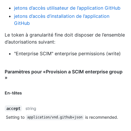
jetons d’accès utilisateur de l’application GitHub
jetons d’accès d’installation de l’application
GitHub
Le token à granularité fine doit disposer de l’ensemble
d’autorisations suivant:
"Enterprise SCIM" enterprise permissions (write)
Paramètres pour «Provision a SCIM enterprise group
»
En-têtes
string
accept
Setting to
is recommended.
application/vnd.github+json