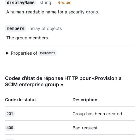
string
Requis
displayName
A human-readable name for a security group.
array of objects
members
The group members.
Properties of
members
Codes d’état de réponse HTTP pour «Provision a
SCIM enterprise group »
Code de statut
Description
Group has been created
201
Bad request
400