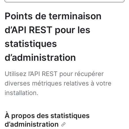
Points de terminaison
d’API REST pour les
statistiques
d’administration
Utilisez l’API REST pour récupérer
diverses métriques relatives à votre
installation.
À propos des statistiques
d’administration