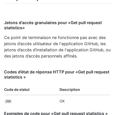
Jetons d'accès granulaires pour «Get pull request
statistics»
Ce point de terminaison ne fonctionne pas avec des
jetons d’accès utilisateur de l'application GitHub, les
jetons d’accès d’installation de l'application GitHub, ou
des jetons d’accès personnels affinés.
Codes d’état de réponse HTTP pour «Get pull request
statistics »
Code de statut
Description
OK
200
Exemples de code pour «Get pull request statistics »