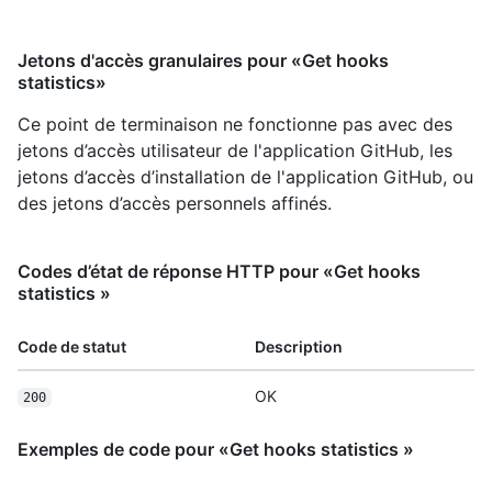
Jetons d'accès granulaires pour «Get hooks
statistics»
Ce point de terminaison ne fonctionne pas avec des
jetons d’accès utilisateur de l'application GitHub, les
jetons d’accès d’installation de l'application GitHub, ou
des jetons d’accès personnels affinés.
Codes d’état de réponse HTTP pour «Get hooks
statistics »
Code de statut
Description
OK
200
Exemples de code pour «Get hooks statistics »