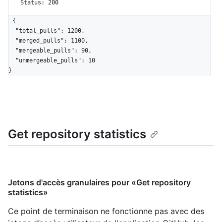
Status: 200
{

  "total_pulls": 1200,

  "merged_pulls": 1100,

  "mergeable_pulls": 90,

  "unmergeable_pulls": 10

}
Get repository statistics
Jetons d'accès granulaires pour «Get repository
statistics»
Ce point de terminaison ne fonctionne pas avec des