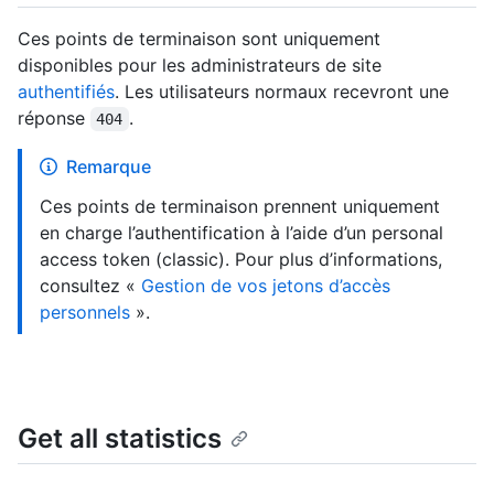
Ces points de terminaison sont uniquement
disponibles pour les administrateurs de site
authentifiés
. Les utilisateurs normaux recevront une
réponse
.
404
Remarque
Ces points de terminaison prennent uniquement
en charge l’authentification à l’aide d’un personal
access token (classic). Pour plus d’informations,
consultez «
Gestion de vos jetons d’accès
personnels
».
Get all statistics