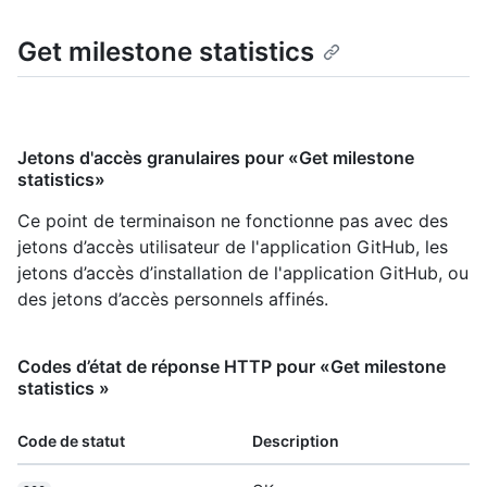
Get milestone statistics
Jetons d'accès granulaires pour «Get milestone
statistics»
Ce point de terminaison ne fonctionne pas avec des
jetons d’accès utilisateur de l'application GitHub, les
jetons d’accès d’installation de l'application GitHub, ou
des jetons d’accès personnels affinés.
Codes d’état de réponse HTTP pour «Get milestone
statistics »
Code de statut
Description