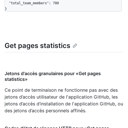
  "total_team_members": 700

}
Get pages statistics
Jetons d'accès granulaires pour «Get pages
statistics»
Ce point de terminaison ne fonctionne pas avec des
jetons d’accès utilisateur de l'application GitHub, les
jetons d’accès d’installation de l'application GitHub, ou
des jetons d’accès personnels affinés.