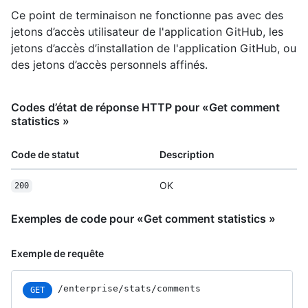
Ce point de terminaison ne fonctionne pas avec des
jetons d’accès utilisateur de l'application GitHub, les
jetons d’accès d’installation de l'application GitHub, ou
des jetons d’accès personnels affinés.
Codes d’état de réponse HTTP pour «Get comment
statistics »
Code de statut
Description
OK
200
Exemples de code pour «Get comment statistics »
Exemple de requête
/enterprise
/stats
/comments
GET