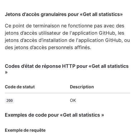
Jetons d'accès granulaires pour «Get all statistics»
Ce point de terminaison ne fonctionne pas avec des
jetons d’accès utilisateur de l'application GitHub, les
jetons d’accès d’installation de l'application GitHub, ou
des jetons d’accès personnels affinés.
Codes d’état de réponse HTTP pour «Get all statistics
»
Code de statut
Description
OK
200
Exemples de code pour «Get all statistics »
Exemple de requête