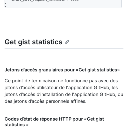
}
Get gist statistics
Jetons d'accès granulaires pour «Get gist statistics»
Ce point de terminaison ne fonctionne pas avec des
jetons d’accès utilisateur de l'application GitHub, les
jetons d’accès d’installation de l'application GitHub, ou
des jetons d’accès personnels affinés.
Codes d’état de réponse HTTP pour «Get gist
statistics »