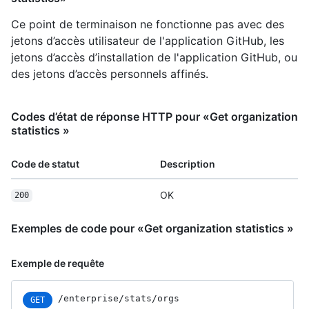
Ce point de terminaison ne fonctionne pas avec des
jetons d’accès utilisateur de l'application GitHub, les
jetons d’accès d’installation de l'application GitHub, ou
des jetons d’accès personnels affinés.
Codes d’état de réponse HTTP pour «Get organization
statistics »
Code de statut
Description
OK
200
Exemples de code pour «Get organization statistics »
Exemple de requête
/enterprise/stats/orgs
GET