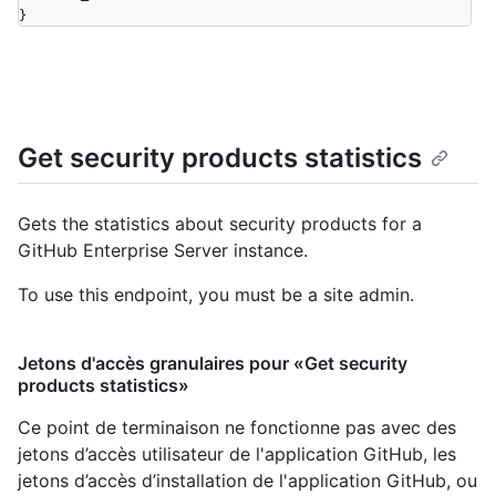
}
Get security products statistics
Gets the statistics about security products for a
GitHub Enterprise Server instance.
To use this endpoint, you must be a site admin.
Jetons d'accès granulaires pour «Get security
products statistics»
Ce point de terminaison ne fonctionne pas avec des
jetons d’accès utilisateur de l'application GitHub, les
jetons d’accès d’installation de l'application GitHub, ou