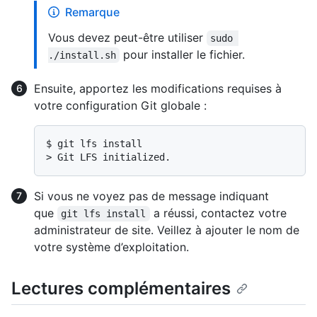
Remarque
Vous devez peut-être utiliser
sudo 
pour installer le fichier.
./install.sh
Ensuite, apportez les modifications requises à
votre configuration Git globale :
$ 
git lfs install
> 
Git LFS initialized.
Si vous ne voyez pas de message indiquant
que
a réussi, contactez votre
git lfs install
administrateur de site. Veillez à ajouter le nom de
votre système d’exploitation.
Lectures complémentaires