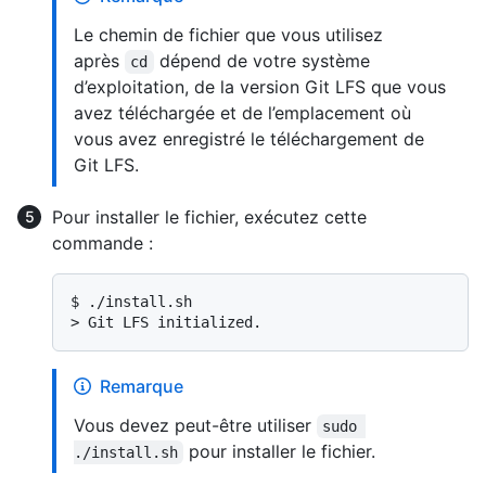
Le chemin de fichier que vous utilisez
après
dépend de votre système
cd
d’exploitation, de la version Git LFS que vous
avez téléchargée et de l’emplacement où
vous avez enregistré le téléchargement de
Git LFS.
Pour installer le fichier, exécutez cette
commande :
$ 
./install.sh
> 
Git LFS initialized.
Remarque
Vous devez peut-être utiliser
sudo 
pour installer le fichier.
./install.sh