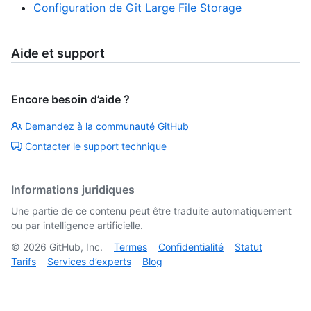
Configuration de Git Large File Storage
Aide et support
Encore besoin d’aide ?
Demandez à la communauté GitHub
Contacter le support technique
Informations juridiques
Une partie de ce contenu peut être traduite automatiquement
ou par intelligence artificielle.
©
2026
GitHub, Inc.
Termes
Confidentialité
Statut
Tarifs
Services d’experts
Blog