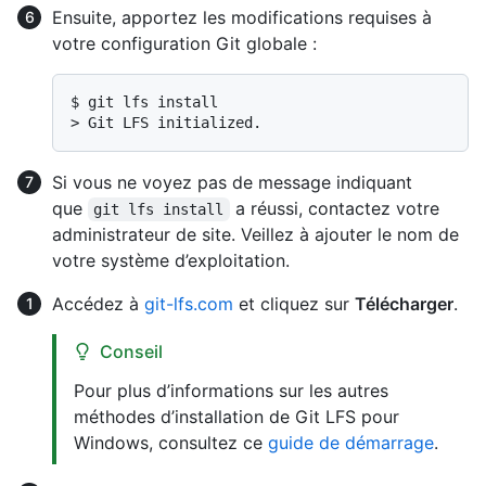
Ensuite, apportez les modifications requises à
votre configuration Git globale :
$ 
git lfs install
> 
Git LFS initialized.
Si vous ne voyez pas de message indiquant
que
a réussi, contactez votre
git lfs install
administrateur de site. Veillez à ajouter le nom de
votre système d’exploitation.
Accédez à
git-lfs.com
et cliquez sur
Télécharger
.
Conseil
Pour plus d’informations sur les autres
méthodes d’installation de Git LFS pour
Windows, consultez ce
guide de démarrage
.