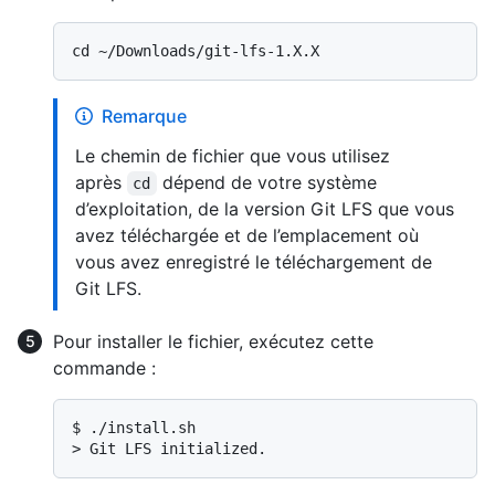
Remarque
Le chemin de fichier que vous utilisez
après
dépend de votre système
cd
d’exploitation, de la version Git LFS que vous
avez téléchargée et de l’emplacement où
vous avez enregistré le téléchargement de
Git LFS.
Pour installer le fichier, exécutez cette
commande :
$ 
./install.sh
> 
Git LFS initialized.