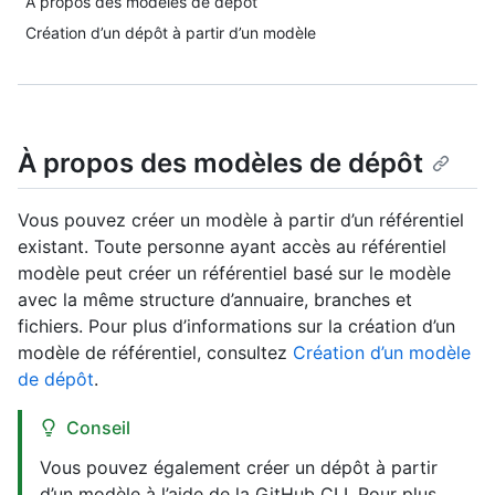
À propos des modèles de dépôt
Création d’un dépôt à partir d’un modèle
À propos des modèles de dépôt
Vous pouvez créer un modèle à partir d’un référentiel
existant. Toute personne ayant accès au référentiel
modèle peut créer un référentiel basé sur le modèle
avec la même structure d’annuaire, branches et
fichiers. Pour plus d’informations sur la création d’un
modèle de référentiel, consultez
Création d’un modèle
de dépôt
.
Conseil
Vous pouvez également créer un dépôt à partir
d’un modèle à l’aide de la GitHub CLI. Pour plus