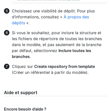
Choisissez une visibilité de dépôt. Pour plus
d’informations, consultez «
À propos des
dépôts
».
Si vous le souhaitez, pour inclure la structure et
les fichiers de répertoire de toutes les branches
dans le modèle, et pas seulement de la branche
par défaut, sélectionnez
Inclure toutes les
branches
.
Cliquez sur
Create repository from template
(Créer un référentiel à partir du modèle).
Aide et support
Encore besoin d’aide ?