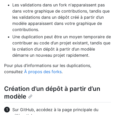
Les validations dans un fork n'apparaissent pas
dans votre graphique de contributions, tandis que
les validations dans un dépôt créé à partir d’un
modèle apparaissent dans votre graphique de
contributions.
Une duplication peut être un moyen temporaire de
contribuer au code d’un projet existant, tandis que
la création d’un dépôt à partir d’un modèle
démarre un nouveau projet rapidement.
Pour plus d’informations sur les duplications,
consultez
À propos des forks
.
Création d’un dépôt à partir d’un
modèle
Sur GitHub, accédez à la page principale du