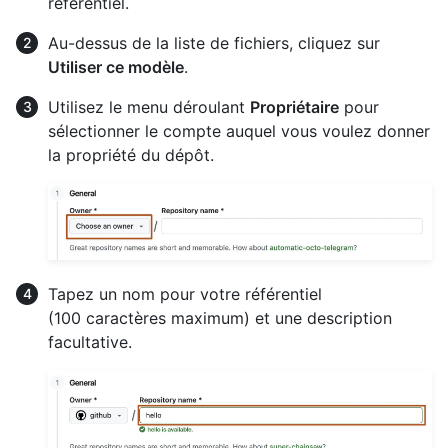
référentiel.
Au-dessus de la liste de fichiers, cliquez sur
Utiliser ce modèle
.
Utilisez le menu déroulant
Propriétaire
pour
sélectionner le compte auquel vous voulez donner
la propriété du dépôt.
Tapez un nom pour votre référentiel
(100 caractères maximum) et une description
facultative.