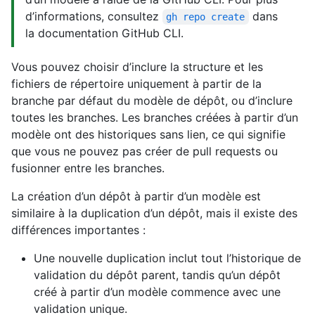
d’informations, consultez
dans
gh repo create
la documentation GitHub CLI.
Vous pouvez choisir d’inclure la structure et les
fichiers de répertoire uniquement à partir de la
branche par défaut du modèle de dépôt, ou d’inclure
toutes les branches. Les branches créées à partir d’un
modèle ont des historiques sans lien, ce qui signifie
que vous ne pouvez pas créer de pull requests ou
fusionner entre les branches.
La création d’un dépôt à partir d’un modèle est
similaire à la duplication d’un dépôt, mais il existe des
différences importantes :
Une nouvelle duplication inclut tout l’historique de
validation du dépôt parent, tandis qu’un dépôt
créé à partir d’un modèle commence avec une
validation unique.