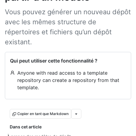
Vous pouvez générer un nouveau dépôt
avec les mêmes structure de
répertoires et fichiers qu’un dépôt
existant.
Qui peut utiliser cette fonctionnalité ?
Anyone with read access to a template
repository can create a repository from that
template.
Copier en tant que Markdown
Dans cet article