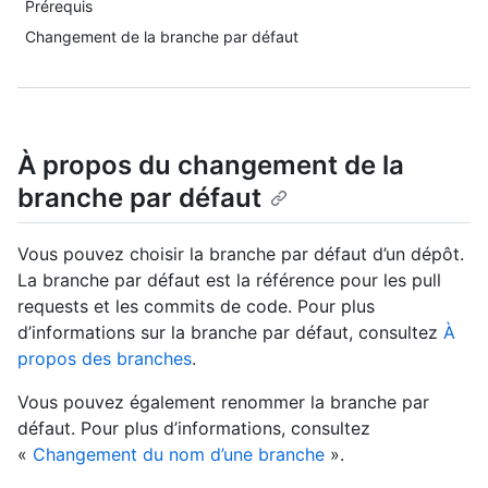
Prérequis
Changement de la branche par défaut
À propos du changement de la
branche par défaut
Vous pouvez choisir la branche par défaut d’un dépôt.
La branche par défaut est la référence pour les pull
requests et les commits de code. Pour plus
d’informations sur la branche par défaut, consultez
À
propos des branches
.
Vous pouvez également renommer la branche par
défaut. Pour plus d’informations, consultez
«
Changement du nom d’une branche
».