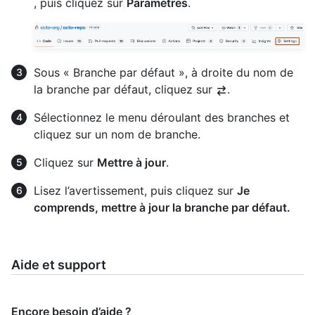
, puis cliquez sur
Paramètres
.
Sous « Branche par défaut », à droite du nom de
la branche par défaut, cliquez sur
.
Sélectionnez le menu déroulant des branches et
cliquez sur un nom de branche.
Cliquez sur
Mettre à jour
.
Lisez l’avertissement, puis cliquez sur
Je
comprends, mettre à jour la branche par défaut.
Aide et support
Encore besoin d’aide ?