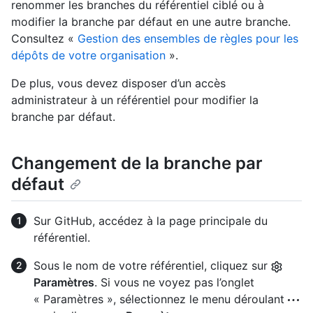
renommer les branches du référentiel ciblé ou à
modifier la branche par défaut en une autre branche.
Consultez «
Gestion des ensembles de règles pour les
dépôts de votre organisation
».
De plus, vous devez disposer d’un accès
administrateur à un référentiel pour modifier la
branche par défaut.
Changement de la branche par
défaut
Sur GitHub, accédez à la page principale du
référentiel.
Sous le nom de votre référentiel, cliquez sur
Paramètres
. Si vous ne voyez pas l’onglet
« Paramètres », sélectionnez le menu déroulant