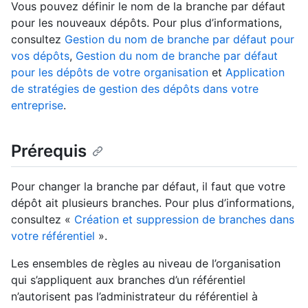
Vous pouvez définir le nom de la branche par défaut
pour les nouveaux dépôts. Pour plus d’informations,
consultez
Gestion du nom de branche par défaut pour
vos dépôts
,
Gestion du nom de branche par défaut
pour les dépôts de votre organisation
et
Application
de stratégies de gestion des dépôts dans votre
entreprise
.
Prérequis
Pour changer la branche par défaut, il faut que votre
dépôt ait plusieurs branches. Pour plus d’informations,
consultez «
Création et suppression de branches dans
votre référentiel
».
Les ensembles de règles au niveau de l’organisation
qui s’appliquent aux branches d’un référentiel
n’autorisent pas l’administrateur du référentiel à