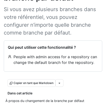
Si vous avez plusieurs branches dans
votre référentiel, vous pouvez
configurer n’importe quelle branche
comme branche par défaut.
Qui peut utiliser cette fonctionnalité ?
People with admin access for a repository can
change the default branch for the repository.
Copier en tant que Markdown
Dans cet article
À propos du changement de la branche par défaut