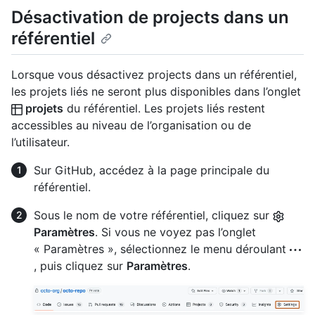
Désactivation de projects dans un
référentiel
Lorsque vous désactivez projects dans un référentiel,
les projets liés ne seront plus disponibles dans l’onglet
projets
du référentiel. Les projets liés restent
accessibles au niveau de l’organisation ou de
l’utilisateur.
Sur GitHub, accédez à la page principale du
référentiel.
Sous le nom de votre référentiel, cliquez sur
Paramètres
. Si vous ne voyez pas l’onglet
« Paramètres », sélectionnez le menu déroulant
, puis cliquez sur
Paramètres
.