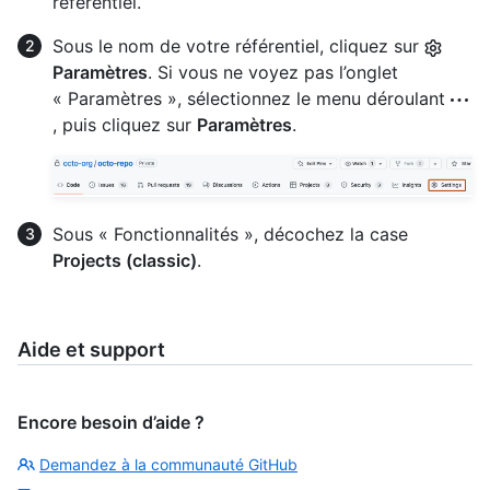
référentiel.
Sous le nom de votre référentiel, cliquez sur
Paramètres
. Si vous ne voyez pas l’onglet
« Paramètres », sélectionnez le menu déroulant
, puis cliquez sur
Paramètres
.
Sous « Fonctionnalités », décochez la case
Projects (classic)
.
Aide et support
Encore besoin d’aide ?
Demandez à la communauté GitHub