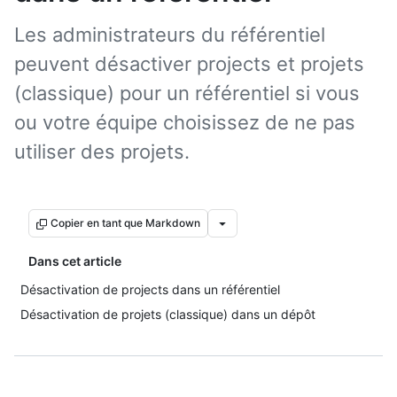
Les administrateurs du référentiel
peuvent désactiver projects et projets
(classique) pour un référentiel si vous
ou votre équipe choisissez de ne pas
utiliser des projets.
Copier en tant que Markdown
Dans cet article
Désactivation de projects dans un référentiel
Désactivation de projets (classique) dans un dépôt