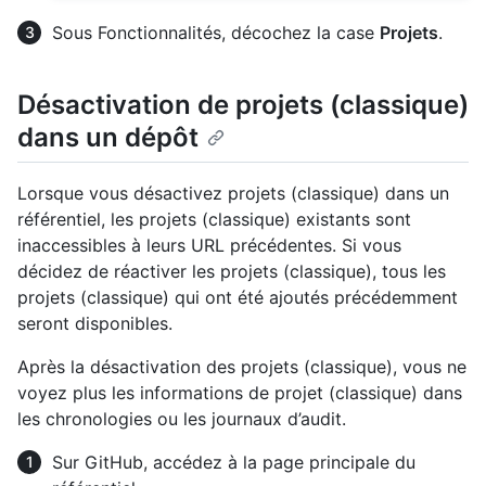
Sous Fonctionnalités, décochez la case
Projets
.
Désactivation de projets (classique)
dans un dépôt
Lorsque vous désactivez projets (classique) dans un
référentiel, les projets (classique) existants sont
inaccessibles à leurs URL précédentes. Si vous
décidez de réactiver les projets (classique), tous les
projets (classique) qui ont été ajoutés précédemment
seront disponibles.
Après la désactivation des projets (classique), vous ne
voyez plus les informations de projet (classique) dans
les chronologies ou les journaux d’audit.
Sur GitHub, accédez à la page principale du