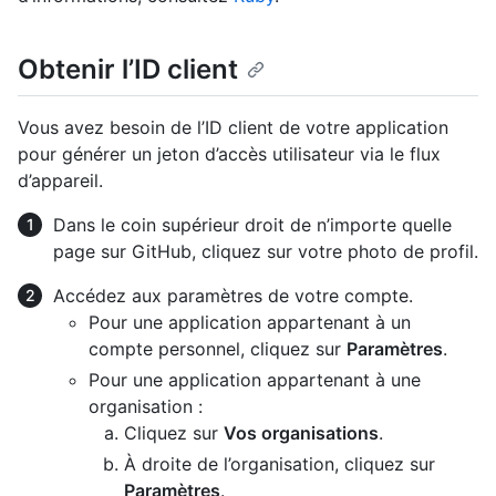
Obtenir l’ID client
Vous avez besoin de l’ID client de votre application
pour générer un jeton d’accès utilisateur via le flux
d’appareil.
Dans le coin supérieur droit de n’importe quelle
page sur GitHub, cliquez sur votre photo de profil.
Accédez aux paramètres de votre compte.
Pour une application appartenant à un
compte personnel, cliquez sur
Paramètres
.
Pour une application appartenant à une
organisation :
Cliquez sur
Vos organisations
.
À droite de l’organisation, cliquez sur
Paramètres
.