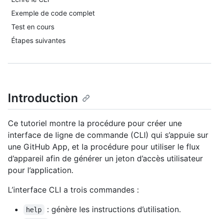
Exemple de code complet
Test en cours
Étapes suivantes
Introduction
Ce tutoriel montre la procédure pour créer une
interface de ligne de commande (CLI) qui s’appuie sur
une GitHub App, et la procédure pour utiliser le flux
d’appareil afin de générer un jeton d’accès utilisateur
pour l’application.
L’interface CLI a trois commandes :
: génère les instructions d’utilisation.
help