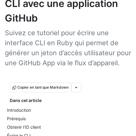
CLI avec une application
GitHub
Suivez ce tutoriel pour écrire une
interface CLI en Ruby qui permet de
générer un jeton d’accès utilisateur pour
une GitHub App via le flux d’appareil.
Copier en tant que Markdown
Dans cet article
Introduction
Prérequis
Obtenir l’ID client
Écrire le CLI