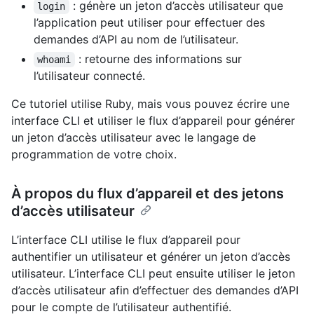
: génère un jeton d’accès utilisateur que
login
l’application peut utiliser pour effectuer des
demandes d’API au nom de l’utilisateur.
: retourne des informations sur
whoami
l’utilisateur connecté.
Ce tutoriel utilise Ruby, mais vous pouvez écrire une
interface CLI et utiliser le flux d’appareil pour générer
un jeton d’accès utilisateur avec le langage de
programmation de votre choix.
À propos du flux d’appareil et des jetons
d’accès utilisateur
L’interface CLI utilise le flux d’appareil pour
authentifier un utilisateur et générer un jeton d’accès
utilisateur. L’interface CLI peut ensuite utiliser le jeton
d’accès utilisateur afin d’effectuer des demandes d’API
pour le compte de l’utilisateur authentifié.