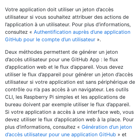
Votre application doit utiliser un jeton d’accès
utilisateur si vous souhaitez attribuer des actions de
l’application à un utilisateur. Pour plus d’informations,
consultez «
Authentification auprès d’une application
GitHub pour le compte d’un utilisateur
».
Deux méthodes permettent de générer un jeton
d’accès utilisateur pour une GitHub App : le flux
d’application web et le flux d’appareil. Vous devez
utiliser le flux d’appareil pour générer un jeton d’accès
utilisateur si votre application est sans périphérique de
contrôle ou n’a pas accès à un navigateur. Les outils
CLI, les Raspberry Pi simples et les applications de
bureau doivent par exemple utiliser le flux d’appareil.
Si votre application a accès à une interface web, vous
devez utiliser le flux d’application web à la place. Pour
plus d’informations, consultez «
Génération d’un jeton
d’accès utilisateur pour une application GitHub
» et