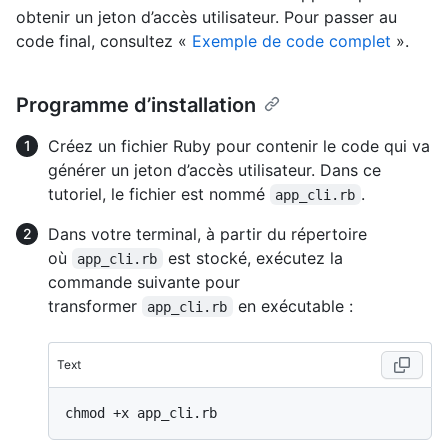
obtenir un jeton d’accès utilisateur. Pour passer au
code final, consultez «
Exemple de code complet
».
Programme d’installation
Créez un fichier Ruby pour contenir le code qui va
générer un jeton d’accès utilisateur. Dans ce
tutoriel, le fichier est nommé
.
app_cli.rb
Dans votre terminal, à partir du répertoire
où
est stocké, exécutez la
app_cli.rb
commande suivante pour
transformer
en exécutable :
app_cli.rb
Text