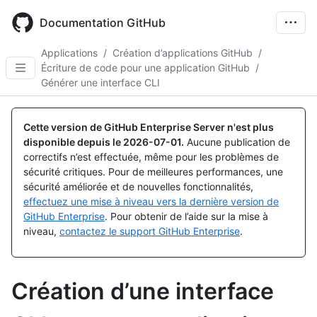
Skip
to
Documentation GitHub
main
content
Applications
/
Création d’applications GitHub
/
Écriture de code pour une application GitHub
/
Générer une interface CLI
Cette version de GitHub Enterprise Server n'est plus
disponible depuis le
2026-07-01
.
Aucune publication de
correctifs n’est effectuée, même pour les problèmes de
sécurité critiques. Pour de meilleures performances, une
sécurité améliorée et de nouvelles fonctionnalités,
effectuez une mise à niveau vers la dernière version de
GitHub Enterprise
. Pour obtenir de l’aide sur la mise à
niveau,
contactez le support GitHub Enterprise
.
Création d’une interface