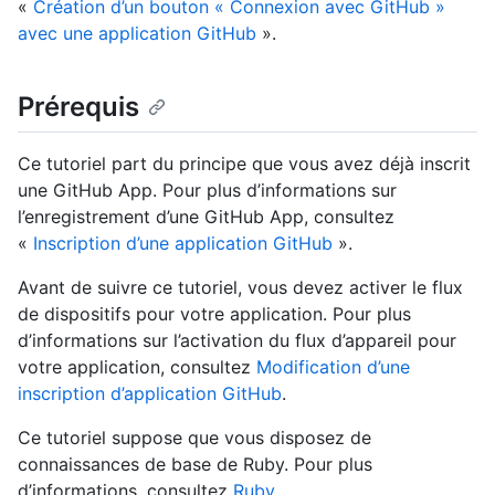
«
Création d’un bouton « Connexion avec GitHub »
avec une application GitHub
».
Prérequis
Ce tutoriel part du principe que vous avez déjà inscrit
une GitHub App. Pour plus d’informations sur
l’enregistrement d’une GitHub App, consultez
«
Inscription d’une application GitHub
».
Avant de suivre ce tutoriel, vous devez activer le flux
de dispositifs pour votre application. Pour plus
d’informations sur l’activation du flux d’appareil pour
votre application, consultez
Modification d’une
inscription d’application GitHub
.
Ce tutoriel suppose que vous disposez de
connaissances de base de Ruby. Pour plus
d’informations, consultez
Ruby
.