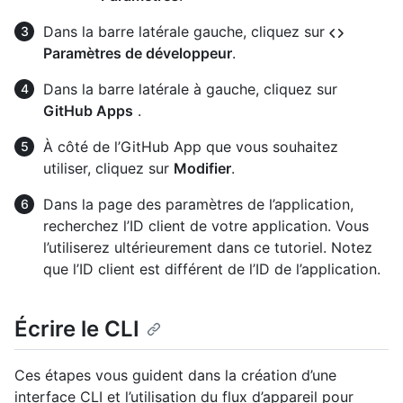
Dans la barre latérale gauche, cliquez sur
Paramètres de développeur
.
Dans la barre latérale à gauche, cliquez sur
GitHub Apps
.
À côté de l’GitHub App que vous souhaitez
utiliser, cliquez sur
Modifier
.
Dans la page des paramètres de l’application,
recherchez l’ID client de votre application. Vous
l’utiliserez ultérieurement dans ce tutoriel. Notez
que l’ID client est différent de l’ID de l’application.
Écrire le CLI
Ces étapes vous guident dans la création d’une
interface CLI et l’utilisation du flux d’appareil pour