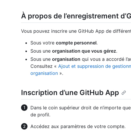
À propos de l’enregistrement d’
Vous pouvez inscrire une GitHub App de différen
Sous votre
compte personnel
.
Sous une
organisation que vous gérez
.
Sous une
organisation
qui vous a accordé l’a
Consultez «
Ajout et suppression de gestionn
organisation
».
Inscription d’une GitHub App
Dans le coin supérieur droit de n’importe que
de profil.
Accédez aux paramètres de votre compte.