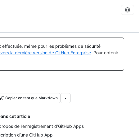
st effectuée, même pour les problèmes de sécurité
vers la dernière version de GitHub Enterprise
. Pour obtenir
Copier en tant que Markdown
ans cet article
propos de l’enregistrement d’GitHub Apps
scription d’une GitHub App