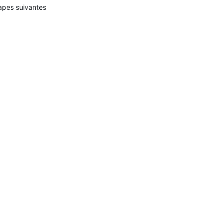
apes suivantes