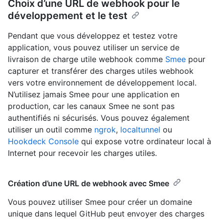
Choix d’une URL de webhook pour le
développement et le test
Pendant que vous développez et testez votre
application, vous pouvez utiliser un service de
livraison de charge utile webhook comme
Smee
pour
capturer et transférer des charges utiles webhook
vers votre environnement de développement local.
N’utilisez jamais Smee pour une application en
production, car les canaux Smee ne sont pas
authentifiés ni sécurisés. Vous pouvez également
utiliser un outil comme
ngrok
,
localtunnel
ou
Hookdeck Console
qui expose votre ordinateur local à
Internet pour recevoir les charges utiles.
Création d’une URL de webhook avec Smee
Vous pouvez utiliser Smee pour créer un domaine
unique dans lequel GitHub peut envoyer des charges