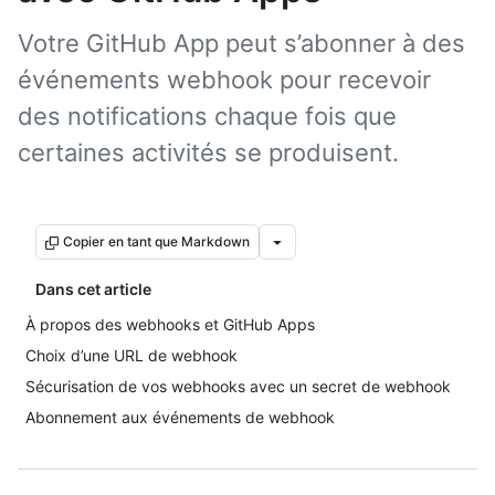
Votre GitHub App peut s’abonner à des
événements webhook pour recevoir
des notifications chaque fois que
certaines activités se produisent.
Copier en tant que Markdown
Dans cet article
À propos des webhooks et GitHub Apps
Choix d’une URL de webhook
Sécurisation de vos webhooks avec un secret de webhook
Abonnement aux événements de webhook