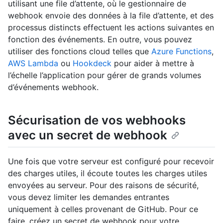
utilisant une file d’attente, où le gestionnaire de
webhook envoie des données à la file d’attente, et des
processus distincts effectuent les actions suivantes en
fonction des événements. En outre, vous pouvez
utiliser des fonctions cloud telles que
Azure Functions
,
AWS Lambda
ou
Hookdeck
pour aider à mettre à
l’échelle l’application pour gérer de grands volumes
d’événements webhook.
Sécurisation de vos webhooks
avec un secret de webhook
Une fois que votre serveur est configuré pour recevoir
des charges utiles, il écoute toutes les charges utiles
envoyées au serveur. Pour des raisons de sécurité,
vous devez limiter les demandes entrantes
uniquement à celles provenant de GitHub. Pour ce
faire, créez un secret de webhook pour votre