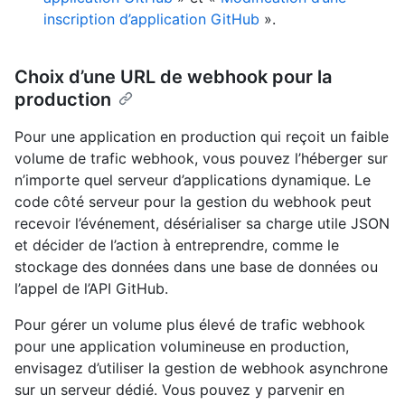
inscription d’application GitHub
».
Choix d’une URL de webhook pour la
production
Pour une application en production qui reçoit un faible
volume de trafic webhook, vous pouvez l’héberger sur
n’importe quel serveur d’applications dynamique. Le
code côté serveur pour la gestion du webhook peut
recevoir l’événement, désérialiser sa charge utile JSON
et décider de l’action à entreprendre, comme le
stockage des données dans une base de données ou
l’appel de l’API GitHub.
Pour gérer un volume plus élevé de trafic webhook
pour une application volumineuse en production,
envisagez d’utiliser la gestion de webhook asynchrone
sur un serveur dédié. Vous pouvez y parvenir en