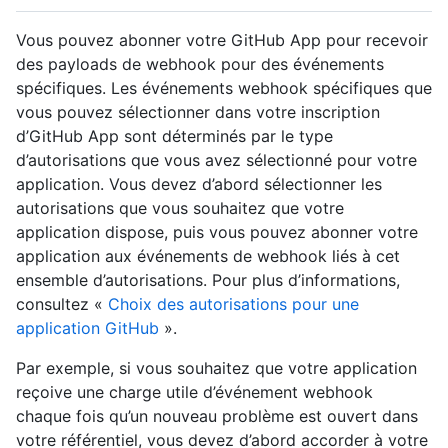
Vous pouvez abonner votre GitHub App pour recevoir
des payloads de webhook pour des événements
spécifiques. Les événements webhook spécifiques que
vous pouvez sélectionner dans votre inscription
d’GitHub App sont déterminés par le type
d’autorisations que vous avez sélectionné pour votre
application. Vous devez d’abord sélectionner les
autorisations que vous souhaitez que votre
application dispose, puis vous pouvez abonner votre
application aux événements de webhook liés à cet
ensemble d’autorisations. Pour plus d’informations,
consultez «
Choix des autorisations pour une
application GitHub
».
Par exemple, si vous souhaitez que votre application
reçoive une charge utile d’événement webhook
chaque fois qu’un nouveau problème est ouvert dans
votre référentiel, vous devez d’abord accorder à votre