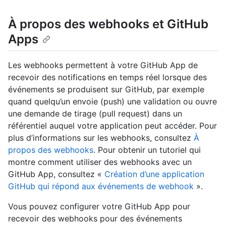
À propos des webhooks et GitHub
Apps
Les webhooks permettent à votre GitHub App de
recevoir des notifications en temps réel lorsque des
événements se produisent sur GitHub, par exemple
quand quelqu’un envoie (push) une validation ou ouvre
une demande de tirage (pull request) dans un
référentiel auquel votre application peut accéder. Pour
plus d’informations sur les webhooks, consultez
À
propos des webhooks
. Pour obtenir un tutoriel qui
montre comment utiliser des webhooks avec un
GitHub App, consultez «
Création d’une application
GitHub qui répond aux événements de webhook
».
Vous pouvez configurer votre GitHub App pour
recevoir des webhooks pour des événements