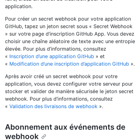
application.
Pour créer un secret webhook pour votre application
GitHub, tapez un jeton secret sous « Secret Webhook
» sur votre page d’inscription GitHub App. Vous devez
choisir une chaîne aléatoire de texte avec une entropie
élevée. Pour plus d’informations, consultez
«
Inscription d’une application GitHub
» et
«
Modification d’une inscription d’application GitHub
».
Après avoir créé un secret webhook pour votre
application, vous devez configurer votre serveur pour
stocker et valider de manière sécurisée le jeton secret
webhook. Pour plus d’informations, consultez
«
Validation des livraisons de webhook
».
Abonnement aux événements de
webhook