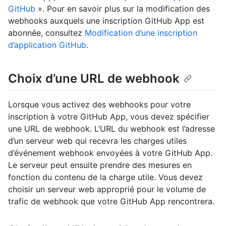
GitHub
». Pour en savoir plus sur la modification des
webhooks auxquels une inscription GitHub App est
abonnée, consultez
Modification d’une inscription
d’application GitHub
.
Choix d’une URL de webhook
Lorsque vous activez des webhooks pour votre
inscription à votre GitHub App, vous devez spécifier
une URL de webhook. L’URL du webhook est l’adresse
d’un serveur web qui recevra les charges utiles
d’événement webhook envoyées à votre GitHub App.
Le serveur peut ensuite prendre des mesures en
fonction du contenu de la charge utile. Vous devez
choisir un serveur web approprié pour le volume de
trafic de webhook que votre GitHub App rencontrera.