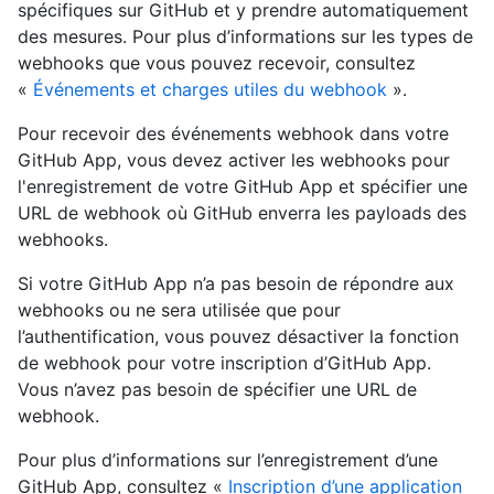
spécifiques sur GitHub et y prendre automatiquement
des mesures. Pour plus d’informations sur les types de
webhooks que vous pouvez recevoir, consultez
«
Événements et charges utiles du webhook
».
Pour recevoir des événements webhook dans votre
GitHub App, vous devez activer les webhooks pour
l'enregistrement de votre GitHub App et spécifier une
URL de webhook où GitHub enverra les payloads des
webhooks.
Si votre GitHub App n’a pas besoin de répondre aux
webhooks ou ne sera utilisée que pour
l’authentification, vous pouvez désactiver la fonction
de webhook pour votre inscription d’GitHub App.
Vous n’avez pas besoin de spécifier une URL de
webhook.
Pour plus d’informations sur l’enregistrement d’une
GitHub App, consultez «
Inscription d’une application