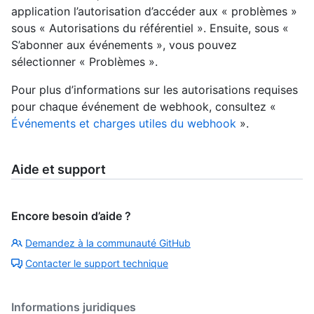
application l’autorisation d’accéder aux « problèmes »
sous « Autorisations du référentiel ». Ensuite, sous «
S’abonner aux événements », vous pouvez
sélectionner « Problèmes ».
Pour plus d’informations sur les autorisations requises
pour chaque événement de webhook, consultez «
Événements et charges utiles du webhook
».
Aide et support
Encore besoin d’aide ?
Demandez à la communauté GitHub
Contacter le support technique
Informations juridiques