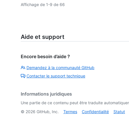
Affichage de 1-9 de 66
Aide et support
Encore besoin d’aide ?
Demandez à la communauté GitHub
Contacter le support technique
Informations juridiques
Une partie de ce contenu peut être traduite automatiquemen
©
2026
GitHub, Inc.
Termes
Confidentialité
Statut