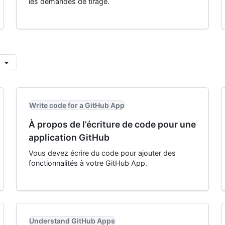
les demandes de tirage.
Write code for a GitHub App
À propos de l’écriture de code pour une
application GitHub
Vous devez écrire du code pour ajouter des
fonctionnalités à votre GitHub App.
Understand GitHub Apps