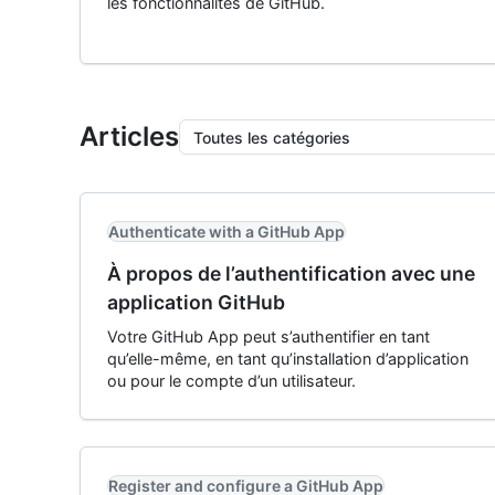
les fonctionnalités de GitHub.
Articles
Toutes les catégories
Authenticate with a GitHub App
À propos de l’authentification avec une
application GitHub
Votre GitHub App peut s’authentifier en tant
qu’elle-même, en tant qu’installation d’application
ou pour le compte d’un utilisateur.
Register and configure a GitHub App