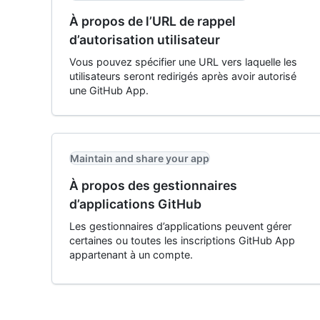
À propos de l’URL de rappel
d’autorisation utilisateur
Vous pouvez spécifier une URL vers laquelle les
utilisateurs seront redirigés après avoir autorisé
une GitHub App.
Maintain and share your app
À propos des gestionnaires
d’applications GitHub
Les gestionnaires d’applications peuvent gérer
certaines ou toutes les inscriptions GitHub App
appartenant à un compte.