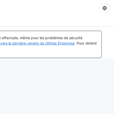
st effectuée, même pour les problèmes de sécurité
vers la dernière version de GitHub Enterprise
. Pour obtenir