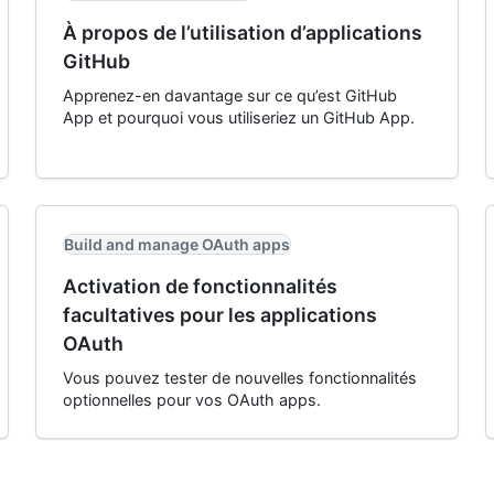
À propos de l’utilisation d’applications
GitHub
Apprenez-en davantage sur ce qu’est GitHub
App et pourquoi vous utiliseriez un GitHub App.
Build and manage OAuth apps
Activation de fonctionnalités
facultatives pour les applications
OAuth
Vous pouvez tester de nouvelles fonctionnalités
optionnelles pour vos OAuth apps.