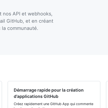
t nos API et webhooks,
ail GitHub, et en créant
ec la communauté.
Démarrage rapide pour la création
d’applications GitHub
Créez rapidement une GitHub App qui commente