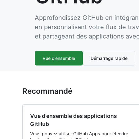
Approfondissez GitHub en intégran
en personnalisant votre flux de trav
et partageant des applications av
Vue d’ensemble
Démarrage rapide
Recommandé
Vue d’ensemble des applications
GitHub
Vous pouvez utiliser GitHub Apps pour étendre