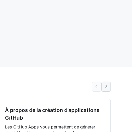
À propos de la création d’applications
GitHub
Les GitHub Apps vous permettent de générer