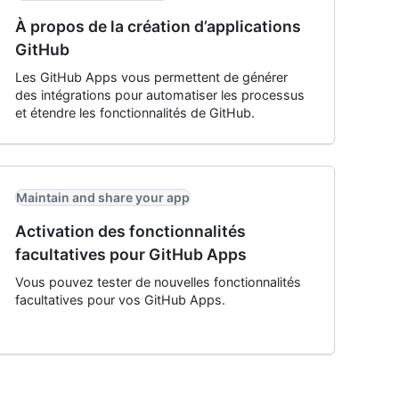
À propos de la création d’applications
GitHub
Les GitHub Apps vous permettent de générer
des intégrations pour automatiser les processus
et étendre les fonctionnalités de GitHub.
Maintain and share your app
Activation des fonctionnalités
facultatives pour GitHub Apps
Vous pouvez tester de nouvelles fonctionnalités
facultatives pour vos GitHub Apps.