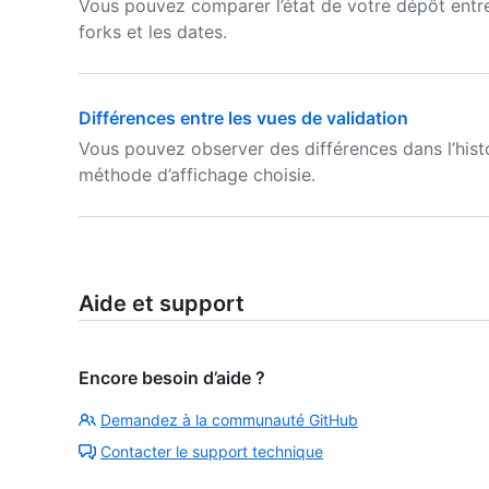
Vous pouvez comparer l’état de votre dépôt entre 
forks et les dates.
Différences entre les vues de validation
Vous pouvez observer des différences dans l’histo
méthode d’affichage choisie.
Aide et support
Encore besoin d’aide ?
Demandez à la communauté GitHub
Contacter le support technique