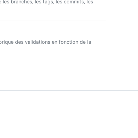
les branches, les tags, les commits, les
rique des validations en fonction de la