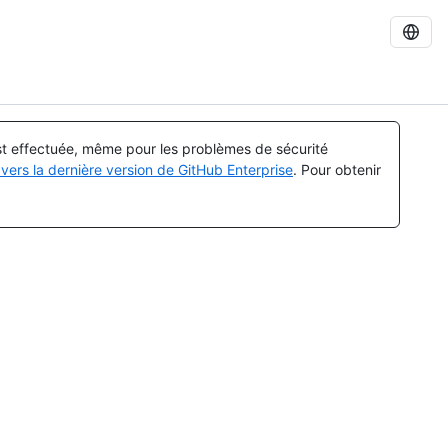
est effectuée, même pour les problèmes de sécurité
vers la dernière version de GitHub Enterprise
. Pour obtenir