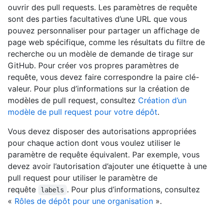
ouvrir des pull requests. Les paramètres de requête
sont des parties facultatives d’une URL que vous
pouvez personnaliser pour partager un affichage de
page web spécifique, comme les résultats du filtre de
recherche ou un modèle de demande de tirage sur
GitHub. Pour créer vos propres paramètres de
requête, vous devez faire correspondre la paire clé-
valeur. Pour plus d’informations sur la création de
modèles de pull request, consultez
Création d’un
modèle de pull request pour votre dépôt
.
Vous devez disposer des autorisations appropriées
pour chaque action dont vous voulez utiliser le
paramètre de requête équivalent. Par exemple, vous
devez avoir l’autorisation d’ajouter une étiquette à une
pull request pour utiliser le paramètre de
requête
. Pour plus d’informations, consultez
labels
«
Rôles de dépôt pour une organisation
».