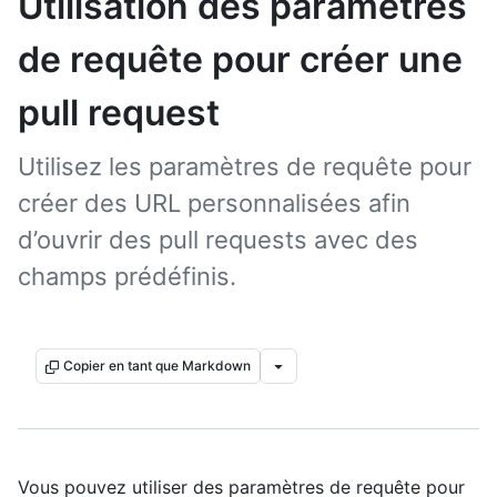
Utilisation des paramètres
de requête pour créer une
pull request
Utilisez les paramètres de requête pour
créer des URL personnalisées afin
d’ouvrir des pull requests avec des
champs prédéfinis.
Copier en tant que Markdown
Vous pouvez utiliser des paramètres de requête pour