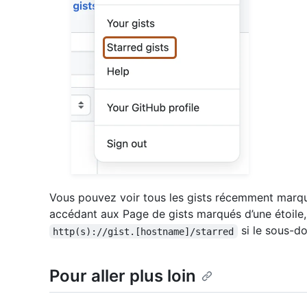
Vous pouvez voir tous les gists récemment marqués
accédant aux Page de gists marqués d’une étoile
si le sous-do
http(s)://gist.[hostname]/starred
Pour aller plus loin