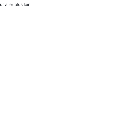
ur aller plus loin