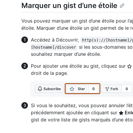
Marquer un gist d’une étoile
Vous pouvez marquer un gist d’une étoile pour l’
étoile. Marquer d’une étoile un gist permet de le 
Accédez à Découvrir,
http(s)://[hostname]/
si les sous-domaines son
[hostname]/discover
souhaitez marquer d’une étoile.
Pour ajouter une étoile au gist, cliquez sur
droit de la page.
Si vous le souhaitez, vous pouvez annuler l’ét
précédemment ajoutée en cliquant sur
Enle
gist de votre liste de gists marqués d’une étoi