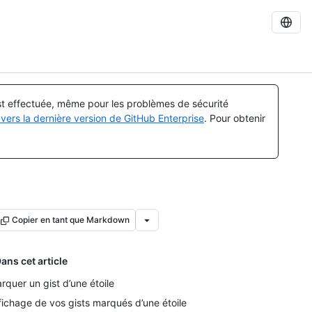
est effectuée, même pour les problèmes de sécurité
vers la dernière version de GitHub Enterprise
. Pour obtenir
Copier en tant que Markdown
ans cet article
rquer un gist d’une étoile
fichage de vos gists marqués d’une étoile