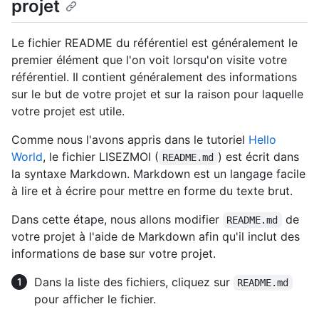
projet
Le fichier README du référentiel est généralement le
premier élément que l'on voit lorsqu'on visite votre
référentiel. Il contient généralement des informations
sur le but de votre projet et sur la raison pour laquelle
votre projet est utile.
Comme nous l'avons appris dans le tutoriel
Hello
World
, le fichier LISEZMOI (
) est écrit dans
README.md
la syntaxe Markdown. Markdown est un langage facile
à lire et à écrire pour mettre en forme du texte brut.
Dans cette étape, nous allons modifier
de
README.md
votre projet à l'aide de Markdown afin qu'il inclut des
informations de base sur votre projet.
Dans la liste des fichiers, cliquez sur
README.md
pour afficher le fichier.