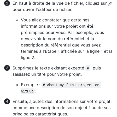
En haut à droite de la vue de fichier, cliquez sur
pour ouvrir l'éditeur de fichier.
Vous allez constater que certaines
informations sur votre projet ont été
préremplies pour vous. Par exemple, vous
devez voir le nom du référentiel et la
description du référentiel que vous avez
terminés à l'Étape 1 affichée sur la ligne 1 et la
ligne 2.
Supprimez le texte existant excepté
, puis
#
saisissez un titre pour votre projet.
Exemple :
# About my first project on 
.
GitHub
Ensuite, ajoutez des informations sur votre projet,
comme une description de son objectif ou de ses
principales caractéristiques.