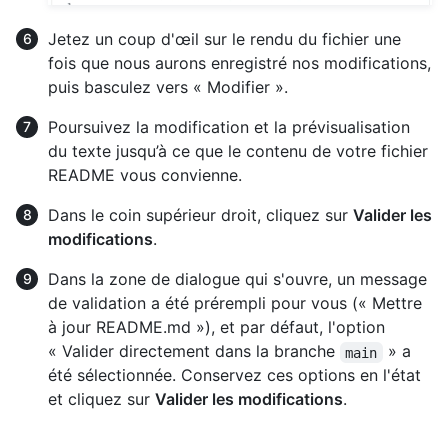
Jetez un coup d'œil sur le rendu du fichier une
fois que nous aurons enregistré nos modifications,
puis basculez vers « Modifier ».
Poursuivez la modification et la prévisualisation
du texte jusqu’à ce que le contenu de votre fichier
README vous convienne.
Dans le coin supérieur droit, cliquez sur
Valider les
modifications
.
Dans la zone de dialogue qui s'ouvre, un message
de validation a été prérempli pour vous (« Mettre
à jour README.md »), et par défaut, l'option
« Valider directement dans la branche
» a
main
été sélectionnée. Conservez ces options en l'état
et cliquez sur
Valider les modifications
.