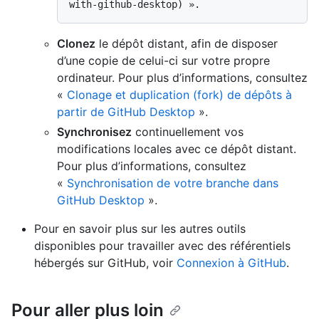
Clonez
le dépôt distant, afin de disposer
d’une copie de celui-ci sur votre propre
ordinateur. Pour plus d’informations, consultez
«
Clonage et duplication (fork) de dépôts à
partir de GitHub Desktop
».
Synchronisez
continuellement vos
modifications locales avec ce dépôt distant.
Pour plus d’informations, consultez
«
Synchronisation de votre branche dans
GitHub Desktop
».
Pour en savoir plus sur les autres outils
disponibles pour travailler avec des référentiels
hébergés sur GitHub, voir
Connexion à GitHub
.
Pour aller plus loin