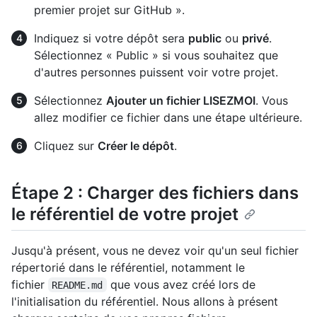
premier projet sur GitHub ».
Indiquez si votre dépôt sera
public
ou
privé
.
Sélectionnez « Public » si vous souhaitez que
d'autres personnes puissent voir votre projet.
Sélectionnez
Ajouter un fichier LISEZMOI
. Vous
allez modifier ce fichier dans une étape ultérieure.
Cliquez sur
Créer le dépôt
.
Étape 2 : Charger des fichiers dans
le référentiel de votre projet
Jusqu'à présent, vous ne devez voir qu'un seul fichier
répertorié dans le référentiel, notamment le
fichier
que vous avez créé lors de
README.md
l'initialisation du référentiel. Nous allons à présent