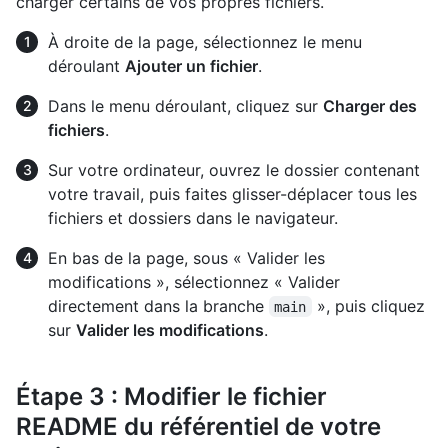
charger certains de vos propres fichiers.
À droite de la page, sélectionnez le menu
déroulant
Ajouter un fichier
.
Dans le menu déroulant, cliquez sur
Charger des
fichiers
.
Sur votre ordinateur, ouvrez le dossier contenant
votre travail, puis faites glisser-déplacer tous les
fichiers et dossiers dans le navigateur.
En bas de la page, sous « Valider les
modifications », sélectionnez « Valider
directement dans la branche
», puis cliquez
main
sur
Valider les modifications
.
Étape 3 : Modifier le fichier
README du référentiel de votre