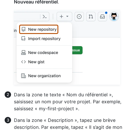
Nouveau référentiel
.
Dans la zone te texte « Nom du référentiel »,
saisissez un nom pour votre projet. Par exemple,
saisissez « my-first-project ».
Dans la zone « Description », tapez une brève
description. Par exemple, tapez « Il s’agit de mon