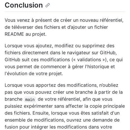
Conclusion
Vous venez à présent de créer un nouveau référentiel,
de téléverser des fichiers et d’ajouter un fichier
README au projet.
Lorsque vous ajoutez, modifiez ou supprimez des
fichiers directement dans le navigateur sur GitHub,
GitHub suit ces modifications (« validations »), ce qui
vous permet de commencer à gérer l'historique et
l'évolution de votre projet.
Lorsque vous apportez des modifications, n’oubliez
pas que vous pouvez créer une branche à partir de la
branche
de votre référentiel, afin que vous
main
puissiez expérimenter sans affecter la copie principale
des fichiers. Ensuite, lorsque vous êtes satisfait d'un
ensemble de modifications, ouvrez une demande de
fusion pour intégrer les modifications dans votre