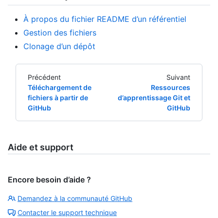
À propos du fichier README d’un référentiel
Gestion des fichiers
Clonage d’un dépôt
Précédent
Suivant
Téléchargement de
Ressources
fichiers à partir de
d’apprentissage Git et
GitHub
GitHub
Aide et support
Encore besoin d’aide ?
Demandez à la communauté GitHub
Contacter le support technique