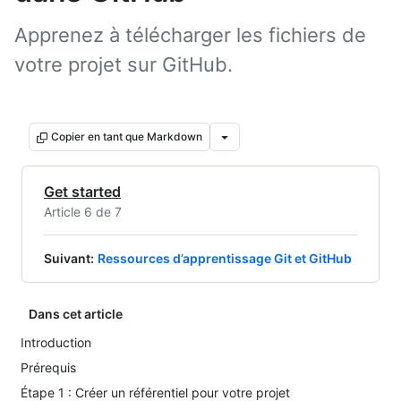
Apprenez à télécharger les fichiers de
votre projet sur GitHub.
Copier en tant que Markdown
Get started
Article 6 de 7
Suivant
:
Ressources d’apprentissage Git et GitHub
Dans cet article
Introduction
Prérequis
Étape 1 : Créer un référentiel pour votre projet