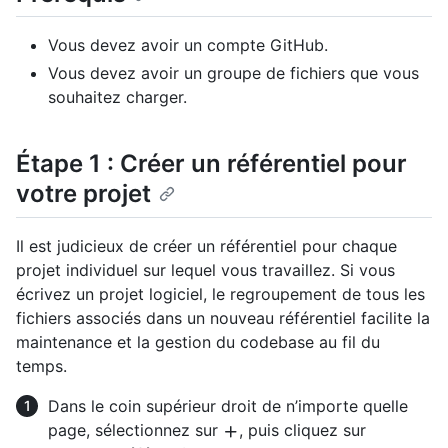
Vous devez avoir un compte GitHub.
Vous devez avoir un groupe de fichiers que vous
souhaitez charger.
Étape 1 : Créer un référentiel pour
votre projet
Il est judicieux de créer un référentiel pour chaque
projet individuel sur lequel vous travaillez. Si vous
écrivez un projet logiciel, le regroupement de tous les
fichiers associés dans un nouveau référentiel facilite la
maintenance et la gestion du codebase au fil du
temps.
Dans le coin supérieur droit de n’importe quelle
page, sélectionnez sur
, puis cliquez sur