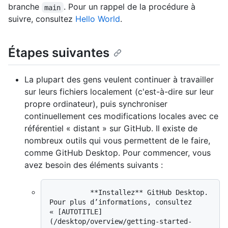
branche
. Pour un rappel de la procédure à
main
suivre, consultez
Hello World
.
Étapes suivantes
La plupart des gens veulent continuer à travailler
sur leurs fichiers localement (c'est-à-dire sur leur
propre ordinateur), puis synchroniser
continuellement ces modifications locales avec ce
référentiel « distant » sur GitHub. Il existe de
nombreux outils qui vous permettent de le faire,
comme GitHub Desktop. Pour commencer, vous
avez besoin des éléments suivants :
          **Installez** GitHub Desktop. 
Pour plus d’informations, consultez 
« [AUTOTITLE]
(/desktop/overview/getting-started-