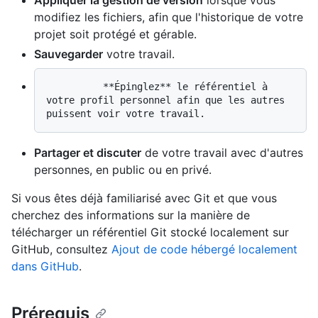
Appliquer la gestion de version
lorsque vous
modifiez les fichiers, afin que l'historique de votre
projet soit protégé et gérable.
Sauvegarder
votre travail.
          **Épinglez** le référentiel à 
votre profil personnel afin que les autres 
Partager et discuter
de votre travail avec d'autres
personnes, en public ou en privé.
Si vous êtes déjà familiarisé avec Git et que vous
cherchez des informations sur la manière de
télécharger un référentiel Git stocké localement sur
GitHub, consultez
Ajout de code hébergé localement
dans GitHub
.
Prérequis