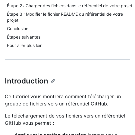
Étape 2 : Charger des fichiers dans le référentiel de votre projet
Étape 3 : Modifier le fichier README du référentiel de votre
projet
Conclusion
Étapes suivantes
Pour aller plus loin
Introduction
Ce tutoriel vous montrera comment télécharger un
groupe de fichiers vers un référentiel GitHub.
Le téléchargement de vos fichiers vers un référentiel
GitHub vous permet :