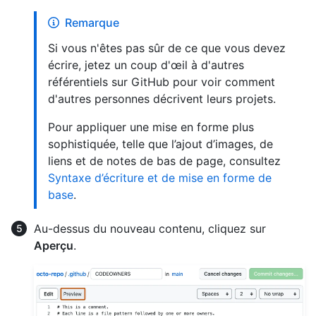
Remarque
Si vous n'êtes pas sûr de ce que vous devez
écrire, jetez un coup d'œil à d'autres
référentiels sur GitHub pour voir comment
d'autres personnes décrivent leurs projets.
Pour appliquer une mise en forme plus
sophistiquée, telle que l’ajout d’images, de
liens et de notes de bas de page, consultez
Syntaxe d’écriture et de mise en forme de
base
.
Au-dessus du nouveau contenu, cliquez sur
Aperçu
.