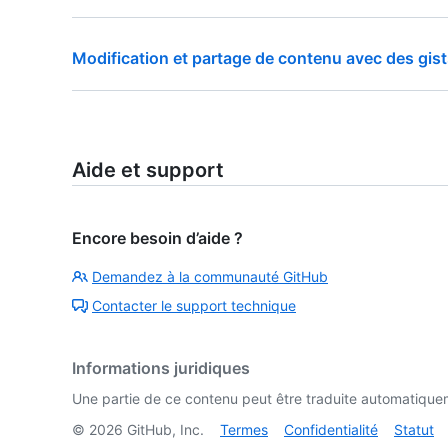
Modification et partage de contenu avec des gis
Aide et support
Encore besoin d’aide ?
Demandez à la communauté GitHub
Contacter le support technique
Informations juridiques
Une partie de ce contenu peut être traduite automatiquemen
©
2026
GitHub, Inc.
Termes
Confidentialité
Statut