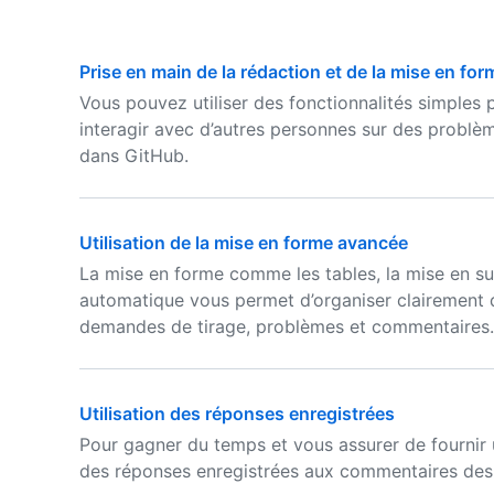
Prise en main de la rédaction et de la mise en fo
Vous pouvez utiliser des fonctionnalités simples
interagir avec d’autres personnes sur des problè
dans GitHub.
Utilisation de la mise en forme avancée
La mise en forme comme les tables, la mise en surb
automatique vous permet d’organiser clairement
demandes de tirage, problèmes et commentaires.
Utilisation des réponses enregistrées
Pour gagner du temps et vous assurer de fournir
des réponses enregistrées aux commentaires des