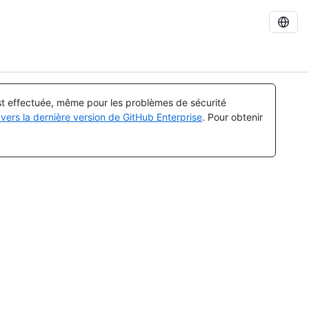
est effectuée, même pour les problèmes de sécurité
vers la dernière version de GitHub Enterprise
. Pour obtenir