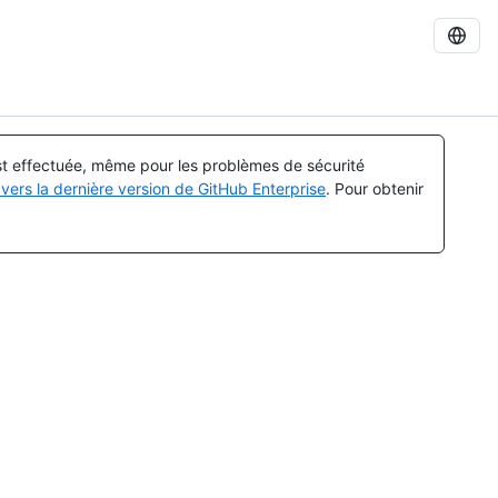
est effectuée, même pour les problèmes de sécurité
vers la dernière version de GitHub Enterprise
. Pour obtenir