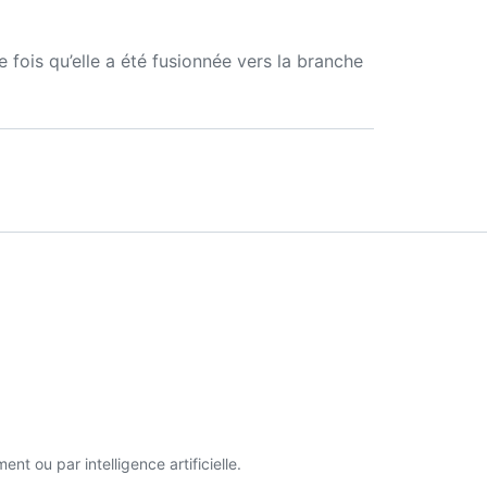
fois qu’elle a été fusionnée vers la branche
t ou par intelligence artificielle.