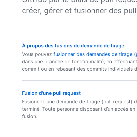
créer, gérer et fusionner des pul
À propos des fusions de demande de tirage
Vous pouvez
fusionner des demandes de tirage (p
dans une branche de fonctionnalité, en effectuan
commit ou en rebasant des commits individuels 
Fusion d'une pull request
Fusionnez une demande de tirage (pull request) d
terminé. Toute personne disposant d’un accès en 
fusion.