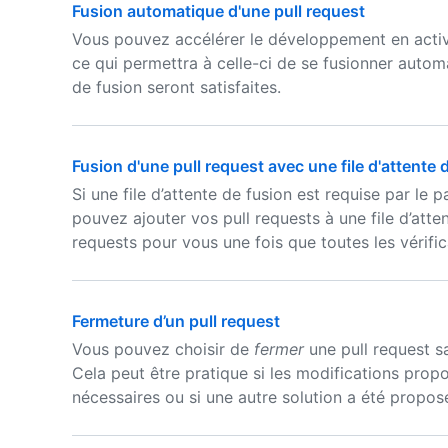
Fusion automatique d'une pull request
Vous pouvez accélérer le développement en activa
ce qui permettra à celle-ci de se fusionner auto
de fusion seront satisfaites.
Fusion d'une pull request avec une file d'attente 
Si une file d’attente de fusion est requise par le
pouvez ajouter vos pull requests à une file d’atte
requests pour vous une fois que toutes les vérifi
Fermeture d’un pull request
Vous pouvez choisir de
fermer
une pull request 
Cela peut être pratique si les modifications prop
nécessaires ou si une autre solution a été propo