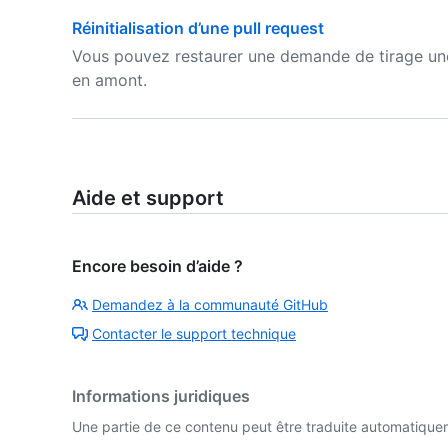
Réinitialisation d’une pull request
Vous pouvez restaurer une demande de tirage une 
en amont.
Aide et support
Encore besoin d’aide ?
Demandez à la communauté GitHub
Contacter le support technique
Informations juridiques
Une partie de ce contenu peut être traduite automatiquemen