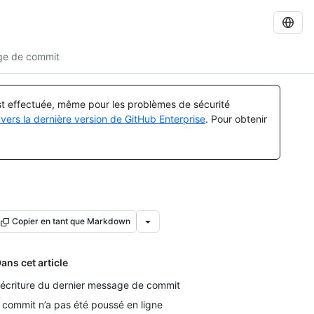
ge de commit
est effectuée, même pour les problèmes de sécurité
vers la dernière version de GitHub Enterprise
. Pour obtenir
Copier en tant que Markdown
ans cet article
écriture du dernier message de commit
 commit n’a pas été poussé en ligne