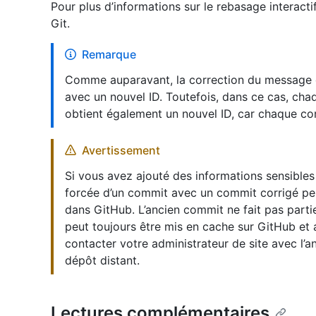
Pour plus d’informations sur le rebasage interacti
Git.
Remarque
Comme auparavant, la correction du message
avec un nouvel ID. Toutefois, dans ce cas, cha
obtient également un nouvel ID, car chaque co
Avertissement
Si vous avez ajouté des informations sensibl
forcée d’un commit avec un commit corrigé peu
dans GitHub. L’ancien commit ne fait pas partie
peut toujours être mis en cache sur GitHub et 
contacter votre administrateur de site avec l’
dépôt distant.
Lectures complémentaires