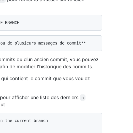
commits ou d’un ancien commit, vous pouvez
h afin de modifier l'historique des commits.
qui contient le commit que vous voulez
pour afficher une liste des derniers
n
ut.
on the current branch