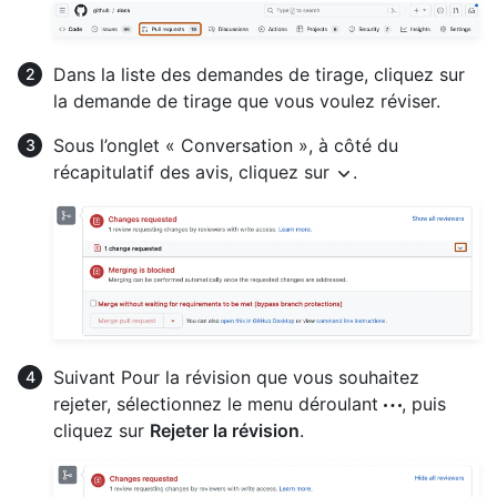
Dans la liste des demandes de tirage, cliquez sur
la demande de tirage que vous voulez réviser.
Sous l’onglet « Conversation », à côté du
récapitulatif des avis, cliquez sur
.
Suivant Pour la révision que vous souhaitez
rejeter, sélectionnez le menu déroulant
, puis
cliquez sur
Rejeter la révision
.