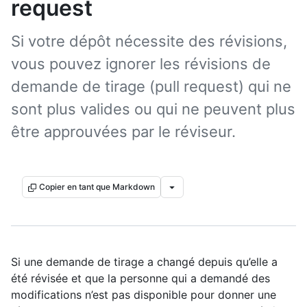
request
Si votre dépôt nécessite des révisions,
vous pouvez ignorer les révisions de
demande de tirage (pull request) qui ne
sont plus valides ou qui ne peuvent plus
être approuvées par le réviseur.
Copier en tant que Markdown
Si une demande de tirage a changé depuis qu’elle a
été révisée et que la personne qui a demandé des
modifications n’est pas disponible pour donner une