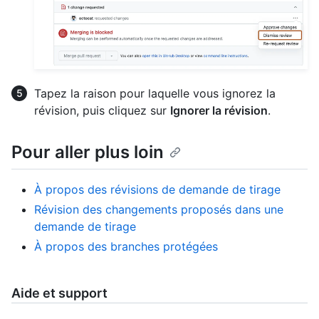
Tapez la raison pour laquelle vous ignorez la
révision, puis cliquez sur
Ignorer la révision
.
Pour aller plus loin
À propos des révisions de demande de tirage
Révision des changements proposés dans une
demande de tirage
À propos des branches protégées
Aide et support