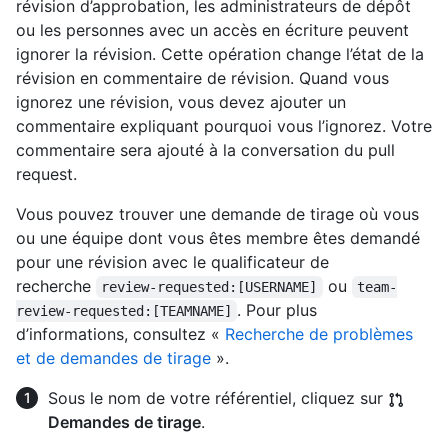
révision d’approbation, les administrateurs de dépôt
ou les personnes avec un accès en écriture peuvent
ignorer la révision. Cette opération change l’état de la
révision en commentaire de révision. Quand vous
ignorez une révision, vous devez ajouter un
commentaire expliquant pourquoi vous l’ignorez. Votre
commentaire sera ajouté à la conversation du pull
request.
Vous pouvez trouver une demande de tirage où vous
ou une équipe dont vous êtes membre êtes demandé
pour une révision avec le qualificateur de
recherche
ou
review-requested:[USERNAME]
team-
. Pour plus
review-requested:[TEAMNAME]
d’informations, consultez «
Recherche de problèmes
et de demandes de tirage
».
Sous le nom de votre référentiel, cliquez sur
Demandes de tirage
.