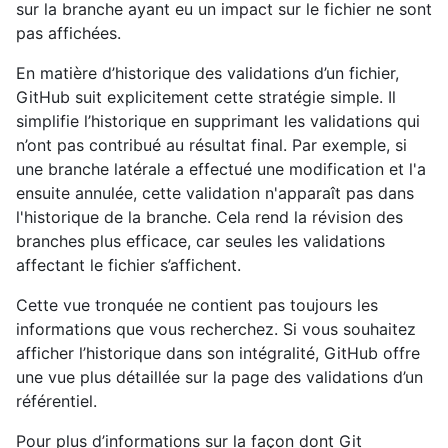
sur la branche ayant eu un impact sur le fichier ne sont
pas affichées.
En matière d’historique des validations d’un fichier,
GitHub suit explicitement cette stratégie simple. Il
simplifie l’historique en supprimant les validations qui
n’ont pas contribué au résultat final. Par exemple, si
une branche latérale a effectué une modification et l'a
ensuite annulée, cette validation n'apparaît pas dans
l'historique de la branche. Cela rend la révision des
branches plus efficace, car seules les validations
affectant le fichier s’affichent.
Cette vue tronquée ne contient pas toujours les
informations que vous recherchez. Si vous souhaitez
afficher l’historique dans son intégralité, GitHub offre
une vue plus détaillée sur la page des validations d’un
référentiel.
Pour plus d’informations sur la façon dont Git