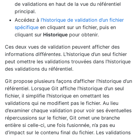
de validations en haut de la vue du référentiel
principal.
Accédez à
l’historique de validation d’un fichier
spécifique
en cliquant sur un fichier, puis en
cliquant sur
Historique
pour obtenir.
Ces deux vues de validation peuvent afficher des
informations
différentes
. L’historique d’un seul fichier
peut omettre les validations trouvées dans l’historique
des validations du référentiel.
Git propose plusieurs façons d’afficher l’historique d’un
référentiel. Lorsque Git affiche l’historique d’un seul
fichier, il simplifie l’historique en omettant les
validations qui ne modifient pas le fichier. Au lieu
d’examiner chaque validation pour voir ses éventuelles
répercussions sur le fichier, Git omet une branche
entière si celle-ci, une fois fusionnée, n’a pas eu
d’impact sur le contenu final du fichier. Les validations