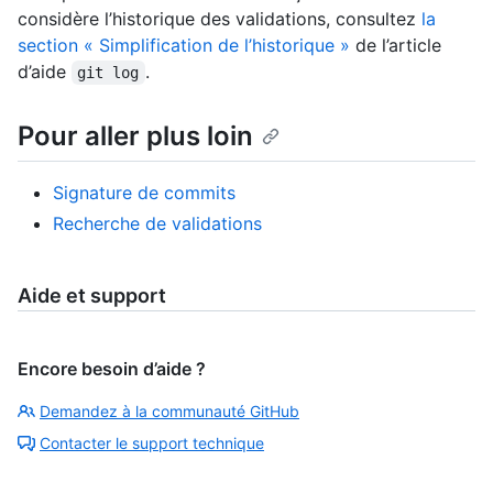
considère l’historique des validations, consultez
la
section « Simplification de l’historique »
de l’article
d’aide
.
git log
Pour aller plus loin
Signature de commits
Recherche de validations
Aide et support
Encore besoin d’aide ?
Demandez à la communauté GitHub
Contacter le support technique