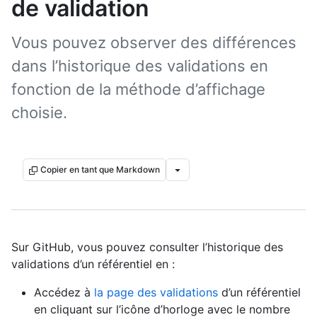
de validation
Vous pouvez observer des différences
dans l’historique des validations en
fonction de la méthode d’affichage
choisie.
Copier en tant que Markdown
Sur GitHub, vous pouvez consulter l’historique des
validations d’un référentiel en :
Accédez à
la page des validations
d’un référentiel
en cliquant sur l’icône d’horloge avec le nombre