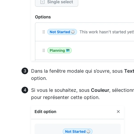
Dans la fenêtre modale qui s’ouvre, sous
Text
option.
Si vous le souhaitez, sous
Couleur
, sélection
pour représenter cette option.