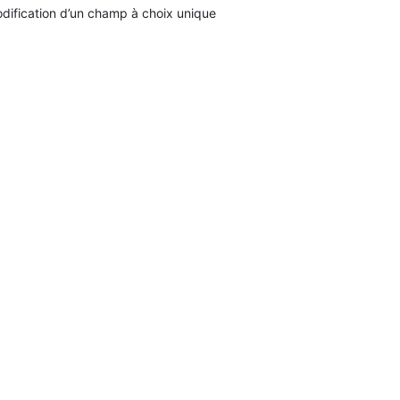
dification d’un champ à choix unique