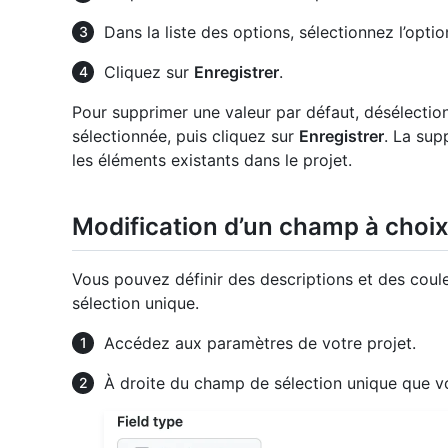
Dans la liste des options, sélectionnez l’opti
Cliquez sur
Enregistrer
.
Pour supprimer une valeur par défaut, désélection
sélectionnée, puis cliquez sur
Enregistrer
. La sup
les éléments existants dans le projet.
Modification d’un champ à choi
Vous pouvez définir des descriptions et des cou
sélection unique.
Accédez aux paramètres de votre projet.
À droite du champ de sélection unique que vo