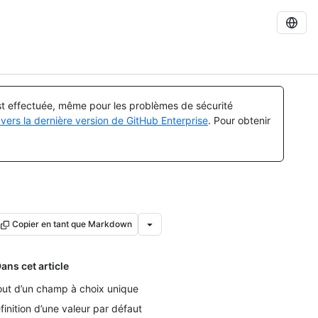
est effectuée, même pour les problèmes de sécurité
vers la dernière version de GitHub Enterprise
. Pour obtenir
Copier en tant que Markdown
ans cet article
out d’un champ à choix unique
finition d’une valeur par défaut