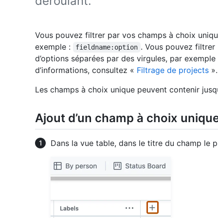
déroulant.
Vous pouvez filtrer par vos champs à choix unique
exemple :
. Vous pouvez filtrer
fieldname:option
d’options séparées par des virgules, par exemple
d’informations, consultez «
Filtrage de projects
».
Les champs à choix unique peuvent contenir jusqu
Ajout d’un champ à choix uniqu
Dans la vue table, dans le titre du champ le p