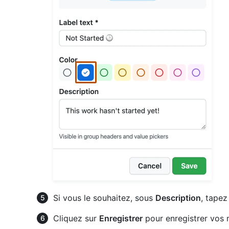
Si vous le souhaitez, sous
Description
, tapez
Cliquez sur
Enregistrer
pour enregistrer vos 