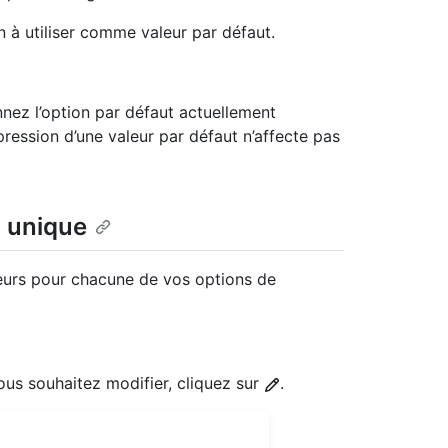
on à utiliser comme valeur par défaut.
nez l’option par défaut actuellement
pression d’une valeur par défaut n’affecte pas
x unique
leurs pour chacune de vos options de
us souhaitez modifier, cliquez sur
.