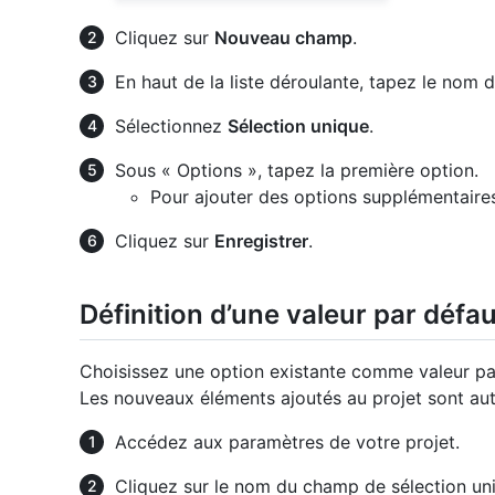
Cliquez sur
Nouveau champ
.
En haut de la liste déroulante, tapez le nom
Sélectionnez
Sélection unique
.
Sous « Options », tapez la première option.
Pour ajouter des options supplémentaires
Cliquez sur
Enregistrer
.
Définition d’une valeur par défau
Choisissez une option existante comme valeur pa
Les nouveaux éléments ajoutés au projet sont au
Accédez aux paramètres de votre projet.
Cliquez sur le nom du champ de sélection uni