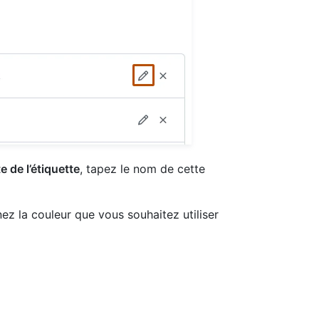
e de l’étiquette
, tapez le nom de cette
nez la couleur que vous souhaitez utiliser