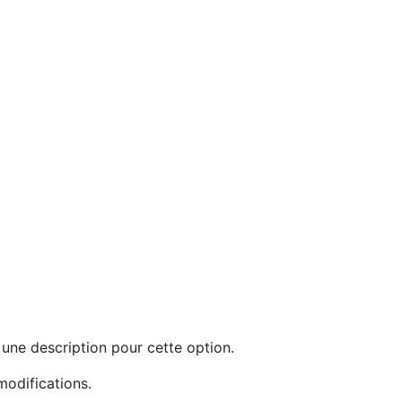
 une description pour cette option.
modifications.