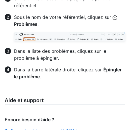
référentiel.
Sous le nom de votre référentiel, cliquez sur
Problèmes
.
Dans la liste des problèmes, cliquez sur le
problème à épingler.
Dans la barre latérale droite, cliquez sur
Épingler
le problème
.
Aide et support
Encore besoin d’aide ?