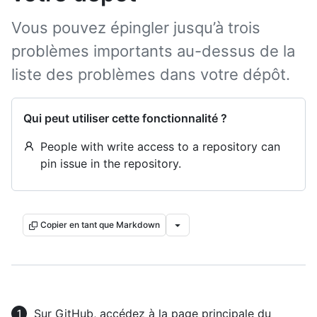
Vous pouvez épingler jusqu’à trois
problèmes importants au-dessus de la
liste des problèmes dans votre dépôt.
Qui peut utiliser cette fonctionnalité ?
People with write access to a repository can
pin issue in the repository.
Copier en tant que Markdown
Sur GitHub, accédez à la page principale du