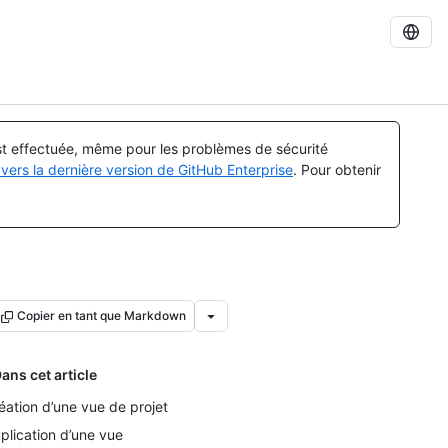
est effectuée, même pour les problèmes de sécurité
vers la dernière version de GitHub Enterprise
. Pour obtenir
Copier en tant que Markdown
ans cet article
éation d’une vue de projet
plication d’une vue