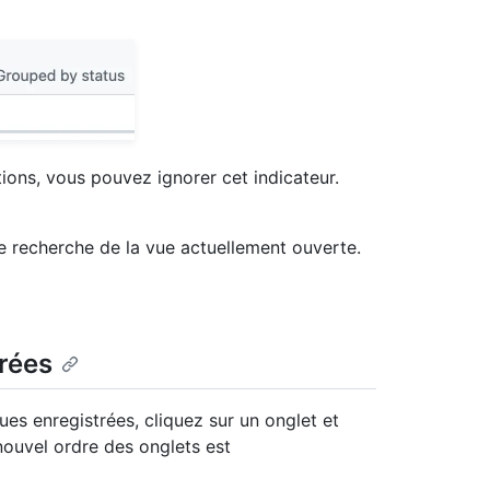
tions, vous pouvez ignorer cet indicateur.
e recherche de la vue actuellement ouverte.
rées
ues enregistrées, cliquez sur un onglet et
nouvel ordre des onglets est