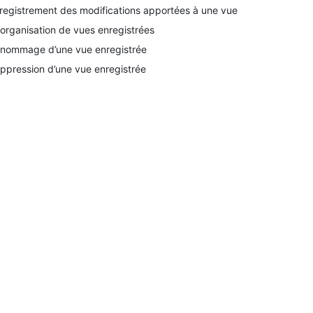
registrement des modifications apportées à une vue
organisation de vues enregistrées
nommage d’une vue enregistrée
ppression d’une vue enregistrée