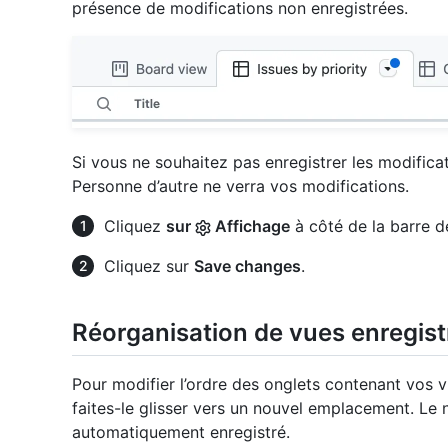
présence de modifications non enregistrées.
Si vous ne souhaitez pas enregistrer les modifica
Personne d’autre ne verra vos modifications.
Cliquez
sur
Affichage
à côté de la barre d
Cliquez sur
Save changes
.
Réorganisation de vues enregist
Pour modifier l’ordre des onglets contenant vos v
faites-le glisser vers un nouvel emplacement. Le 
automatiquement enregistré.