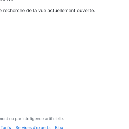
e recherche de la vue actuellement ouverte.
t ou par intelligence artificielle.
Tarifs
Services d’experts
Blog