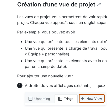
Création d’une vue de projet
Les vues de projet vous permettent de voir rapi
projet. Chaque vue apparaît sous un onglet sépar
Par exemple, vous pouvez avoir :
Une vue qui présente tous les éléments qui n’o
Une vue qui présente la charge de travail p
« Équipe » personnalisé).
Une vue qui présente les éléments avec la date
par un champ de date).
Pour ajouter une nouvelle vue :
À droite de vos affichages existants, cliquez