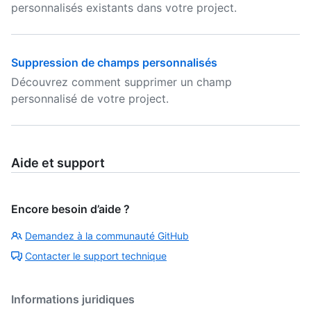
personnalisés existants dans votre project.
Suppression de champs personnalisés
Découvrez comment supprimer un champ
personnalisé de votre project.
Aide et support
Encore besoin d’aide ?
Demandez à la communauté GitHub
Contacter le support technique
Informations juridiques