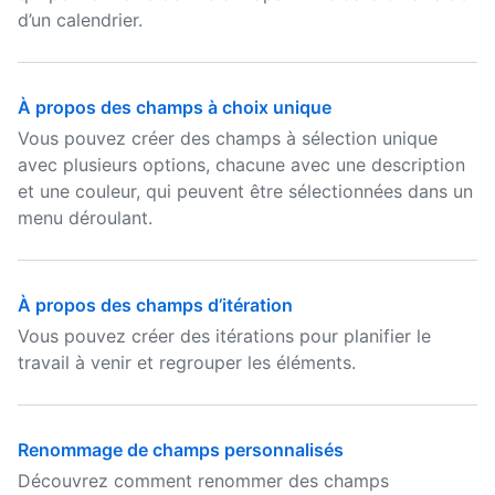
d’un calendrier.
À propos des champs à choix unique
Vous pouvez créer des champs à sélection unique
avec plusieurs options, chacune avec une description
et une couleur, qui peuvent être sélectionnées dans un
menu déroulant.
À propos des champs d’itération
Vous pouvez créer des itérations pour planifier le
travail à venir et regrouper les éléments.
Renommage de champs personnalisés
Découvrez comment renommer des champs