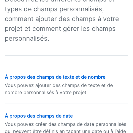
types de champs personnalisés,
comment ajouter des champs à votre
projet et comment gérer les champs
personnalisés.
À propos des champs de texte et de nombre
Vous pouvez ajouter des champs de texte et de
nombre personnalisés à votre projet.
À propos des champs de date
Vous pouvez créer des champs de date personnalisés
qui peuvent être définis en tapant une date ou à l’aide