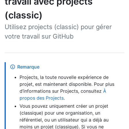
travail avec projects
(classic)
Utilisez projects (classic) pour gérer
votre travail sur GitHub
Remarque
Projects, la toute nouvelle expérience de
projet, est maintenant disponible. Pour plus
d’informations sur Projects, consultez
À
propos des Projects
.
Vous pouvez uniquement créer un projet
(classique) pour une organisation, un
référentiel, ou un utilisateur qui a déjà au
moins un projet (classique). Si vous ne