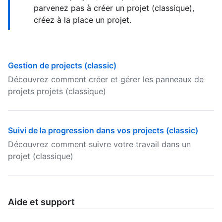
parvenez pas à créer un projet (classique),
créez à la place un projet.
Gestion de projects (classic)
Découvrez comment créer et gérer les panneaux de
projets projets (classique)
Suivi de la progression dans vos projects (classic)
Découvrez comment suivre votre travail dans un
projet (classique)
Aide et support