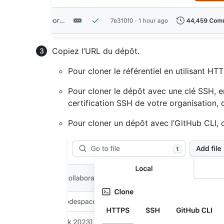
Copiez l’URL du dépôt.
Pour cloner le référentiel en utilisant H
Pour cloner le dépôt avec une clé SSH, en 
certification SSH de votre organisation, 
Pour cloner un dépôt avec l’GitHub CLI, 