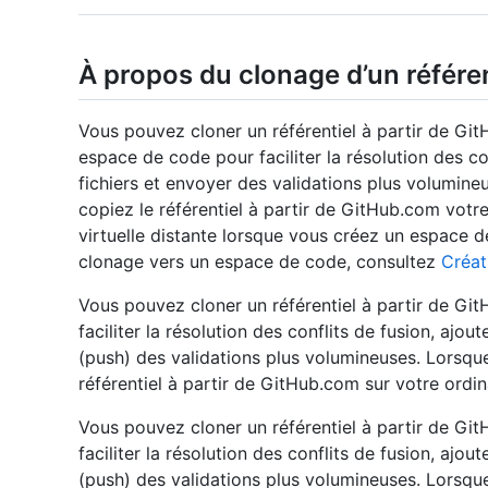
À propos du clonage d’un référen
Vous pouvez cloner un référentiel à partir de Git
espace de code pour faciliter la résolution des co
fichiers et envoyer des validations plus volumine
copiez le référentiel à partir de GitHub.com votr
virtuelle distante lorsque vous créez un espace d
clonage vers un espace de code, consultez
Créat
Vous pouvez cloner un référentiel à partir de Git
faciliter la résolution des conflits de fusion, ajo
(push) des validations plus volumineuses. Lorsque
référentiel à partir de GitHub.com sur votre ordin
Vous pouvez cloner un référentiel à partir de Git
faciliter la résolution des conflits de fusion, ajo
(push) des validations plus volumineuses. Lorsque