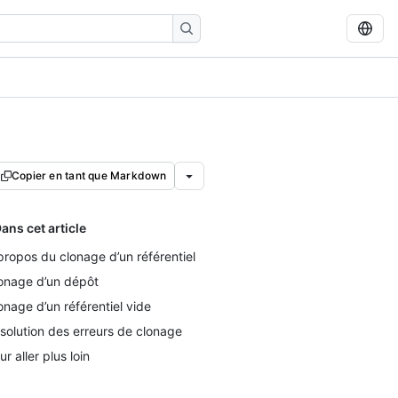
Copier en tant que Markdown
ans cet article
propos du clonage d’un référentiel
onage d’un dépôt
onage d’un référentiel vide
solution des erreurs de clonage
ur aller plus loin