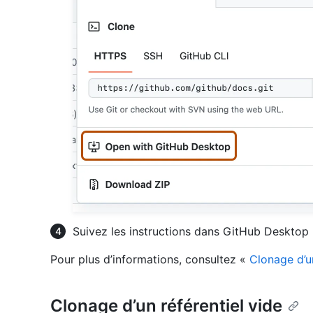
Suivez les instructions dans GitHub Desktop p
Pour plus d’informations, consultez «
Clonage d’u
Clonage d’un référentiel vide