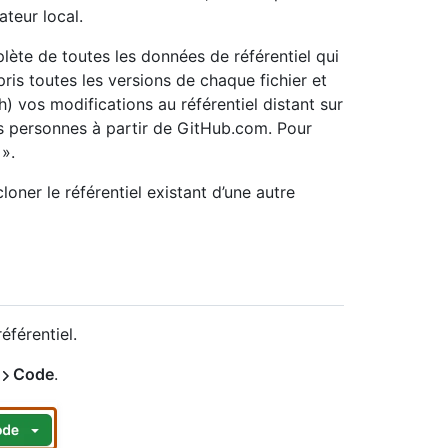
ateur local.
plète de toutes les données de référentiel qui
is toutes les versions de chaque fichier et
) vos modifications au référentiel distant sur
es personnes à partir de GitHub.com. Pour
».
loner le référentiel existant d’une autre
éférentiel.
Code
.