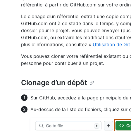
référentiel à partir de GitHub.com sur votre ordin
Le clonage d’un référentiel extrait une copie com
GitHub.com ont à ce stade dans le temps, y compr
dossier pour le projet. Vous pouvez envoyer (push
GitHub.com, ou extraire les modifications d’autr
plus d’informations, consultez «
Utilisation de Git
Vous pouvez cloner votre référentiel existant ou c
personne pour contribuer à un projet.
Clonage d’un dépôt
Sur GitHub, accédez à la page principale du r
Au-dessus de la liste de fichiers, cliquez sur