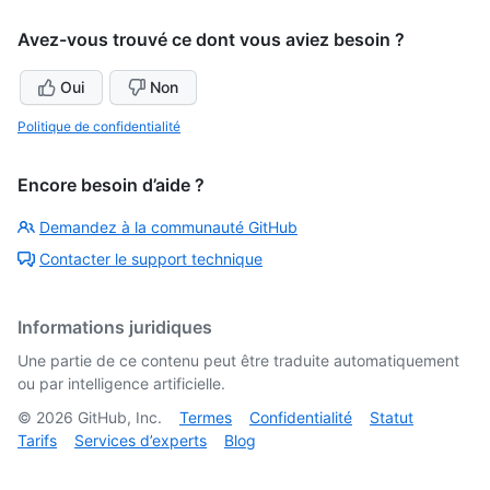
Avez-vous trouvé ce dont vous aviez besoin ?
Oui
Non
Politique de confidentialité
Encore besoin d’aide ?
Demandez à la communauté GitHub
Contacter le support technique
Informations juridiques
Une partie de ce contenu peut être traduite automatiquement
ou par intelligence artificielle.
©
2026
GitHub, Inc.
Termes
Confidentialité
Statut
Tarifs
Services d’experts
Blog