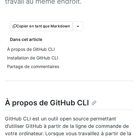
travail au même endroit.
Copier en tant que Markdown
Dans cet article
À propos de GitHub CLI
Installation de GitHub CLI
Partage de commentaires
À propos de GitHub CLI
GitHub CLI est un outil open source permettant
d’utiliser GitHub à partir de la ligne de commande de
votre ordinateur. Lorsque vous travaillez à partir de la