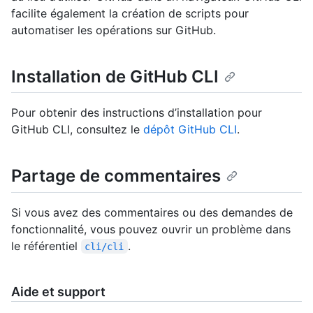
facilite également la création de scripts pour
automatiser les opérations sur GitHub.
Installation de GitHub CLI
Pour obtenir des instructions d’installation pour
GitHub CLI, consultez le
dépôt GitHub CLI
.
Partage de commentaires
Si vous avez des commentaires ou des demandes de
fonctionnalité, vous pouvez ouvrir un problème dans
le référentiel
.
cli/cli
Aide et support