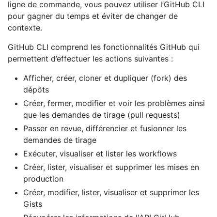
ligne de commande, vous pouvez utiliser l’GitHub CLI
pour gagner du temps et éviter de changer de
contexte.
GitHub CLI comprend les fonctionnalités GitHub qui
permettent d’effectuer les actions suivantes :
Afficher, créer, cloner et dupliquer (fork) des
dépôts
Créer, fermer, modifier et voir les problèmes ainsi
que les demandes de tirage (pull requests)
Passer en revue, différencier et fusionner les
demandes de tirage
Exécuter, visualiser et lister les workflows
Créer, lister, visualiser et supprimer les mises en
production
Créer, modifier, lister, visualiser et supprimer les
Gists