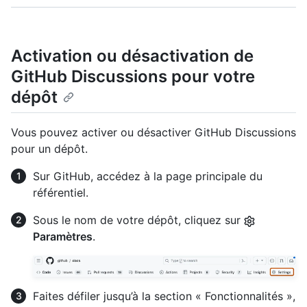
Activation ou désactivation de
GitHub Discussions pour votre
dépôt
Vous pouvez activer ou désactiver GitHub Discussions
pour un dépôt.
Sur GitHub, accédez à la page principale du
référentiel.
Sous le nom de votre dépôt, cliquez sur
Paramètres
.
Faites défiler jusqu’à la section « Fonctionnalités »,