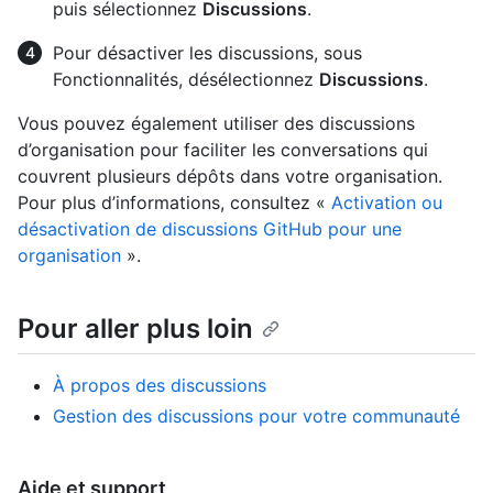
puis sélectionnez
Discussions
.
Pour désactiver les discussions, sous
Fonctionnalités, désélectionnez
Discussions
.
Vous pouvez également utiliser des discussions
d’organisation pour faciliter les conversations qui
couvrent plusieurs dépôts dans votre organisation.
Pour plus d’informations, consultez «
Activation ou
désactivation de discussions GitHub pour une
organisation
».
Pour aller plus loin
À propos des discussions
Gestion des discussions pour votre communauté
Aide et support