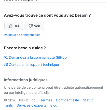
Avez-vous trouvé ce dont vous aviez besoin ?
Oui
Non
Politique de confidentialité
Encore besoin d’aide ?
Demandez à la communauté GitHub
Contacter le support technique
Informations juridiques
Une partie de ce contenu peut être traduite automatiquement
ou par intelligence artificielle.
©
2026
GitHub, Inc.
Termes
Confidentialité
Statut
Tarifs
Services d’experts
Blog