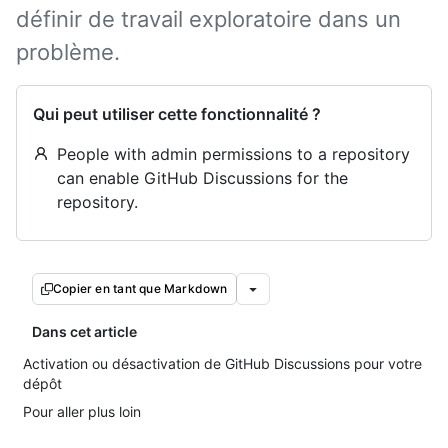
définir de travail exploratoire dans un
problème.
Qui peut utiliser cette fonctionnalité ?
People with admin permissions to a repository
can enable GitHub Discussions for the
repository.
Copier en tant que Markdown
Dans cet article
Activation ou désactivation de GitHub Discussions pour votre
dépôt
Pour aller plus loin