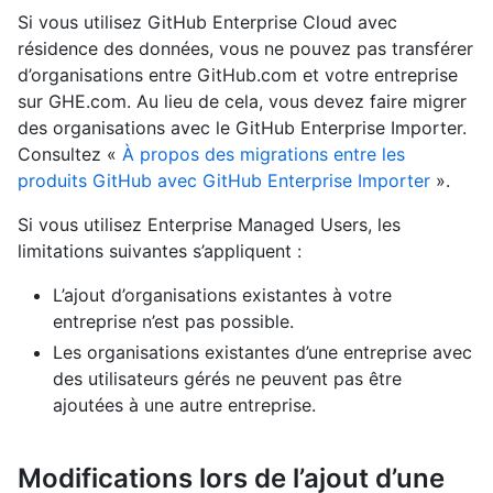
Si vous utilisez GitHub Enterprise Cloud avec
résidence des données, vous ne pouvez pas transférer
d’organisations entre GitHub.com et votre entreprise
sur GHE.com. Au lieu de cela, vous devez faire migrer
des organisations avec le GitHub Enterprise Importer.
Consultez «
À propos des migrations entre les
produits GitHub avec GitHub Enterprise Importer
».
Si vous utilisez Enterprise Managed Users, les
limitations suivantes s’appliquent :
L’ajout d’organisations existantes à votre
entreprise n’est pas possible.
Les organisations existantes d’une entreprise avec
des utilisateurs gérés ne peuvent pas être
ajoutées à une autre entreprise.
Modifications lors de l’ajout d’une