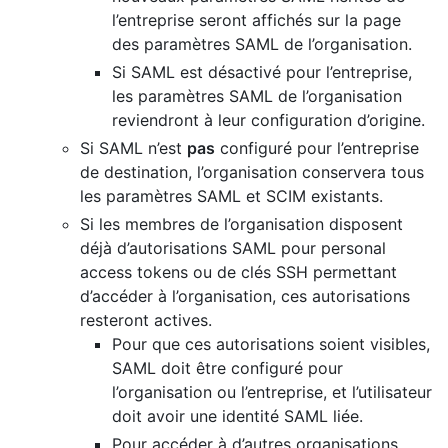
l’entreprise seront affichés sur la page
des paramètres SAML de l’organisation.
Si SAML est désactivé pour l’entreprise,
les paramètres SAML de l’organisation
reviendront à leur configuration d’origine.
Si SAML n’est
pas
configuré pour l’entreprise
de destination, l’organisation conservera tous
les paramètres SAML et SCIM existants.
Si les membres de l’organisation disposent
déjà d’autorisations SAML pour personal
access tokens ou de clés SSH permettant
d’accéder à l’organisation, ces autorisations
resteront actives.
Pour que ces autorisations soient visibles,
SAML doit être configuré pour
l’organisation ou l’entreprise, et l’utilisateur
doit avoir une identité SAML liée.
Pour accéder à d’autres organisations