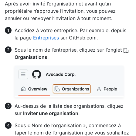
Après avoir invité l’organisation et avant qu’un
propriétaire n’approuve l’invitation, vous pouvez
annuler ou renvoyer l’invitation à tout moment.
Accédez à votre entreprise. Par exemple, depuis
la page
Entreprises
sur GitHub.com.
Sous le nom de l’entreprise, cliquez sur l’onglet
Organisations
.
Au-dessus de la liste des organisations, cliquez
sur
Inviter une organisation
.
Sous « Nom de l’organisation », commencez à
taper le nom de l’organisation que vous souhaitez