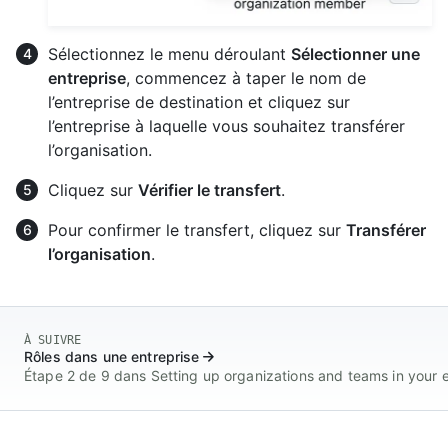
Sélectionnez le menu déroulant
Sélectionner une
entreprise
, commencez à taper le nom de
l’entreprise de destination et cliquez sur
l’entreprise à laquelle vous souhaitez transférer
l’organisation.
Cliquez sur
Vérifier le transfert
.
Pour confirmer le transfert, cliquez sur
Transférer
l’organisation
.
À SUIVRE
Rôles dans une entreprise
Étape 2 de 9 dans Setting up organizations and teams in your e