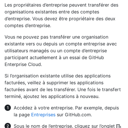
Les propriétaires d’entreprise peuvent transférer des
organisations existantes entre des comptes
d’entreprise. Vous devez être propriétaire des deux
comptes d’entreprise.
Vous ne pouvez pas transférer une organisation
existante vers ou depuis un compte entreprise avec
utilisateurs managés ou un compte d’entreprise
participant actuellement à un essai de GitHub
Enterprise Cloud.
Si l’organisation existante utilise des applications
facturées, veillez à supprimer les applications
facturées avant de les transférer. Une fois le transfert
terminé, ajoutez les applications à nouveau.
Accédez à votre entreprise. Par exemple, depuis
la page
Entreprises
sur GitHub.com.
Sous le nom de l’entreprise, cliquez sur l’onglet