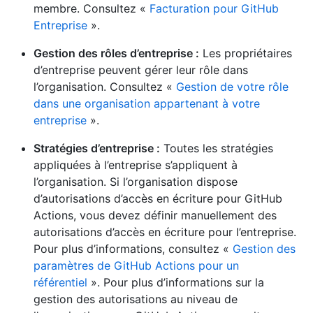
membre. Consultez «
Facturation pour GitHub
Entreprise
».
Gestion des rôles d’entreprise :
Les propriétaires
d’entreprise peuvent gérer leur rôle dans
l’organisation. Consultez «
Gestion de votre rôle
dans une organisation appartenant à votre
entreprise
».
Stratégies d’entreprise :
Toutes les stratégies
appliquées à l’entreprise s’appliquent à
l’organisation. Si l’organisation dispose
d’autorisations d’accès en écriture pour GitHub
Actions, vous devez définir manuellement des
autorisations d’accès en écriture pour l’entreprise.
Pour plus d’informations, consultez «
Gestion des
paramètres de GitHub Actions pour un
référentiel
». Pour plus d’informations sur la
gestion des autorisations au niveau de