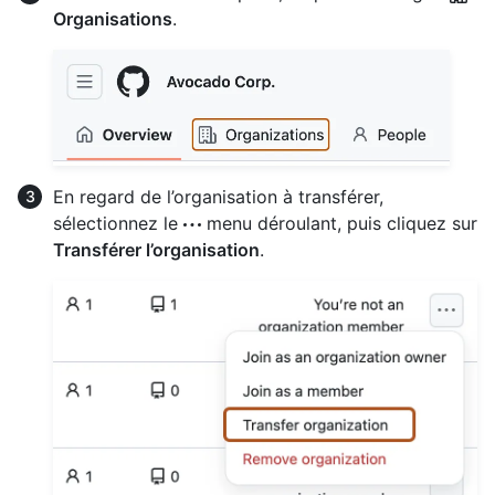
Organisations
.
En regard de l’organisation à transférer,
sélectionnez le
menu déroulant, puis cliquez sur
Transférer l’organisation
.