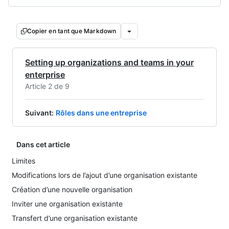
Copier en tant que Markdown
Setting up organizations and teams in your
enterprise
Article 2 de 9
Suivant
:
Rôles dans une entreprise
Dans cet article
Limites
Modifications lors de l’ajout d’une organisation existante
Création d’une nouvelle organisation
Inviter une organisation existante
Transfert d’une organisation existante