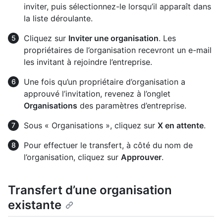
inviter, puis sélectionnez-le lorsqu’il apparaît dans
la liste déroulante.
Cliquez sur
Inviter une organisation
. Les
propriétaires de l’organisation recevront un e-mail
les invitant à rejoindre l’entreprise.
Une fois qu’un propriétaire d’organisation a
approuvé l’invitation, revenez à l’onglet
Organisations
des paramètres d’entreprise.
Sous « Organisations », cliquez sur
X en attente
.
Pour effectuer le transfert, à côté du nom de
l’organisation, cliquez sur
Approuver
.
Transfert d’une organisation
existante