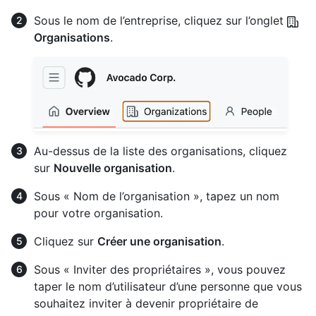
Sous le nom de l’entreprise, cliquez sur l’onglet
Organisations
.
Au-dessus de la liste des organisations, cliquez
sur
Nouvelle organisation
.
Sous « Nom de l’organisation », tapez un nom
pour votre organisation.
Cliquez sur
Créer une organisation
.
Sous « Inviter des propriétaires », vous pouvez
taper le nom d’utilisateur d’une personne que vous
souhaitez inviter à devenir propriétaire de