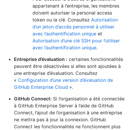
appartenant à l’entreprise, les membres
doivent autoriser la personal access
token ou la clé. Consultez
Autorisation
d’un jeton d’accès personnel à utiliser
avec l’authentification unique
et
Autorisation d’une clé SSH pour l’utiliser
avec l’authentification unique
.
Entreprise d’évaluation :
certaines fonctionnalités
peuvent être désactivées si elles sont ajoutées à
une entreprise d’évaluation. Consultez
«
Configuration d’une version d’évaluation de
GitHub Enterprise Cloud
».
GitHub Connect:
Si l’organisation a été connectée
à GitHub Enterprise Server à l’aide de GitHub
Connect, l’ajout de l’organisation à une entreprise
ne mettra pas à jour la connexion. GitHub
Connect les fonctionnalités ne fonctionnent plus