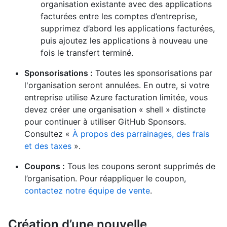
organisation existante avec des applications
facturées entre les comptes d’entreprise,
supprimez d’abord les applications facturées,
puis ajoutez les applications à nouveau une
fois le transfert terminé.
Sponsorisations :
Toutes les sponsorisations par
l'organisation seront annulées. En outre, si votre
entreprise utilise Azure facturation limitée, vous
devez créer une organisation « shell » distincte
pour continuer à utiliser GitHub Sponsors.
Consultez «
À propos des parrainages, des frais
et des taxes
».
Coupons :
Tous les coupons seront supprimés de
l’organisation. Pour réappliquer le coupon,
contactez notre équipe de vente
.
Création d’une nouvelle