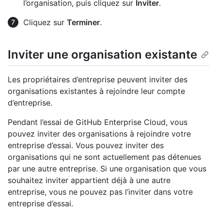
l’organisation, puis cliquez sur
Inviter
.
Cliquez sur
Terminer
.
Inviter une organisation existante
Les propriétaires d’entreprise peuvent inviter des
organisations existantes à rejoindre leur compte
d’entreprise.
Pendant l’essai de GitHub Enterprise Cloud, vous
pouvez inviter des organisations à rejoindre votre
entreprise d’essai. Vous pouvez inviter des
organisations qui ne sont actuellement pas détenues
par une autre entreprise. Si une organisation que vous
souhaitez inviter appartient déjà à une autre
entreprise, vous ne pouvez pas l’inviter dans votre
entreprise d’essai.