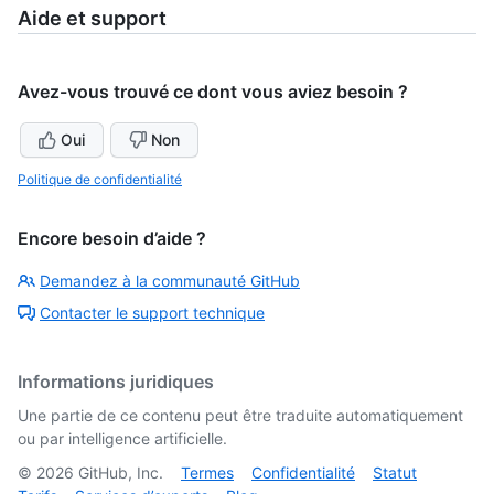
Aide et support
Avez-vous trouvé ce dont vous aviez besoin ?
Oui
Non
Politique de confidentialité
Encore besoin d’aide ?
Demandez à la communauté GitHub
Contacter le support technique
Informations juridiques
Une partie de ce contenu peut être traduite automatiquement
ou par intelligence artificielle.
©
2026
GitHub, Inc.
Termes
Confidentialité
Statut