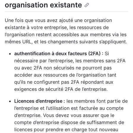
organisation existante
Une fois que vous avez ajouté une organisation
existante à votre entreprise, les ressources de
l’organisation restent accessibles aux membres via les
mêmes URL, et les changements suivants s’appliquent.
authentification à deux facteurs (2FA) :
Si
nécessaire par l’entreprise, les membres sans 2FA
ou avec 2FA non sécurisés ne pourront pas
accéder aux ressources de l’organisation tant
qu’ils ne configurent pas 2FA répondant aux
exigences de sécurité 2FA de l’entreprise.
Licences d’entreprise :
les membres font partie de
l’entreprise et l’utilisation est facturée au compte
d’entreprise. Vous devez vous assurer que le
compte d’entreprise dispose de suffisamment de
licences pour prendre en charge tout nouveau