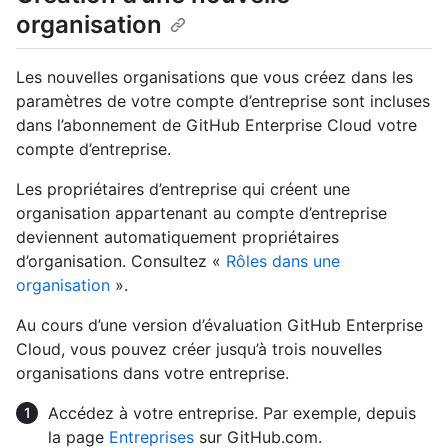
organisation
Les nouvelles organisations que vous créez dans les
paramètres de votre compte d’entreprise sont incluses
dans l’abonnement de GitHub Enterprise Cloud votre
compte d’entreprise.
Les propriétaires d’entreprise qui créent une
organisation appartenant au compte d’entreprise
deviennent automatiquement propriétaires
d’organisation. Consultez «
Rôles dans une
organisation
».
Au cours d’une version d’évaluation GitHub Enterprise
Cloud, vous pouvez créer jusqu’à trois nouvelles
organisations dans votre entreprise.
Accédez à votre entreprise. Par exemple, depuis
la page
Entreprises
sur GitHub.com.