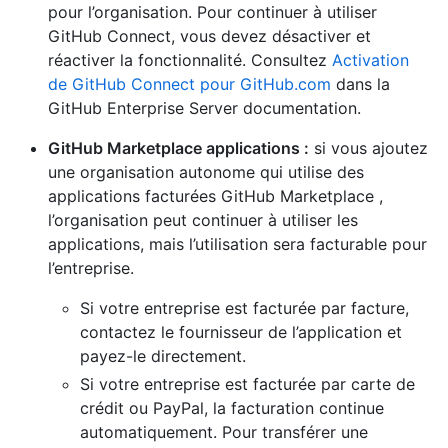
pour l’organisation. Pour continuer à utiliser
GitHub Connect, vous devez désactiver et
réactiver la fonctionnalité. Consultez
Activation
de GitHub Connect pour GitHub.com
dans la
GitHub Enterprise Server documentation.
GitHub Marketplace applications :
si vous ajoutez
une organisation autonome qui utilise des
applications facturées GitHub Marketplace ,
l’organisation peut continuer à utiliser les
applications, mais l’utilisation sera facturable pour
l’entreprise.
Si votre entreprise est facturée par facture,
contactez le fournisseur de l’application et
payez-le directement.
Si votre entreprise est facturée par carte de
crédit ou PayPal, la facturation continue
automatiquement. Pour transférer une