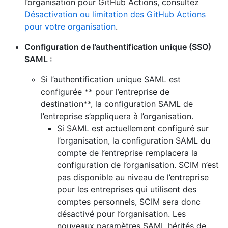
l’organisation pour GitHub Actions, consultez
Désactivation ou limitation des GitHub Actions
pour votre organisation
.
Configuration de l’authentification unique (SSO)
SAML :
Si l’authentification unique SAML est
configurée ** pour l’entreprise de
destination**, la configuration SAML de
l’entreprise s’appliquera à l’organisation.
Si SAML est actuellement configuré sur
l’organisation, la configuration SAML du
compte de l’entreprise remplacera la
configuration de l’organisation. SCIM n’est
pas disponible au niveau de l’entreprise
pour les entreprises qui utilisent des
comptes personnels, SCIM sera donc
désactivé pour l’organisation. Les
nouveaux paramètres SAML hérités de