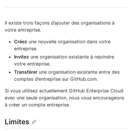
Il existe trois façons d’ajouter des organisations à
votre entreprise.
Créez
une nouvelle organisation dans votre
entreprise.
Invitez
une organisation existante à rejoindre
votre entreprise.
Transférer
une organisation existante entre des
comptes d’entreprise sur GitHub.com.
Si vous utilisez actuellement GitHub Enterprise Cloud
avec une seule organisation, nous vous encourageons
à créer un compte entreprise.
Limites