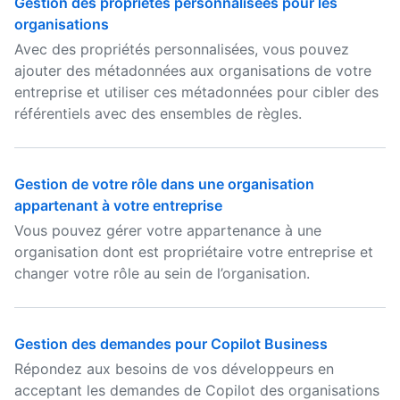
Gestion des propriétés personnalisées pour les
organisations
Avec des propriétés personnalisées, vous pouvez
ajouter des métadonnées aux organisations de votre
entreprise et utiliser ces métadonnées pour cibler des
référentiels avec des ensembles de règles.
Gestion de votre rôle dans une organisation
appartenant à votre entreprise
Vous pouvez gérer votre appartenance à une
organisation dont est propriétaire votre entreprise et
changer votre rôle au sein de l’organisation.
Gestion des demandes pour Copilot Business
Répondez aux besoins de vos développeurs en
acceptant les demandes de Copilot des organisations