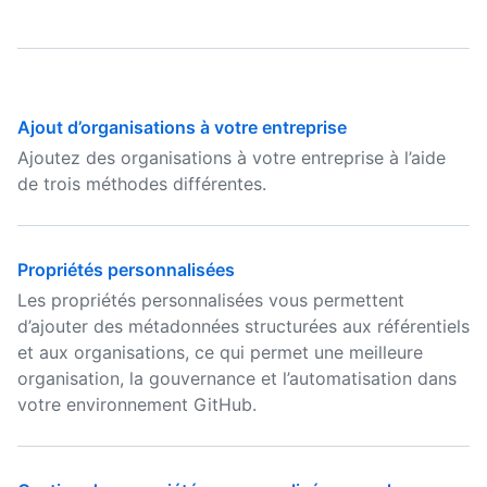
Ajout d’organisations à votre entreprise
Ajoutez des organisations à votre entreprise à l’aide
de trois méthodes différentes.
Propriétés personnalisées
Les propriétés personnalisées vous permettent
d’ajouter des métadonnées structurées aux référentiels
et aux organisations, ce qui permet une meilleure
organisation, la gouvernance et l’automatisation dans
votre environnement GitHub.