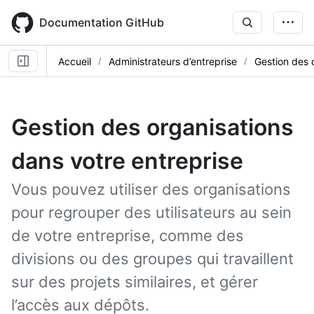
Skip
to
Documentation GitHub
main
content
Accueil
Administrateurs d’entreprise
Gestion des 
Gestion des organisations
dans votre entreprise
Vous pouvez utiliser des organisations
pour regrouper des utilisateurs au sein
de votre entreprise, comme des
divisions ou des groupes qui travaillent
sur des projets similaires, et gérer
l’accès aux dépôts.