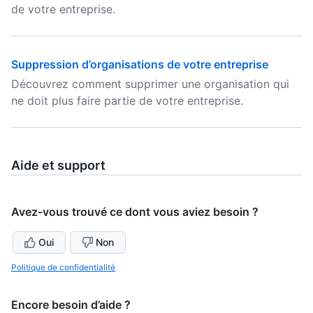
de votre entreprise.
Suppression d’organisations de votre entreprise
Découvrez comment supprimer une organisation qui
ne doit plus faire partie de votre entreprise.
Aide et support
Avez-vous trouvé ce dont vous aviez besoin ?
Oui
Non
Politique de confidentialité
Encore besoin d’aide ?