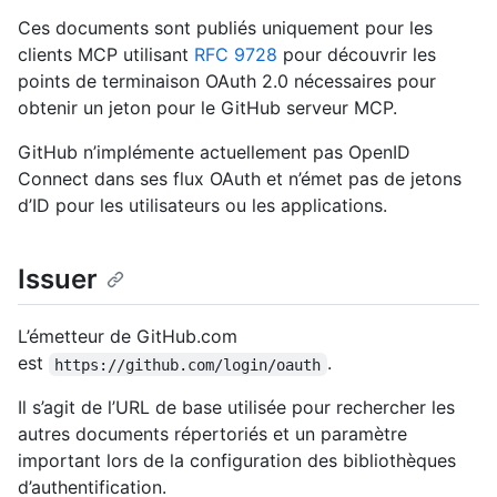
Ces documents sont publiés uniquement pour les
clients MCP utilisant
RFC 9728
pour découvrir les
points de terminaison OAuth 2.0 nécessaires pour
obtenir un jeton pour le GitHub serveur MCP.
GitHub n’implémente actuellement pas OpenID
Connect dans ses flux OAuth et n’émet pas de jetons
d’ID pour les utilisateurs ou les applications.
Issuer
L’émetteur de GitHub.com
est
.
https://github.com/login/oauth
Il s’agit de l’URL de base utilisée pour rechercher les
autres documents répertoriés et un paramètre
important lors de la configuration des bibliothèques
d’authentification.