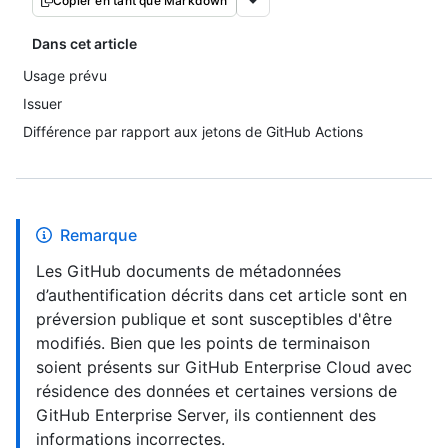
Copier en tant que Markdown
Dans cet article
Usage prévu
Issuer
Différence par rapport aux jetons de GitHub Actions
Remarque
Les GitHub documents de métadonnées
d’authentification décrits dans cet article sont en
préversion publique et sont susceptibles d'être
modifiés. Bien que les points de terminaison
soient présents sur GitHub Enterprise Cloud avec
résidence des données et certaines versions de
GitHub Enterprise Server, ils contiennent des
informations incorrectes.