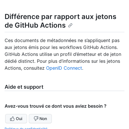
Différence par rapport aux jetons
de GitHub Actions
Ces documents de métadonnées ne s’appliquent pas
aux jetons émis pour les workflows GitHub Actions.
GitHub Actions utilise un profil d’émetteur et de jeton
dédié distinct. Pour plus d’informations sur les jetons
Actions, consultez
OpenID Connect
.
Aide et support
Avez-vous trouvé ce dont vous aviez besoin ?
Oui
Non
Politique de confidentialité