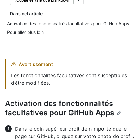
Copier en tant que Markdown
Dans cet article
Activation des fonctionnalités facultatives pour GitHub Apps
Pour aller plus loin
Avertissement
Les fonctionnalités facultatives sont susceptibles
d’être modifiées.
Activation des fonctionnalités
facultatives pour GitHub Apps
Dans le coin supérieur droit de n’importe quelle
page sur GitHub, cliquez sur votre photo de profil.