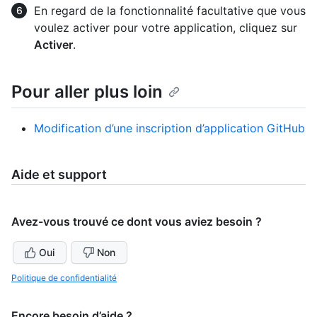
En regard de la fonctionnalité facultative que vous
voulez activer pour votre application, cliquez sur
Activer
.
Pour aller plus loin
Modification d’une inscription d’application GitHub
Aide et support
Avez-vous trouvé ce dont vous aviez besoin ?
Oui
Non
Politique de confidentialité
Encore besoin d’aide ?