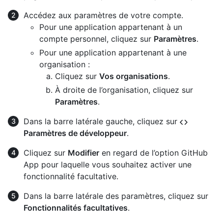
Accédez aux paramètres de votre compte.
Pour une application appartenant à un
compte personnel, cliquez sur
Paramètres
.
Pour une application appartenant à une
organisation :
Cliquez sur
Vos organisations
.
À droite de l’organisation, cliquez sur
Paramètres
.
Dans la barre latérale gauche, cliquez sur
Paramètres de développeur
.
Cliquez sur
Modifier
en regard de l’option GitHub
App pour laquelle vous souhaitez activer une
fonctionnalité facultative.
Dans la barre latérale des paramètres, cliquez sur
Fonctionnalités facultatives
.