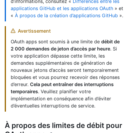
d’informations, consultez «
Différences entre les
applications GitHub et les applications OAuth
» et
«
À propos de la création d’applications GitHub
».
Avertissement
OAuth apps sont soumis à une limite de
débit de
2 000 demandes de jeton d’accès par heure
. Si
votre application dépasse cette limite, les
demandes supplémentaires de génération de
nouveaux jetons d’accès seront temporairement
bloquées et vous pourrez recevoir des réponses
d’erreur.
Cela peut entraîner des interruptions
temporaires
. Veuillez planifier votre
implémentation en conséquence afin d’éviter
d’éventuelles interruptions de service.
À propos des limites de débit pour