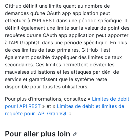
GitHub définit une limite quant au nombre de
demandes qu’une OAuth app application peut
effectuer à l’API REST dans une période spécifique. Il
définit également une limite sur la valeur de point des
requêtes qu’une OAuth app application peut apporter
à l’API GraphQL dans une période spécifique. En plus
de ces limites de taux primaires, GitHub il est
également possible d’appliquer des limites de taux
secondaires. Ces limites permettent d’éviter les
mauvaises utilisations et les attaques par déni de
service et garantissent que le système reste
disponible pour tous les utilisateurs.
Pour plus d’informations, consultez «
Limites de débit
pour l'API REST
» et «
Limites de débit et limites de
requête pour l’API GraphQL
».
Pour aller plus loin