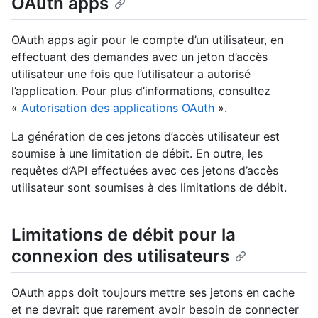
OAuth apps
OAuth apps agir pour le compte d’un utilisateur, en
effectuant des demandes avec un jeton d’accès
utilisateur une fois que l’utilisateur a autorisé
l’application. Pour plus d’informations, consultez
«
Autorisation des applications OAuth
».
La génération de ces jetons d’accès utilisateur est
soumise à une limitation de débit. En outre, les
requêtes d’API effectuées avec ces jetons d’accès
utilisateur sont soumises à des limitations de débit.
Limitations de débit pour la
connexion des utilisateurs
OAuth apps doit toujours mettre ses jetons en cache
et ne devrait que rarement avoir besoin de connecter