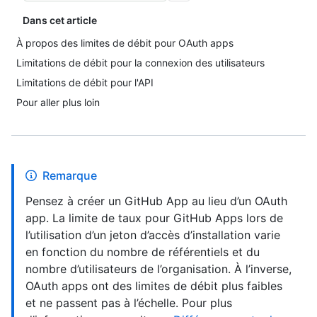
Dans cet article
À propos des limites de débit pour OAuth apps
Limitations de débit pour la connexion des utilisateurs
Limitations de débit pour l'API
Pour aller plus loin
Remarque
Pensez à créer un GitHub App au lieu d’un OAuth
app. La limite de taux pour GitHub Apps lors de
l’utilisation d’un jeton d’accès d’installation varie
en fonction du nombre de référentiels et du
nombre d’utilisateurs de l’organisation. À l’inverse,
OAuth apps ont des limites de débit plus faibles
et ne passent pas à l’échelle. Pour plus