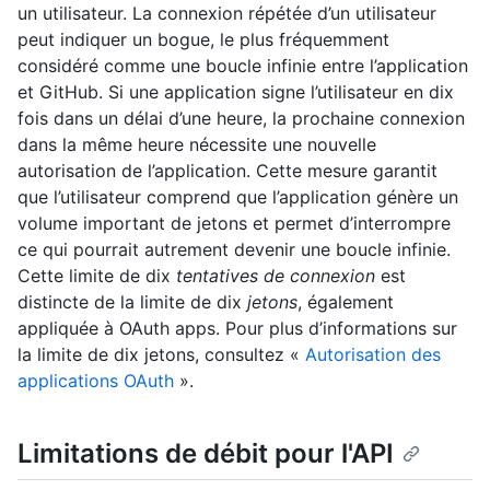
un utilisateur. La connexion répétée d’un utilisateur
peut indiquer un bogue, le plus fréquemment
considéré comme une boucle infinie entre l’application
et GitHub. Si une application signe l’utilisateur en dix
fois dans un délai d’une heure, la prochaine connexion
dans la même heure nécessite une nouvelle
autorisation de l’application. Cette mesure garantit
que l’utilisateur comprend que l’application génère un
volume important de jetons et permet d’interrompre
ce qui pourrait autrement devenir une boucle infinie.
Cette limite de dix
tentatives de connexion
est
distincte de la limite de dix
jetons
, également
appliquée à OAuth apps. Pour plus d’informations sur
la limite de dix jetons, consultez «
Autorisation des
applications OAuth
».
Limitations de débit pour l'API