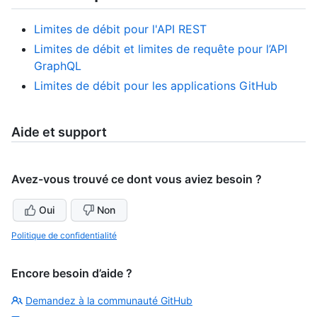
Limites de débit pour l'API REST
Limites de débit et limites de requête pour l’API
GraphQL
Limites de débit pour les applications GitHub
Aide et support
Avez-vous trouvé ce dont vous aviez besoin ?
Oui
Non
Politique de confidentialité
Encore besoin d’aide ?
Demandez à la communauté GitHub