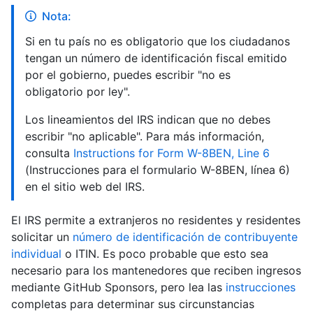
Nota:
Si en tu país no es obligatorio que los ciudadanos
tengan un número de identificación fiscal emitido
por el gobierno, puedes escribir "no es
obligatorio por ley".
Los lineamientos del IRS indican que no debes
escribir "no aplicable". Para más información,
consulta
Instructions for Form W-8BEN, Line 6
(Instrucciones para el formulario W-8BEN, línea 6)
en el sitio web del IRS.
El IRS permite a extranjeros no residentes y residentes
solicitar un
número de identificación de contribuyente
individual
o ITIN. Es poco probable que esto sea
necesario para los mantenedores que reciben ingresos
mediante GitHub Sponsors, pero lea las
instrucciones
completas para determinar sus circunstancias