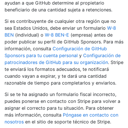
ayudan a que GitHub determine al propietario
beneficiario de una cantidad sujeta a retenciones.
Si es contribuyente de cualquier otra región que no
sea Estados Unidos, debe enviar un formulario
W-8
BEN
(individual) o
W-8 BEN-E
(empresa) antes de
poder publicar su perfil de GitHub Sponsors. Para más
información, consulta
Configuración de GitHub
Sponsors para tu cuenta personal
y
Configuración de
patrocinadores de GitHub para su organización
. Stripe
te enviará los formatos adecuados, te notificará
cuando vayan a expirar, y te dará una cantidad
razonable de tiempo para completarlos y enviarlos.
Si se te ha asignado un formulario fiscal incorrecto,
puedes ponerse en contacto con Stripe para volver a
asignar el correcto para tu situación. Para obtener
más información, consulta
Póngase en contacto con
nosotros
en el sitio de soporte técnico de Stripe.