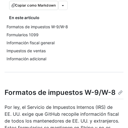
Copiar como Markdown
En este artículo
Formatos de impuestos W-9/W-8
Formularios 1099
Información fiscal general
Impuestos de ventas
Información adicional
Formatos de impuestos W-9/W-8
Por ley, el Servicio de Impuestos Internos (IRS) de
EE. UU. exige que GitHub recopile información fiscal
de todos los mantenedores de EE. UU. y extranjeros.
Estos formularios se mantienen en Stripe y no es