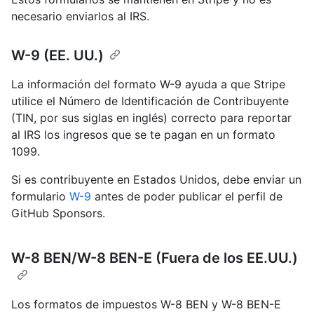
necesario enviarlos al IRS.
W-9 (EE. UU.)
La información del formato W-9 ayuda a que Stripe
utilice el Número de Identificación de Contribuyente
(TIN, por sus siglas en inglés) correcto para reportar
al IRS los ingresos que se te pagan en un formato
1099.
Si es contribuyente en Estados Unidos, debe enviar un
formulario
W-9
antes de poder publicar el perfil de
GitHub Sponsors.
W-8 BEN/W-8 BEN-E (Fuera de los EE.UU.)
Los formatos de impuestos W-8 BEN y W-8 BEN-E