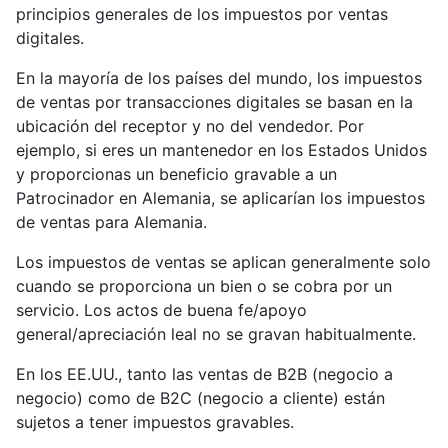
principios generales de los impuestos por ventas
digitales.
En la mayoría de los países del mundo, los impuestos
de ventas por transacciones digitales se basan en la
ubicación del receptor y no del vendedor. Por
ejemplo, si eres un mantenedor en los Estados Unidos
y proporcionas un beneficio gravable a un
Patrocinador en Alemania, se aplicarían los impuestos
de ventas para Alemania.
Los impuestos de ventas se aplican generalmente solo
cuando se proporciona un bien o se cobra por un
servicio. Los actos de buena fe/apoyo
general/apreciación leal no se gravan habitualmente.
En los EE.UU., tanto las ventas de B2B (negocio a
negocio) como de B2C (negocio a cliente) están
sujetos a tener impuestos gravables.