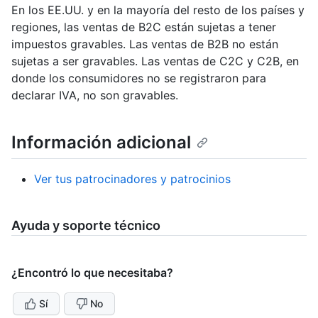
En los EE.UU. y en la mayoría del resto de los países y
regiones, las ventas de B2C están sujetas a tener
impuestos gravables. Las ventas de B2B no están
sujetas a ser gravables. Las ventas de C2C y C2B, en
donde los consumidores no se registraron para
declarar IVA, no son gravables.
Información adicional
Ver tus patrocinadores y patrocinios
Ayuda y soporte técnico
¿Encontró lo que necesitaba?
Sí
No