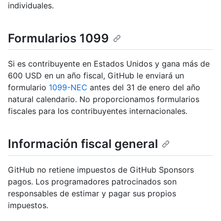
individuales.
Formularios 1099
Si es contribuyente en Estados Unidos y gana más de
600 USD en un año fiscal, GitHub le enviará un
formulario
1099-NEC
antes del 31 de enero del año
natural calendario. No proporcionamos formularios
fiscales para los contribuyentes internacionales.
Información fiscal general
GitHub no retiene impuestos de GitHub Sponsors
pagos. Los programadores patrocinados son
responsables de estimar y pagar sus propios
impuestos.