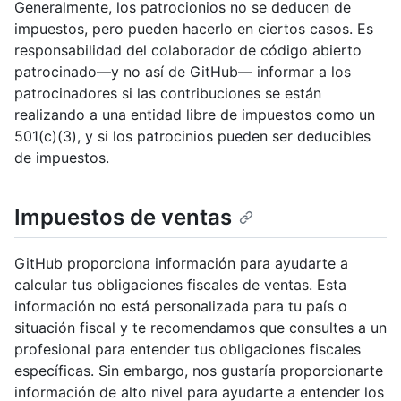
Generalmente, los patrocionios no se deducen de
impuestos, pero pueden hacerlo en ciertos casos. Es
responsabilidad del colaborador de código abierto
patrocinado—y no así de GitHub— informar a los
patrocinadores si las contribuciones se están
realizando a una entidad libre de impuestos como un
501(c)(3), y si los patrocinios pueden ser deducibles
de impuestos.
Impuestos de ventas
GitHub proporciona información para ayudarte a
calcular tus obligaciones fiscales de ventas. Esta
información no está personalizada para tu país o
situación fiscal y te recomendamos que consultes a un
profesional para entender tus obligaciones fiscales
específicas. Sin embargo, nos gustaría proporcionarte
información de alto nivel para ayudarte a entender los