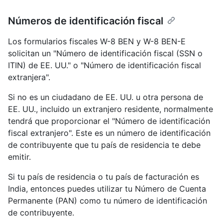
Números de identificación fiscal
Los formularios fiscales W-8 BEN y W-8 BEN-E
solicitan un "Número de identificación fiscal (SSN o
ITIN) de EE. UU." o "Número de identificación fiscal
extranjera".
Si no es un ciudadano de EE. UU. u otra persona de
EE. UU., incluido un extranjero residente, normalmente
tendrá que proporcionar el "Número de identificación
fiscal extranjero". Este es un número de identificación
de contribuyente que tu país de residencia te debe
emitir.
Si tu país de residencia o tu país de facturación es
India, entonces puedes utilizar tu Número de Cuenta
Permanente (PAN) como tu número de identificación
de contribuyente.