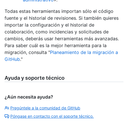
Todas estas herramientas importan sólo el código
fuente y el historial de revisiones. Si también quieres
importar la configuración y el historial de
colaboración, como incidencias y solicitudes de
cambios, deberás usar herramientas más avanzadas.
Para saber cuál es la mejor herramienta para la
migración, consulta "
Planeamiento de la migración a
GitHub
."
Ayuda y soporte técnico
¿Aún necesita ayuda?
Pregúntele a la comunidad de GitHub
Póngase en contacto con el soporte técnico.