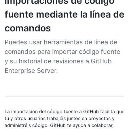
importaciones de código
fuente mediante la línea de
comandos
Puedes usar herramientas de línea de
comandos para importar código fuente
y su historial de revisiones a GitHub
Enterprise Server.
La importación del código fuente a GitHub facilita que
tú y otros usuarios trabajéis juntos en proyectos y
administréis código. GitHub te ayuda a colaborar,