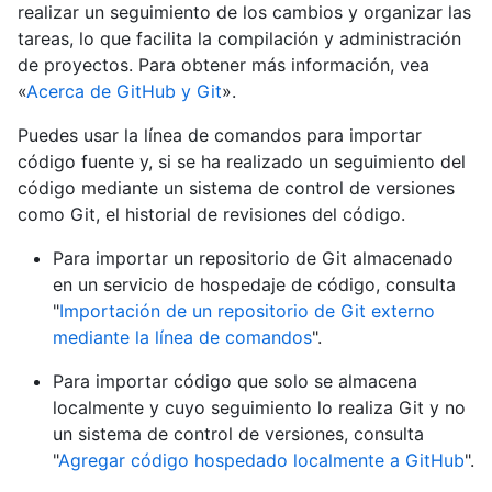
realizar un seguimiento de los cambios y organizar las
tareas, lo que facilita la compilación y administración
de proyectos. Para obtener más información, vea
«
Acerca de GitHub y Git
».
Puedes usar la línea de comandos para importar
código fuente y, si se ha realizado un seguimiento del
código mediante un sistema de control de versiones
como Git, el historial de revisiones del código.
Para importar un repositorio de Git almacenado
en un servicio de hospedaje de código, consulta
"
Importación de un repositorio de Git externo
mediante la línea de comandos
".
Para importar código que solo se almacena
localmente y cuyo seguimiento lo realiza Git y no
un sistema de control de versiones, consulta
"
Agregar código hospedado localmente a GitHub
".