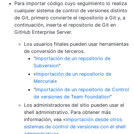
Para importar código cuyo seguimiento lo realiza
cualquier sistema de control de versiones distinto
de Git, primero convierte el repositorio a Git y, a
continuación, inserta el repositorio de Git en
GitHub Enterprise Server.
Los usuarios finales pueden usar herramientas
de conversión de terceros.
"
Importación de un repositorio de
Subversion
"
«
Importación de un repositorio de
Mercurial
»
"
Importación de un repositorio de Control
de versiones de Team Foundation
"
Los administradores del sitio pueden usar el
shell administrativo. Para obtener más
información, vea «
Importación desde otros
sistemas de control de versiones con el shell
administrativo
».