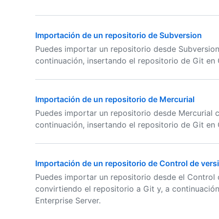
Importación de un repositorio de Subversion
Puedes importar un repositorio desde Subversion c
continuación, insertando el repositorio de Git en
Importación de un repositorio de Mercurial
Puedes importar un repositorio desde Mercurial co
continuación, insertando el repositorio de Git en
Importación de un repositorio de Control de ver
Puedes importar un repositorio desde el Control
convirtiendo el repositorio a Git y, a continuació
Enterprise Server.