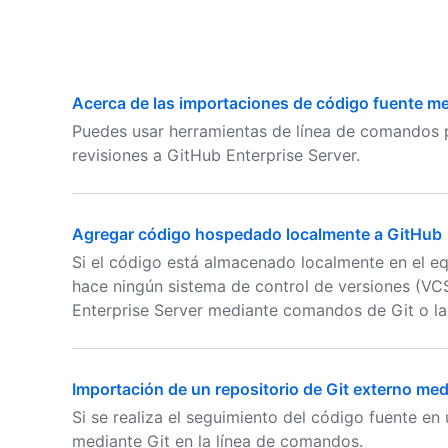
Acerca de las importaciones de código fuente me
Puedes usar herramientas de línea de comandos p
revisiones a GitHub Enterprise Server.
Agregar código hospedado localmente a GitHub
Si el código está almacenado localmente en el eq
hace ningún sistema de control de versiones (VC
Enterprise Server mediante comandos de Git o la
Importación de un repositorio de Git externo me
Si se realiza el seguimiento del código fuente en
mediante Git en la línea de comandos.