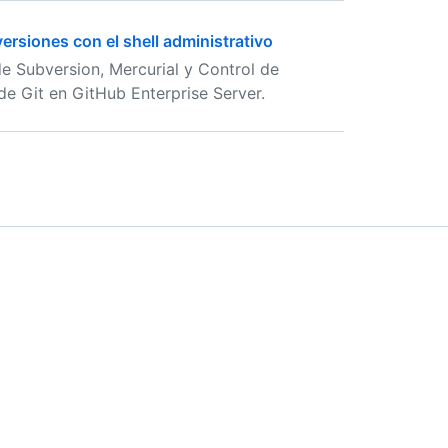
ersiones con el shell administrativo
de Subversion, Mercurial y Control de
de Git en GitHub Enterprise Server.