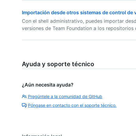
Importación desde otros sistemas de control de v
Con el shell administrativo, puedes importar des
versiones de Team Foundation a los repositorios 
Ayuda y soporte técnico
¿Aún necesita ayuda?
Pregúntele a la comunidad de GitHub
Póngase en contacto con el soporte técnico.