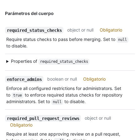
Parámetros del cuerpo
object or null
Obligatorio
required_status_checks
Require status checks to pass before merging. Set to
null
to disable.
Properties of
required_status_checks
boolean or null
Obligatorio
enforce_admins
Enforce all configured restrictions for administrators. Set
to
to enforce required status checks for repository
true
administrators. Set to
to disable.
null
object or null
required_pull_request_reviews
Obligatorio
Require at least one approving review on a pull request,