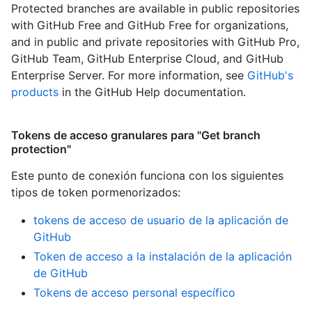
Protected branches are available in public repositories
with GitHub Free and GitHub Free for organizations,
and in public and private repositories with GitHub Pro,
GitHub Team, GitHub Enterprise Cloud, and GitHub
Enterprise Server. For more information, see
GitHub's
products
in the GitHub Help documentation.
Tokens de acceso granulares para "Get branch
protection"
Este punto de conexión funciona con los siguientes
tipos de token pormenorizados
:
tokens de acceso de usuario de la aplicación de
GitHub
Token de acceso a la instalación de la aplicación
de GitHub
Tokens de acceso personal específico