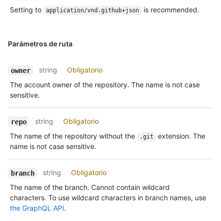
Setting to
is recommended.
application/vnd.github+json
Parámetros de ruta
string
Obligatorio
owner
The account owner of the repository. The name is not case
sensitive.
string
Obligatorio
repo
The name of the repository without the
extension. The
.git
name is not case sensitive.
string
Obligatorio
branch
The name of the branch. Cannot contain wildcard
characters. To use wildcard characters in branch names, use
the GraphQL API
.