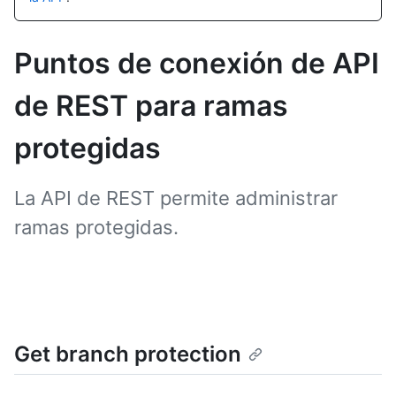
Puntos de conexión de API
de REST para ramas
protegidas
La API de REST permite administrar
ramas protegidas.
Get branch protection