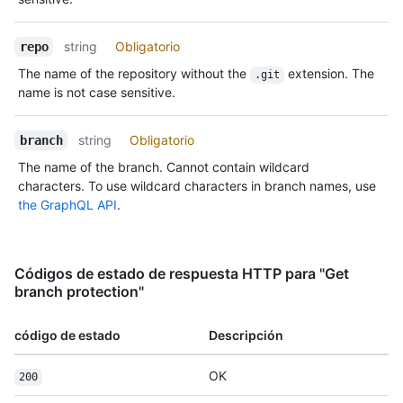
string
Obligatorio
repo
The name of the repository without the
extension. The
.git
name is not case sensitive.
string
Obligatorio
branch
The name of the branch. Cannot contain wildcard
characters. To use wildcard characters in branch names, use
the GraphQL API
.
Códigos de estado de respuesta HTTP para "Get
branch protection"
código de estado
Descripción
OK
200