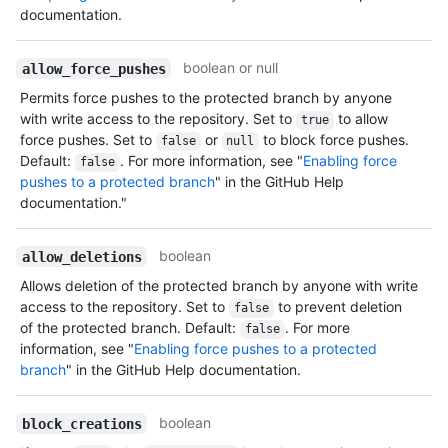
documentation.
boolean or null
allow_force_pushes
Permits force pushes to the protected branch by anyone
with write access to the repository. Set to
to allow
true
force pushes. Set to
or
to block force pushes.
false
null
Default:
. For more information, see "
Enabling force
false
pushes to a protected branch
" in the GitHub Help
documentation."
boolean
allow_deletions
Allows deletion of the protected branch by anyone with write
access to the repository. Set to
to prevent deletion
false
of the protected branch. Default:
. For more
false
information, see "
Enabling force pushes to a protected
branch
" in the GitHub Help documentation.
boolean
block_creations