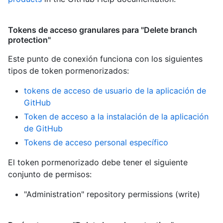
Tokens de acceso granulares para "Delete branch
protection"
Este punto de conexión funciona con los siguientes
tipos de token pormenorizados
:
tokens de acceso de usuario de la aplicación de
GitHub
Token de acceso a la instalación de la aplicación
de GitHub
Tokens de acceso personal específico
El token pormenorizado debe tener el siguiente
conjunto de permisos:
"Administration" repository permissions (write)