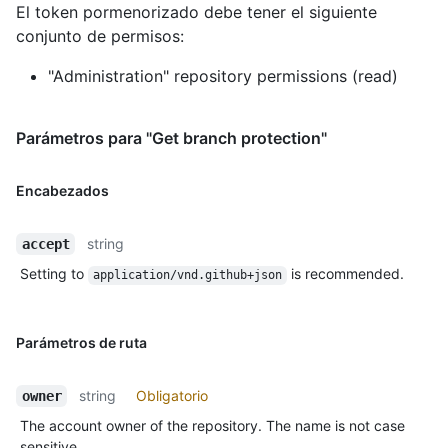
El token pormenorizado debe tener el siguiente
conjunto de permisos:
"Administration" repository permissions (read)
Parámetros para "Get branch protection"
Encabezados
string
accept
Setting to
is recommended.
application/vnd.github+json
Parámetros de ruta
string
Obligatorio
owner
The account owner of the repository. The name is not case
sensitive.