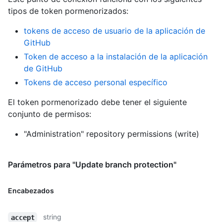
tipos de token pormenorizados
:
tokens de acceso de usuario de la aplicación de
GitHub
Token de acceso a la instalación de la aplicación
de GitHub
Tokens de acceso personal específico
El token pormenorizado debe tener el siguiente
conjunto de permisos:
"Administration" repository permissions (write)
Parámetros para "Update branch protection"
Encabezados
string
accept