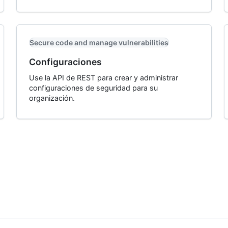
Secure code and manage vulnerabilities
Configuraciones
Use la API de REST para crear y administrar
configuraciones de seguridad para su
organización.