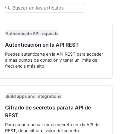
Authenticate API requests
Autenticación en la API REST
Puedes autenticarte en la API REST para acceder
a más puntos de conexión y tener un límite de
frecuencia más alto.
Build apps and integrations
Cifrado de secretos para la API de
REST
Para crear o actualizar un secreto con la API de
REST, debe cifrar el valor del secreto.