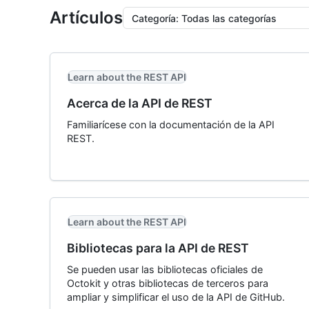
Artículos
Categoría
:
Todas las categorías
Learn about the REST API
Acerca de la API de REST
Familiarícese con la documentación de la API
REST.
Learn about the REST API
Bibliotecas para la API de REST
Se pueden usar las bibliotecas oficiales de
Octokit y otras bibliotecas de terceros para
ampliar y simplificar el uso de la API de GitHub.