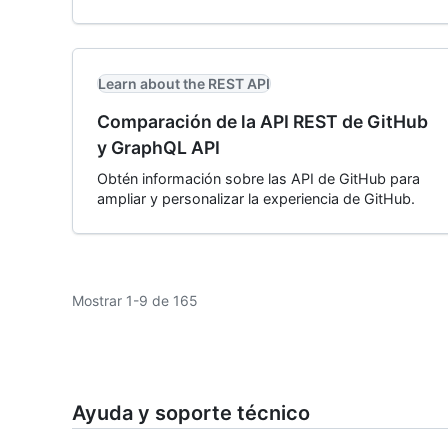
Learn about the REST API
Comparación de la API REST de GitHub
y GraphQL API
Obtén información sobre las API de GitHub para
ampliar y personalizar la experiencia de GitHub.
Mostrar 1-9 de 165
Ayuda y soporte técnico