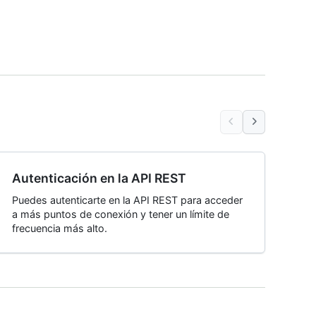
Autenticación en la API REST
Puedes autenticarte en la API REST para acceder
a más puntos de conexión y tener un límite de
frecuencia más alto.