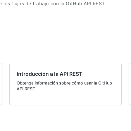
 los flujos de trabajo con la GitHub API REST.
Introducción a la API REST
Obtenga información sobre cómo usar la GitHub
API REST.