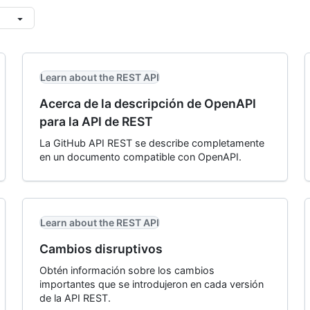
Learn about the REST API
Acerca de la descripción de OpenAPI
para la API de REST
La GitHub API REST se describe completamente
en un documento compatible con OpenAPI.
Learn about the REST API
Cambios disruptivos
Obtén información sobre los cambios
importantes que se introdujeron en cada versión
de la API REST.