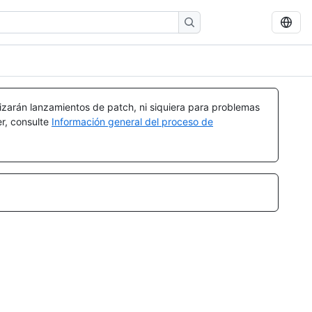
izarán lanzamientos de patch, ni siquiera para problemas
er, consulte
Información general del proceso de