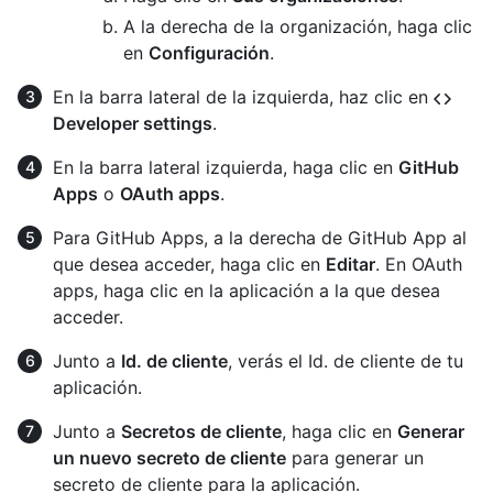
A la derecha de la organización, haga clic
en
Configuración
.
En la barra lateral de la izquierda, haz clic en
Developer settings
.
En la barra lateral izquierda, haga clic en
GitHub
Apps
o
OAuth apps
.
Para GitHub Apps, a la derecha de GitHub App al
que desea acceder, haga clic en
Editar
. En OAuth
apps, haga clic en la aplicación a la que desea
acceder.
Junto a
Id. de cliente
, verás el Id. de cliente de tu
aplicación.
Junto a
Secretos de cliente
, haga clic en
Generar
un nuevo secreto de cliente
para generar un
secreto de cliente para la aplicación.