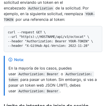
solicitud enviando un token en el
encabezado
de la solicitud. Por
Authorization
ejemplo, en la siguiente solicitud, reemplaza
YOUR-
por una referencia al token:
TOKEN
curl --request GET \

--url "http(s)://HOSTNAME/api/v3/octocat" \

--header "Authorization: Bearer YOUR-TOKEN" \

Nota:
En la mayoría de los casos, puedes
usar
o
Authorization: Bearer
Authorization: 
para pasar un token. Sin embargo, si vas a
token
pasar un token web JSON (JWT), debes
usar
.
Authorization: Bearer