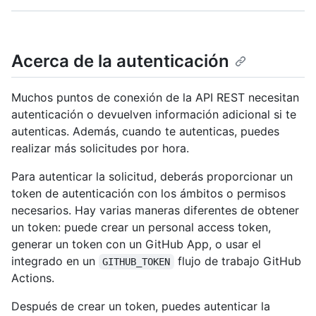
Acerca de la autenticación
Muchos puntos de conexión de la API REST necesitan
autenticación o devuelven información adicional si te
autenticas. Además, cuando te autenticas, puedes
realizar más solicitudes por hora.
Para autenticar la solicitud, deberás proporcionar un
token de autenticación con los ámbitos o permisos
necesarios. Hay varias maneras diferentes de obtener
un token: puede crear un personal access token,
generar un token con un GitHub App, o usar el
integrado en un
flujo de trabajo GitHub
GITHUB_TOKEN
Actions.
Después de crear un token, puedes autenticar la