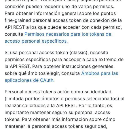
conexión pueden requerir uno de varios permisos.
Para obtener información general sobre los puntos
fine-grained personal access token de conexión de la
API REST a los que puede acceder con cada permiso,
consulte
Permisos necesarios para los tokens de
acceso personal específicos
.
Si usa personal access token (classic), necesita
permisos específicos para acceder a cada extremo de
la API REST. Para obtener instrucciones generales
sobre qué ámbitos elegir, consulta
Ámbitos para las
aplicaciones de OAuth
.
Personal access tokens actúe como su identidad
(limitada por los ámbitos o permisos seleccionados) al
realizar solicitudes a la API REST. Por lo tanto, es
importante mantener seguro su personal access
tokens. Para obtener más información sobre cómo
mantener la personal access tokens seguridad,