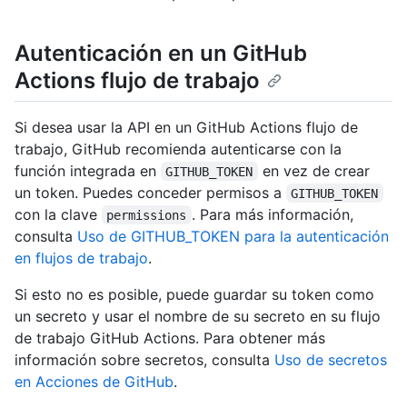
Autenticación en un GitHub
Actions flujo de trabajo
Si desea usar la API en un GitHub Actions flujo de
trabajo, GitHub recomienda autenticarse con la
función integrada en
en vez de crear
GITHUB_TOKEN
un token. Puedes conceder permisos a
GITHUB_TOKEN
con la clave
. Para más información,
permissions
consulta
Uso de GITHUB_TOKEN para la autenticación
en flujos de trabajo
.
Si esto no es posible, puede guardar su token como
un secreto y usar el nombre de su secreto en su flujo
de trabajo GitHub Actions. Para obtener más
información sobre secretos, consulta
Uso de secretos
en Acciones de GitHub
.