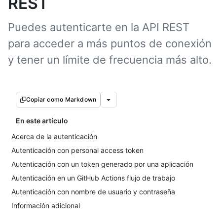
REST
Puedes autenticarte en la API REST
para acceder a más puntos de conexión
y tener un límite de frecuencia más alto.
Copiar como Markdown
En este artículo
Acerca de la autenticación
Autenticación con personal access token
Autenticación con un token generado por una aplicación
Autenticación en un GitHub Actions flujo de trabajo
Autenticación con nombre de usuario y contraseña
Información adicional