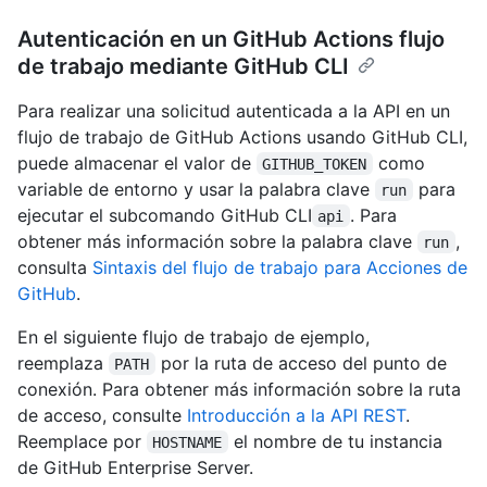
Autenticación en un GitHub Actions flujo
de trabajo mediante GitHub CLI
Para realizar una solicitud autenticada a la API en un
flujo de trabajo de GitHub Actions usando GitHub CLI,
puede almacenar el valor de
como
GITHUB_TOKEN
variable de entorno y usar la palabra clave
para
run
ejecutar el subcomando GitHub CLI
. Para
api
obtener más información sobre la palabra clave
,
run
consulta
Sintaxis del flujo de trabajo para Acciones de
GitHub
.
En el siguiente flujo de trabajo de ejemplo,
reemplaza
por la ruta de acceso del punto de
PATH
conexión. Para obtener más información sobre la ruta
de acceso, consulte
Introducción a la API REST
.
Reemplace por
el nombre de tu instancia
HOSTNAME
de GitHub Enterprise Server.