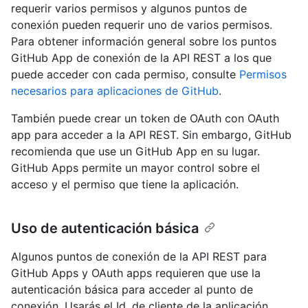
requerir varios permisos y algunos puntos de
conexión pueden requerir uno de varios permisos.
Para obtener información general sobre los puntos
GitHub App de conexión de la API REST a los que
puede acceder con cada permiso, consulte
Permisos
necesarios para aplicaciones de GitHub
.
También puede crear un token de OAuth con OAuth
app para acceder a la API REST. Sin embargo, GitHub
recomienda que use un GitHub App en su lugar.
GitHub Apps permite un mayor control sobre el
acceso y el permiso que tiene la aplicación.
Uso de autenticación básica
Algunos puntos de conexión de la API REST para
GitHub Apps y OAuth apps requieren que use la
autenticación básica para acceder al punto de
conexión. Usarás el Id. de cliente de la aplicación