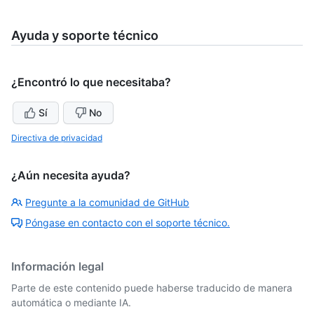
Ayuda y soporte técnico
¿Encontró lo que necesitaba?
Sí
No
Directiva de privacidad
¿Aún necesita ayuda?
Pregunte a la comunidad de GitHub
Póngase en contacto con el soporte técnico.
Información legal
Parte de este contenido puede haberse traducido de manera
automática o mediante IA.