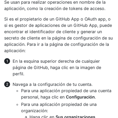
Se usan para realizar operaciones en nombre de la
aplicación, como la creación de tokens de acceso.
Si es el propietario de un GitHub App o OAuth app, o
si es gestor de aplicaciones de un GitHub App, puede
encontrar el identificador de cliente y generar un
secreto de cliente en la página de configuración de su
aplicación. Para ir a la página de configuración de la
aplicación:
En la esquina superior derecha de cualquier
página de GitHub, haga clic en la imagen de
perfil.
Navega a la configuración de tu cuenta.
Para una aplicación propiedad de una cuenta
personal, haga clic en
Configuración
.
Para una aplicación propiedad de una
organización:
Haga clic en
Sus organizaciones
.