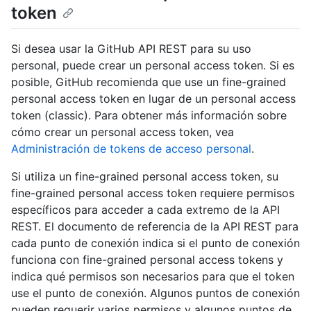
token
Si desea usar la GitHub API REST para su uso
personal, puede crear un personal access token. Si es
posible, GitHub recomienda que use un fine-grained
personal access token en lugar de un personal access
token (classic). Para obtener más información sobre
cómo crear un personal access token, vea
Administración de tokens de acceso personal
.
Si utiliza un fine-grained personal access token, su
fine-grained personal access token requiere permisos
específicos para acceder a cada extremo de la API
REST. El documento de referencia de la API REST para
cada punto de conexión indica si el punto de conexión
funciona con fine-grained personal access tokens y
indica qué permisos son necesarios para que el token
use el punto de conexión. Algunos puntos de conexión
pueden requerir varios permisos y algunos puntos de