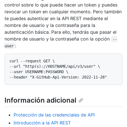
control sobre lo que puede hacer un token y puedes
revocar un token en cualquier momento. Pero también
te puedes autenticar en la API REST mediante el
nombre de usuario y la contraseña para la
autenticación básica. Para ello, tendrás que pasar el
nombre de usuario y la contraseña con la opción
--
:
user
curl --request GET \

--url "http(s)://HOSTNAME/api/v3/user" \

--user USERNAME:PASSWORD \

Información adicional
Protección de las credenciales de API
Introducción a la API REST