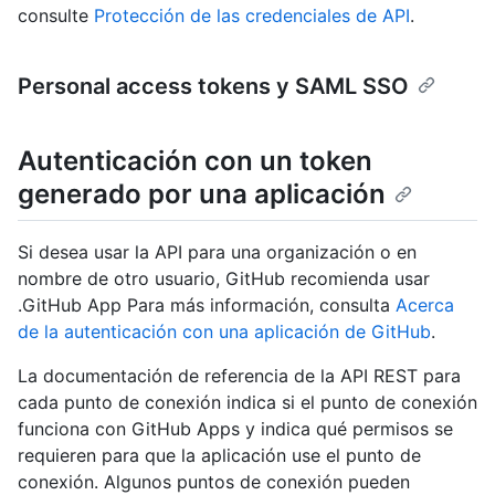
consulte
Protección de las credenciales de API
.
Personal access tokens y SAML SSO
Autenticación con un token
generado por una aplicación
Si desea usar la API para una organización o en
nombre de otro usuario, GitHub recomienda usar
.GitHub App Para más información, consulta
Acerca
de la autenticación con una aplicación de GitHub
.
La documentación de referencia de la API REST para
cada punto de conexión indica si el punto de conexión
funciona con GitHub Apps y indica qué permisos se
requieren para que la aplicación use el punto de
conexión. Algunos puntos de conexión pueden