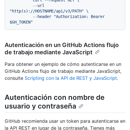
          --url 
"http(s)://HOSTNAME/api/v3/PATH" \

          --header "Authorization: Bearer 
Autenticación en un GitHub Actions flujo
de trabajo mediante JavaScript
Para obtener un ejemplo de cómo autenticarse en un
GitHub Actions flujo de trabajo mediante JavaScript,
consulte
Scripting con la API de REST y JavaScript
.
Autenticación con nombre de
usuario y contraseña
GitHub recomienda usar un token para autenticarse en
la API REST en lugar de la contraseña. Tienes más