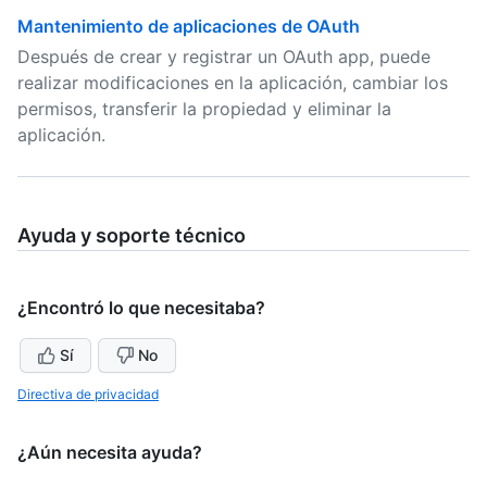
Mantenimiento de aplicaciones de OAuth
Después de crear y registrar un OAuth app, puede
realizar modificaciones en la aplicación, cambiar los
permisos, transferir la propiedad y eliminar la
aplicación.
Ayuda y soporte técnico
¿Encontró lo que necesitaba?
Sí
No
Directiva de privacidad
¿Aún necesita ayuda?