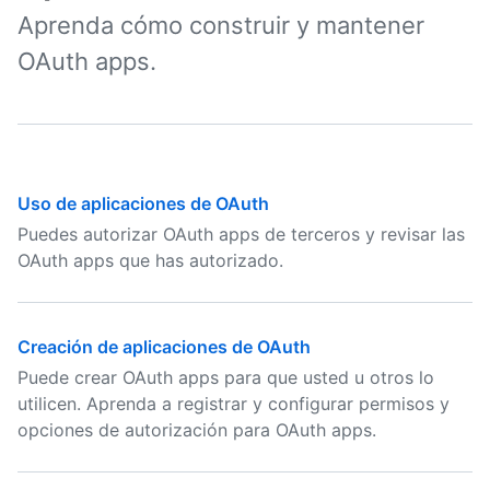
Aprenda cómo construir y mantener
OAuth apps.
Uso de aplicaciones de OAuth
Puedes autorizar OAuth apps de terceros y revisar las
OAuth apps que has autorizado.
Creación de aplicaciones de OAuth
Puede crear OAuth apps para que usted u otros lo
utilicen. Aprenda a registrar y configurar permisos y
opciones de autorización para OAuth apps.