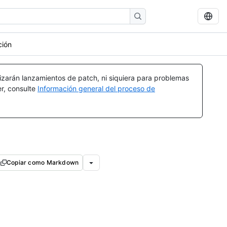
ción
izarán lanzamientos de patch, ni siquiera para problemas
er, consulte
Información general del proceso de
Copiar como Markdown