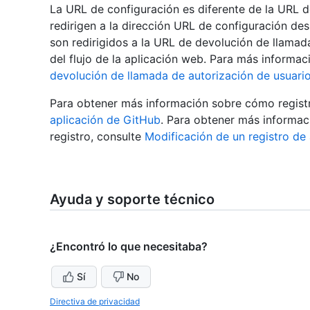
La URL de configuración es diferente de la URL d
redirigen a la dirección URL de configuración de
son redirigidos a la URL de devolución de llama
del flujo de la aplicación web. Para más informac
devolución de llamada de autorización de usuari
Para obtener más información sobre cómo regist
aplicación de GitHub
. Para obtener más informa
registro, consulte
Modificación de un registro de
Ayuda y soporte técnico
¿Encontró lo que necesitaba?
Sí
No
Directiva de privacidad