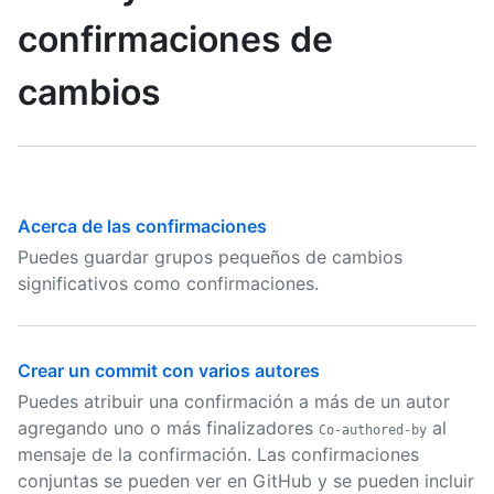
confirmaciones de
cambios
Acerca de las confirmaciones
Puedes guardar grupos pequeños de cambios
significativos como confirmaciones.
Crear un commit con varios autores
Puedes atribuir una confirmación a más de un autor
agregando uno o más finalizadores
al
Co-authored-by
mensaje de la confirmación. Las confirmaciones
conjuntas se pueden ver en GitHub y se pueden incluir