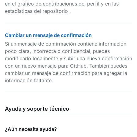
en el gráfico de contribuciones del perfil y en las
estadísticas del repositorio .
Cambiar un mensaje de confirmación
Si un mensaje de confirmación contiene información
poco clara, incorrecta o confidencial, puedes
modificarlo localmente y subir una nueva confirmación
con un nuevo mensaje para GitHub. También puedes
cambiar un mensaje de confirmación para agregar la
información faltante.
Ayuda y soporte técnico
¿Aún necesita ayuda?