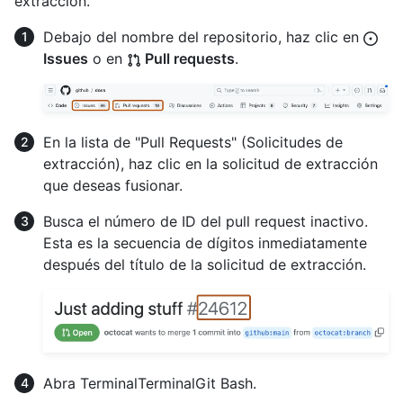
extracción.
Debajo del nombre del repositorio, haz clic en
Issues
o en
Pull requests
.
En la lista de "Pull Requests" (Solicitudes de
extracción), haz clic en la solicitud de extracción
que deseas fusionar.
Busca el número de ID del pull request inactivo.
Esta es la secuencia de dígitos inmediatamente
después del título de la solicitud de extracción.
Abra
Terminal
Terminal
Git Bash
.