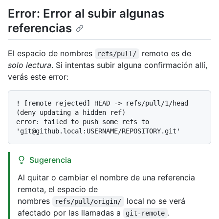
Error: Error al subir algunas
referencias
El espacio de nombres
remoto es de
refs/pull/
solo lectura
. Si intentas subir alguna confirmación allí,
verás este error:
! [remote rejected] HEAD -> refs/pull/1/head 
(deny updating a hidden ref)

error: failed to push some refs to 
Sugerencia
Al quitar o cambiar el nombre de una referencia
remota, el espacio de
nombres
local no se verá
refs/pull/origin/
afectado por las llamadas a
.
git-remote