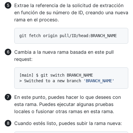
Extrae la referencia de la solicitud de extracción
en función de su número de ID, creando una nueva
rama en el proceso.
Cambia a la nueva rama basada en este pull
request:
> 
Switched to a new branch 
'BRANCH_NAME'
En este punto, puedes hacer lo que desees con
esta rama. Puedes ejecutar algunas pruebas
locales o fusionar otras ramas en esta rama.
Cuando estés listo, puedes subir la rama nueva: