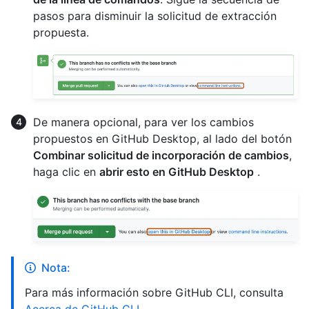
pasos para disminuir la solicitud de extracción
propuesta.
De manera opcional, para ver los cambios
propuestos en GitHub Desktop, al lado del botón
Combinar solicitud de incorporación de cambios
,
haga clic en
abrir esto en GitHub Desktop
.
Nota:
Para más información sobre GitHub CLI, consulta
Acerca de GitHub CLI
.