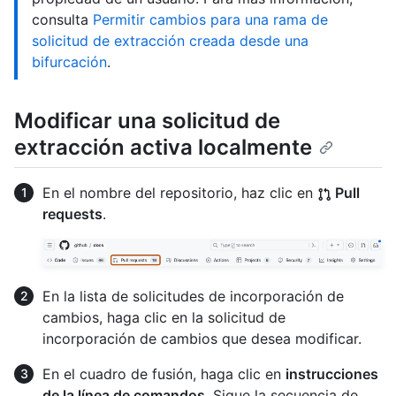
consulta
Permitir cambios para una rama de
solicitud de extracción creada desde una
bifurcación
.
Modificar una solicitud de
extracción activa localmente
En el nombre del repositorio, haz clic en
Pull
requests
.
En la lista de solicitudes de incorporación de
cambios, haga clic en la solicitud de
incorporación de cambios que desea modificar.
En el cuadro de fusión, haga clic en
instrucciones
de la línea de comandos
. Sigue la secuencia de