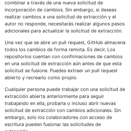
combinar a través de una nueva solicitud de
incorporación de cambios. Sin embargo, si deseas
realizar cambios a una solicitud de extracción y el
autor no responde, necesitarás realizar algunos pasos
adicionales para actualizar la solicitud de extracción.
Una vez que se abre un pull request, GitHub almacena
todos los cambios de forma remota. Es decir, Los
repositorios cuentan con confirmaciones de cambios
en una solicitud de extracción aún antes de que esta
solicitud se fusione. Puedes extraer un pull request
abierto y recrearlo como propio.
Cualquier persona puede trabajar con una solicitud de
extracción abierta anteriormente para seguir
trabajando en ella, probarla o incluso abrir nuevas
solicitud de extracción con cambios adicionales. Sin
embargo, solo los colaboradores con acceso de
escritura pueden fusionar las solicitudes de