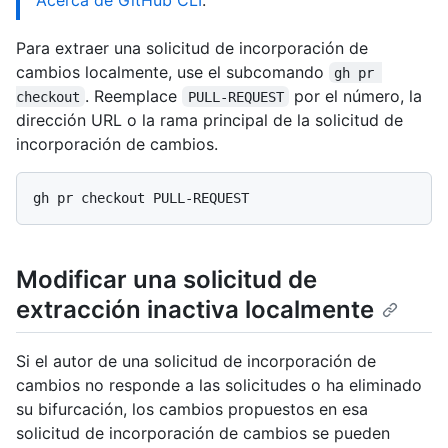
Para extraer una solicitud de incorporación de
cambios localmente, use el subcomando
gh pr 
. Reemplace
por el número, la
checkout
PULL-REQUEST
dirección URL o la rama principal de la solicitud de
incorporación de cambios.
Modificar una solicitud de
extracción inactiva localmente
Si el autor de una solicitud de incorporación de
cambios no responde a las solicitudes o ha eliminado
su bifurcación, los cambios propuestos en esa
solicitud de incorporación de cambios se pueden