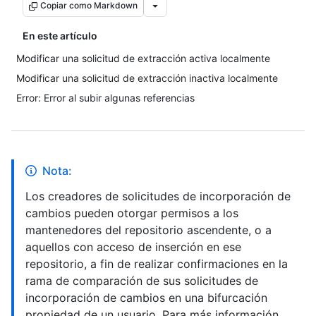
Copiar como Markdown
En este artículo
Modificar una solicitud de extracción activa localmente
Modificar una solicitud de extracción inactiva localmente
Error: Error al subir algunas referencias
Nota:
Los creadores de solicitudes de incorporación de
cambios pueden otorgar permisos a los
mantenedores del repositorio ascendente, o a
aquellos con acceso de inserción en ese
repositorio, a fin de realizar confirmaciones en la
rama de comparación de sus solicitudes de
incorporación de cambios en una bifurcación
propiedad de un usuario. Para más información,