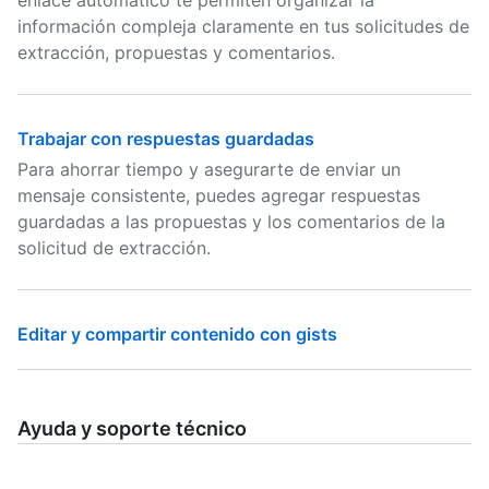
enlace automático te permiten organizar la
información compleja claramente en tus solicitudes de
extracción, propuestas y comentarios.
Trabajar con respuestas guardadas
Para ahorrar tiempo y asegurarte de enviar un
mensaje consistente, puedes agregar respuestas
guardadas a las propuestas y los comentarios de la
solicitud de extracción.
Editar y compartir contenido con gists
Ayuda y soporte técnico