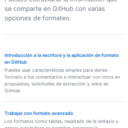
se comparte en GitHub con varias
opciones de formateo.
Introducción a la escritura y la aplicación de formato
en GitHub
Puedes usar características simples para darles
formato a tus comentarios e interactuar con otros en
propuestas, solicitudes de extracción y wikis en
GitHub.
Trabajar con formato avanzado
Los formatos como tablas, resaltado de la sintaxis y