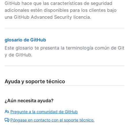
GitHub hace que las características de seguridad
adicionales estén disponibles para los clientes bajo
una GitHub Advanced Security licencia.
glosario de GitHub
Este glosario te presenta la terminología común de Git
y de GitHub.
Ayuda y soporte técnico
¿Aún necesita ayuda?
Pregunte a la comunidad de GitHub
Póngase en contacto con el soporte técnico.