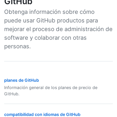
GitHub
Obtenga información sobre cómo
puede usar GitHub productos para
mejorar el proceso de administración de
software y colaborar con otras
personas.
planes de GitHub
Información general de los planes de precio de
GitHub.
compatibilidad con idiomas de GitHub