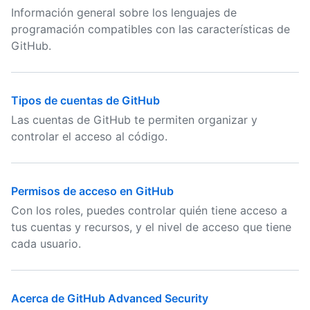
Información general sobre los lenguajes de
programación compatibles con las características de
GitHub.
Tipos de cuentas de GitHub
Las cuentas de GitHub te permiten organizar y
controlar el acceso al código.
Permisos de acceso en GitHub
Con los roles, puedes controlar quién tiene acceso a
tus cuentas y recursos, y el nivel de acceso que tiene
cada usuario.
Acerca de GitHub Advanced Security