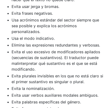
Evita usar jerga y bromas.
Evita frases negativas.
Usa acrónimos estándar del sector siempre que
sea posible y explica los acrónimos
personalizados.
Usa el modo indicativo.
Elimina las expresiones redundantes y verbosas.
Evita el uso excesivo de modificadores apilados
(secuencias de sustantivos). El traductor puede
malinterpretar qué sustantivo es el que se está
modificando.
Evita plurales invisibles en los que no está claro si
el primer sustantivo es singular o plural.
Evita la nominalización.
Evita usar verbos auxiliares modales ambiguos.
Evita palabras específicas del género.