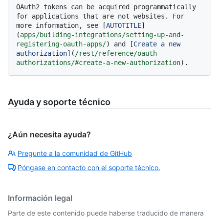
OAuth2 tokens can be acquired programmatically 
for applications that are not websites. For 
more information, see [
AUTOTITLE
]
(
apps/building-integrations/setting-up-and-
registering-oauth-apps/
) and [
Create a new 
authorization
](
/rest/reference/oauth-
authorizations/#create-a-new-authorization
Ayuda y soporte técnico
¿Aún necesita ayuda?
Pregunte a la comunidad de GitHub
Póngase en contacto con el soporte técnico.
Información legal
Parte de este contenido puede haberse traducido de manera