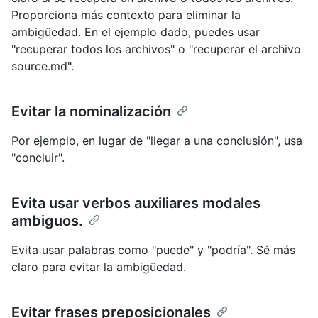
Proporciona más contexto para eliminar la
ambigüedad. En el ejemplo dado, puedes usar
"recuperar todos los archivos" o "recuperar el archivo
source.md".
Evitar la nominalización
Por ejemplo, en lugar de "llegar a una conclusión", usa
"concluir".
Evita usar verbos auxiliares modales
ambiguos.
Evita usar palabras como "puede" y "podría". Sé más
claro para evitar la ambigüedad.
Evitar frases preposicionales