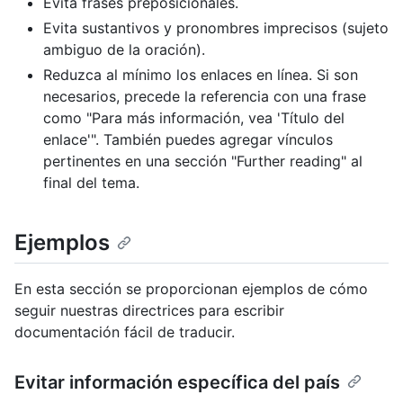
Evita frases preposicionales.
Evita sustantivos y pronombres imprecisos (sujeto
ambiguo de la oración).
Reduzca al mínimo los enlaces en línea. Si son
necesarios, precede la referencia con una frase
como "Para más información, vea 'Título del
enlace'". También puedes agregar vínculos
pertinentes en una sección "Further reading" al
final del tema.
Ejemplos
En esta sección se proporcionan ejemplos de cómo
seguir nuestras directrices para escribir
documentación fácil de traducir.
Evitar información específica del país