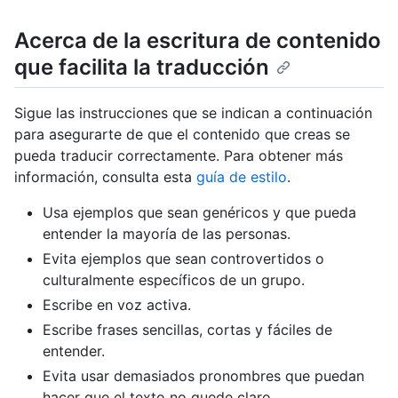
Acerca de la escritura de contenido
que facilita la traducción
Sigue las instrucciones que se indican a continuación
para asegurarte de que el contenido que creas se
pueda traducir correctamente. Para obtener más
información, consulta esta
guía de estilo
.
Usa ejemplos que sean genéricos y que pueda
entender la mayoría de las personas.
Evita ejemplos que sean controvertidos o
culturalmente específicos de un grupo.
Escribe en voz activa.
Escribe frases sencillas, cortas y fáciles de
entender.
Evita usar demasiados pronombres que puedan
hacer que el texto no quede claro.