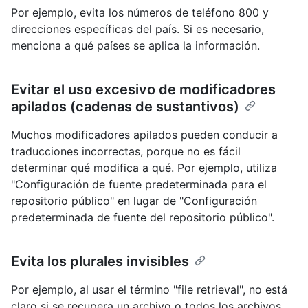
Por ejemplo, evita los números de teléfono 800 y
direcciones específicas del país. Si es necesario,
menciona a qué países se aplica la información.
Evitar el uso excesivo de modificadores
apilados (cadenas de sustantivos)
Muchos modificadores apilados pueden conducir a
traducciones incorrectas, porque no es fácil
determinar qué modifica a qué. Por ejemplo, utiliza
"Configuración de fuente predeterminada para el
repositorio público" en lugar de "Configuración
predeterminada de fuente del repositorio público".
Evita los plurales invisibles
Por ejemplo, al usar el término "file retrieval", no está
claro si se recupera un archivo o todos los archivos.