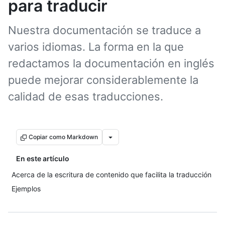
para traducir
Nuestra documentación se traduce a
varios idiomas. La forma en la que
redactamos la documentación en inglés
puede mejorar considerablemente la
calidad de esas traducciones.
Copiar como Markdown
En este artículo
Acerca de la escritura de contenido que facilita la traducción
Ejemplos