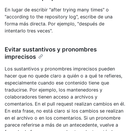
En lugar de escribir "after trying many times" o
"according to the repository log", escribe de una
forma más directa. Por ejemplo, "después de
intentarlo tres veces".
Evitar sustantivos y pronombres
imprecisos
Los sustantivos y pronombres imprecisos pueden
hacer que no quede claro a quién o a qué te refieres,
especialmente cuando ese contenido tiene que
traducirse. Por ejemplo, los mantenedores y
colaboradores tienen acceso a archivos y
comentarios. En el pull request realizan cambios en él.
En esta frase, no está claro si los cambios se realizan
en el archivo o en los comentarios. Si un pronombre
parece referirse a más de un antecedente, vuelve a