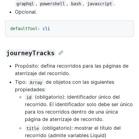
,
,
,
.
graphql
powershell
bash
javascript
Opcional.
defaultTool:
cli
journeyTracks
Propósito: defina recorridos para las páginas de
aterrizaje del recorrido.
Tipo:
de objetos con las siguientes
Array
propiedades:
(obligatorio): identificador único del
id
recorrido. El identificador solo debe ser único
para los recorridos dentro de una única
página de aterrizaje de recorrido.
(obligatorio): mostrar el título del
title
recorrido (admite variables Liquid)