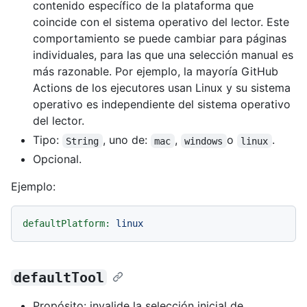
contenido específico de la plataforma que
coincide con el sistema operativo del lector. Este
comportamiento se puede cambiar para páginas
individuales, para las que una selección manual es
más razonable. Por ejemplo, la mayoría GitHub
Actions de los ejecutores usan Linux y su sistema
operativo es independiente del sistema operativo
del lector.
Tipo:
, uno de:
,
o
.
String
mac
windows
linux
Opcional.
Ejemplo:
defaultPlatform:
linux
defaultTool
Propósito: invalide la selección inicial de