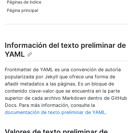
Páginas de índice
Página principal
Información del texto preliminar de
YAML
Frontmatter de YAML es una convención de autoría
popularizada por Jekyll que ofrece una forma de
añadir metadatos a las páginas. Es un bloque de
contenido clave-valor que se encuentra en la parte
superior de cada archivo Markdown dentro de GitHub
Docs. Para más información, consulte la
documentación de texto preliminar de YAML
.
Valores de texto preliminar de