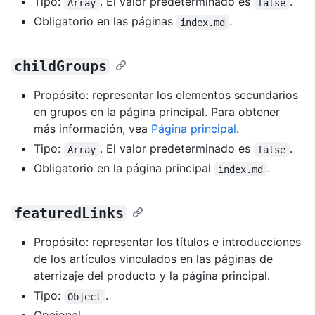
Tipo:
. El valor predeterminado es
.
Array
false
Obligatorio en las páginas
.
index.md
childGroups
Propósito: representar los elementos secundarios
en grupos en la página principal. Para obtener
más información, vea
Página principal
.
Tipo:
. El valor predeterminado es
.
Array
false
Obligatorio en la página principal
.
index.md
featuredLinks
Propósito: representar los títulos e introducciones
de los artículos vinculados en las páginas de
aterrizaje del producto y la página principal.
Tipo:
.
Object