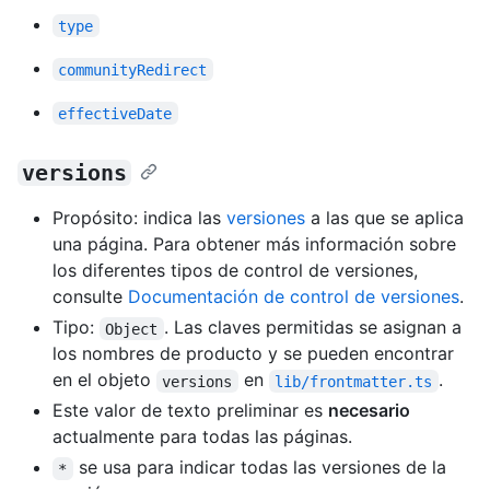
type
communityRedirect
effectiveDate
versions
Propósito: indica las
versiones
a las que se aplica
una página. Para obtener más información sobre
los diferentes tipos de control de versiones,
consulte
Documentación de control de versiones
.
Tipo:
. Las claves permitidas se asignan a
Object
los nombres de producto y se pueden encontrar
en el objeto
en
.
versions
lib/frontmatter.ts
Este valor de texto preliminar es
necesario
actualmente para todas las páginas.
se usa para indicar todas las versiones de la
*