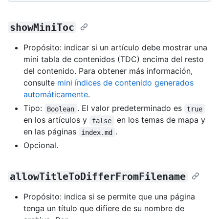
showMiniToc
Propósito: indicar si un artículo debe mostrar una
mini tabla de contenidos (TDC) encima del resto
del contenido. Para obtener más información,
consulte
mini índices de contenido generados
automáticamente
.
Tipo:
. El valor predeterminado es
Boolean
true
en los artículos y
en los temas de mapa y
false
en las páginas
.
index.md
Opcional.
allowTitleToDifferFromFilename
Propósito: indica si se permite que una página
tenga un título que difiere de su nombre de