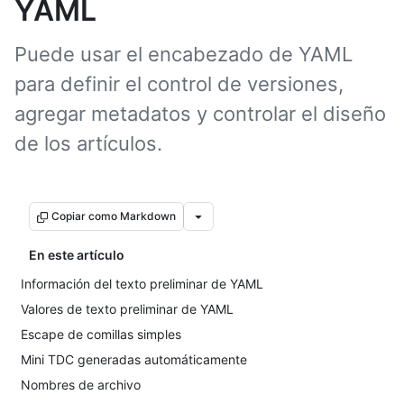
YAML
Puede usar el encabezado de YAML
para definir el control de versiones,
agregar metadatos y controlar el diseño
de los artículos.
Copiar como Markdown
En este artículo
Información del texto preliminar de YAML
Valores de texto preliminar de YAML
Escape de comillas simples
Mini TDC generadas automáticamente
Nombres de archivo