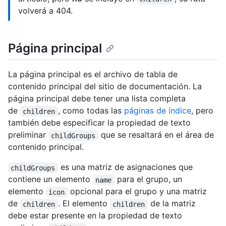
volverá a 404.
Página principal
La página principal es el archivo de tabla de
contenido principal del sitio de documentación. La
página principal debe tener una lista completa
de
, como todas las
páginas de índice
, pero
children
también debe especificar la propiedad de texto
preliminar
que se resaltará en el área de
childGroups
contenido principal.
es una matriz de asignaciones que
childGroups
contiene un elemento
para el grupo, un
name
elemento
opcional para el grupo y una matriz
icon
de
. El elemento
de la matriz
children
children
debe estar presente en la propiedad de texto