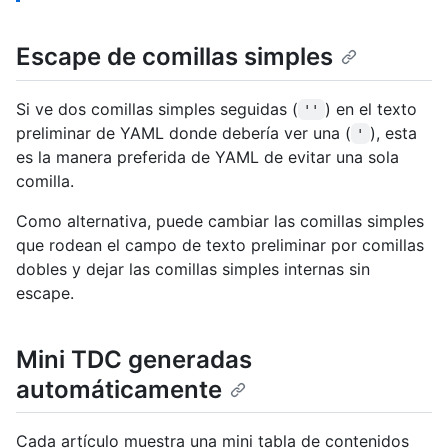
Escape de comillas simples
Si ve dos comillas simples seguidas (
) en el texto
''
preliminar de YAML donde debería ver una (
), esta
'
es la manera preferida de YAML de evitar una sola
comilla.
Como alternativa, puede cambiar las comillas simples
que rodean el campo de texto preliminar por comillas
dobles y dejar las comillas simples internas sin
escape.
Mini TDC generadas
automáticamente
Cada artículo muestra una mini tabla de contenidos