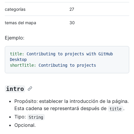
categorías
27
temas del mapa
30
Ejemplo:
title:
Contributing
to
projects
with
GitHub
Desktop
shortTitle:
Contributing
to
projects
intro
Propósito: establecer la introducción de la página.
Esta cadena se representará después de
.
title
Tipo:
String
Opcional.