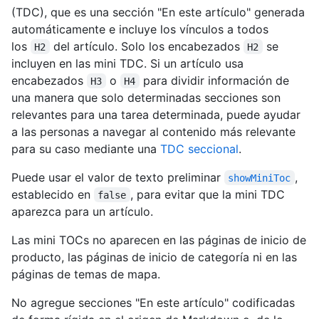
(TDC), que es una sección "En este artículo" generada
automáticamente e incluye los vínculos a todos
los
del artículo. Solo los encabezados
se
H2
H2
incluyen en las mini TDC. Si un artículo usa
encabezados
o
para dividir información de
H3
H4
una manera que solo determinadas secciones son
relevantes para una tarea determinada, puede ayudar
a las personas a navegar al contenido más relevante
para su caso mediante una
TDC seccional
.
Puede usar el valor de texto preliminar
,
showMiniToc
establecido en
, para evitar que la mini TDC
false
aparezca para un artículo.
Las mini TOCs no aparecen en las páginas de inicio de
producto, las páginas de inicio de categoría ni en las
páginas de temas de mapa.
No agregue secciones "En este artículo" codificadas