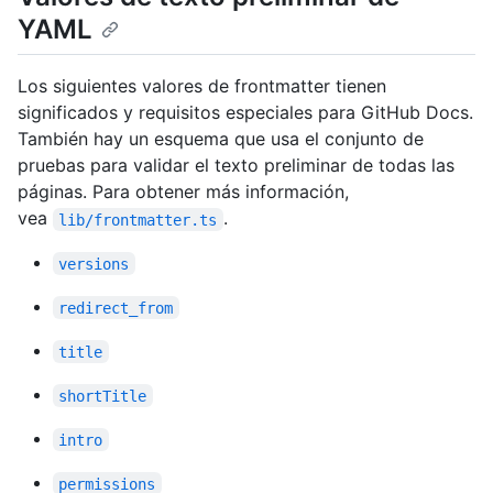
YAML
Los siguientes valores de frontmatter tienen
significados y requisitos especiales para GitHub Docs.
También hay un esquema que usa el conjunto de
pruebas para validar el texto preliminar de todas las
páginas. Para obtener más información,
vea
.
lib/frontmatter.ts
versions
redirect_from
title
shortTitle
intro
permissions