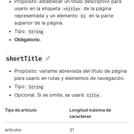
Propósito: establecer un título descriptivo para
usarlo en la etiqueta
de la página
<title>
representada y un elemento
en la parte
h1
superior de la página.
Tipo:
String
Obligatorio
.
shortTitle
Propósito: variante abreviada del título de página
para usarlo en rutas y elementos de navegación.
Tipo:
String
Opcional. Si se omite, se usará
.
title
Tipo de artículo
Longitud máxima de
caracteres
artículos
31