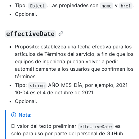
Tipo:
. Las propiedades son
y
.
Object
name
href
Opcional.
effectiveDate
Propósito: establezca una fecha efectiva para los
artículos de Términos del servicio, a fin de que los
equipos de ingeniería puedan volver a pedir
automáticamente a los usuarios que confirmen los
términos.
Tipo:
AÑO-MES-DÍA, por ejemplo, 2021-
string
10-04 es el 4 de octubre de 2021
Opcional.
Nota:
El valor del texto preliminar
es
effectiveDate
solo para uso por parte del personal de GitHub.