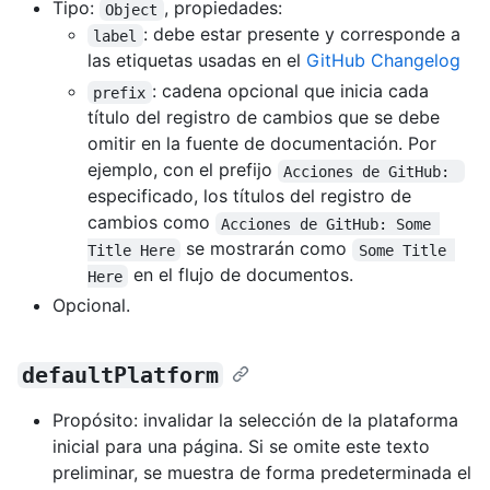
Tipo:
, propiedades:
Object
: debe estar presente y corresponde a
label
las etiquetas usadas en el
GitHub Changelog
: cadena opcional que inicia cada
prefix
título del registro de cambios que se debe
omitir en la fuente de documentación. Por
ejemplo, con el prefijo
Acciones de GitHub: 
especificado, los títulos del registro de
cambios como
Acciones de GitHub: Some 
se mostrarán como
Title Here
Some Title 
en el flujo de documentos.
Here
Opcional.
defaultPlatform
Propósito: invalidar la selección de la plataforma
inicial para una página. Si se omite este texto
preliminar, se muestra de forma predeterminada el