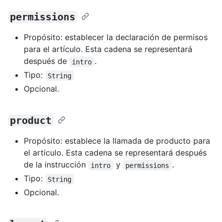
permissions
Propósito: establecer la declaración de permisos
para el artículo. Esta cadena se representará
después de
.
intro
Tipo:
String
Opcional.
product
Propósito: establece la llamada de producto para
el artículo. Esta cadena se representará después
de la instrucción
y
.
intro
permissions
Tipo:
String
Opcional.